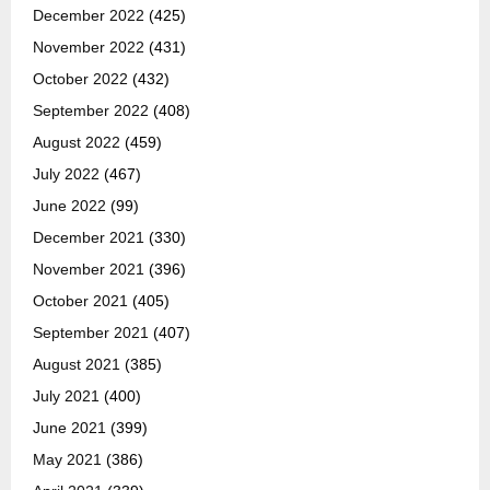
December 2022
(425)
November 2022
(431)
October 2022
(432)
September 2022
(408)
August 2022
(459)
July 2022
(467)
June 2022
(99)
December 2021
(330)
November 2021
(396)
October 2021
(405)
September 2021
(407)
August 2021
(385)
July 2021
(400)
June 2021
(399)
May 2021
(386)