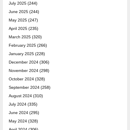
July 2025
(244)
June 2025
(244)
May 2025
(247)
April 2025
(235)
March 2025
(320)
February 2025
(266)
January 2025
(228)
December 2024
(306)
November 2024
(298)
October 2024
(328)
September 2024
(258)
August 2024
(310)
July 2024
(335)
June 2024
(295)
May 2024
(328)
April 2024
(306)