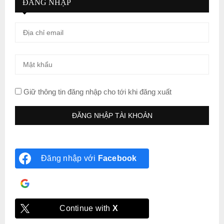
ĐĂNG NHẬP
Giữ thông tin đăng nhập cho tới khi đăng xuất
Đăng nhập với
Facebook
Đăng nhập với
Google
Continue with
X