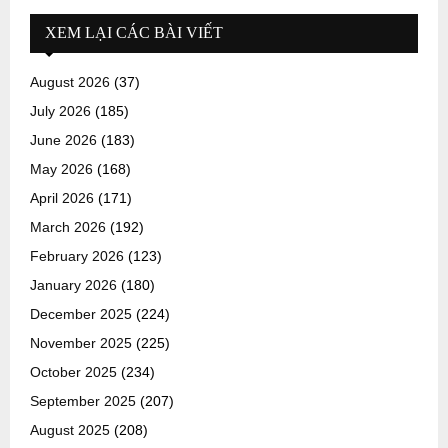
XEM LẠI CÁC BÀI VIẾT
August 2026
(37)
July 2026
(185)
June 2026
(183)
May 2026
(168)
April 2026
(171)
March 2026
(192)
February 2026
(123)
January 2026
(180)
December 2025
(224)
November 2025
(225)
October 2025
(234)
September 2025
(207)
August 2025
(208)