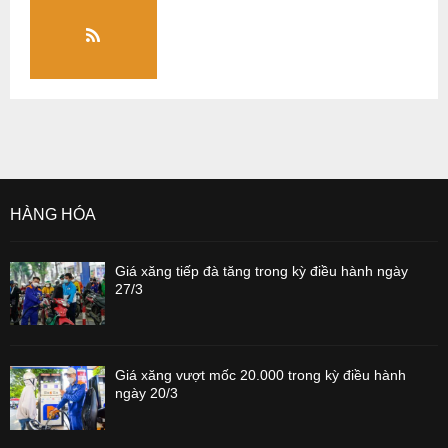
HÀNG HÓA
Giá xăng tiếp đà tăng trong kỳ điều hành ngày
27/3
Giá xăng vượt mốc 20.000 trong kỳ điều hành
ngày 20/3