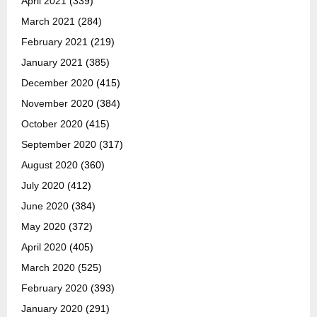
April 2021
(339)
March 2021
(284)
February 2021
(219)
January 2021
(385)
December 2020
(415)
November 2020
(384)
October 2020
(415)
September 2020
(317)
August 2020
(360)
July 2020
(412)
June 2020
(384)
May 2020
(372)
April 2020
(405)
March 2020
(525)
February 2020
(393)
January 2020
(291)