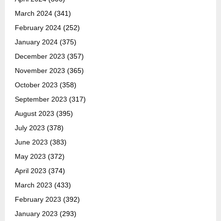
March 2024
(341)
February 2024
(252)
January 2024
(375)
December 2023
(357)
November 2023
(365)
October 2023
(358)
September 2023
(317)
August 2023
(395)
July 2023
(378)
June 2023
(383)
May 2023
(372)
April 2023
(374)
March 2023
(433)
February 2023
(392)
January 2023
(293)