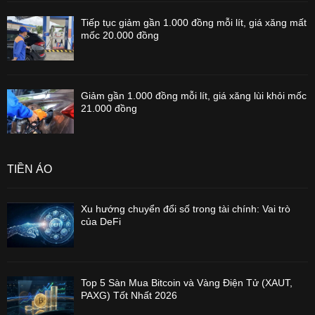
Tiếp tục giảm gần 1.000 đồng mỗi lít, giá xăng mất
mốc 20.000 đồng
Giảm gần 1.000 đồng mỗi lít, giá xăng lùi khỏi mốc
21.000 đồng
TIỀN ẢO
Xu hướng chuyển đổi số trong tài chính: Vai trò
của DeFi
Top 5 Sàn Mua Bitcoin và Vàng Điện Tử (XAUT,
PAXG) Tốt Nhất 2026