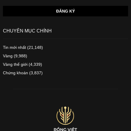
CHUYÊN MỤC CHÍNH
Tin mới nhất
(21,148)
Vàng
(9,988)
Vàng thế giới
(4,339)
Chứng khoán
(3,837)