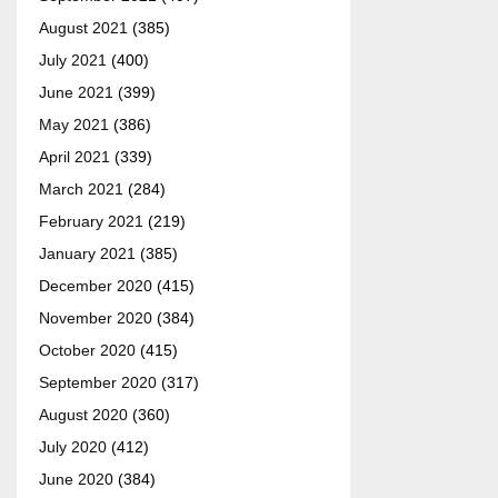
August 2021
(385)
July 2021
(400)
June 2021
(399)
May 2021
(386)
April 2021
(339)
March 2021
(284)
February 2021
(219)
January 2021
(385)
December 2020
(415)
November 2020
(384)
October 2020
(415)
September 2020
(317)
August 2020
(360)
July 2020
(412)
June 2020
(384)