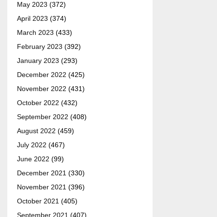
May 2023
(372)
April 2023
(374)
March 2023
(433)
February 2023
(392)
January 2023
(293)
December 2022
(425)
November 2022
(431)
October 2022
(432)
September 2022
(408)
August 2022
(459)
July 2022
(467)
June 2022
(99)
December 2021
(330)
November 2021
(396)
October 2021
(405)
September 2021
(407)