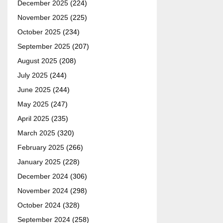
December 2025
(224)
November 2025
(225)
October 2025
(234)
September 2025
(207)
August 2025
(208)
July 2025
(244)
June 2025
(244)
May 2025
(247)
April 2025
(235)
March 2025
(320)
February 2025
(266)
January 2025
(228)
December 2024
(306)
November 2024
(298)
October 2024
(328)
September 2024
(258)