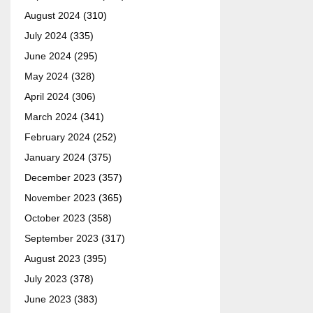
August 2024
(310)
July 2024
(335)
June 2024
(295)
May 2024
(328)
April 2024
(306)
March 2024
(341)
February 2024
(252)
January 2024
(375)
December 2023
(357)
November 2023
(365)
October 2023
(358)
September 2023
(317)
August 2023
(395)
July 2023
(378)
June 2023
(383)