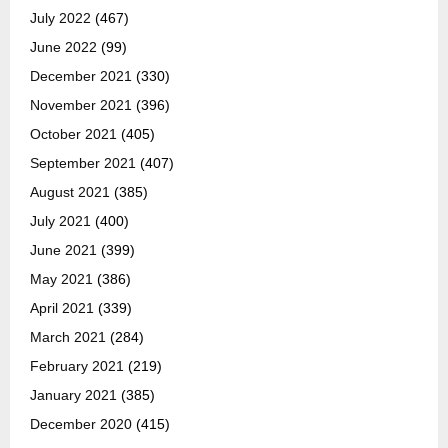
July 2022
(467)
June 2022
(99)
December 2021
(330)
November 2021
(396)
October 2021
(405)
September 2021
(407)
August 2021
(385)
July 2021
(400)
June 2021
(399)
May 2021
(386)
April 2021
(339)
March 2021
(284)
February 2021
(219)
January 2021
(385)
December 2020
(415)