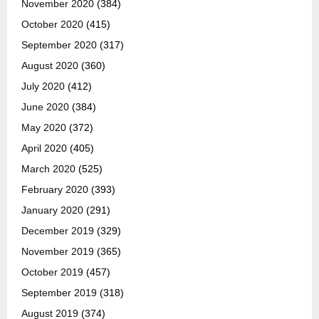
November 2020
(384)
October 2020
(415)
September 2020
(317)
August 2020
(360)
July 2020
(412)
June 2020
(384)
May 2020
(372)
April 2020
(405)
March 2020
(525)
February 2020
(393)
January 2020
(291)
December 2019
(329)
November 2019
(365)
October 2019
(457)
September 2019
(318)
August 2019
(374)