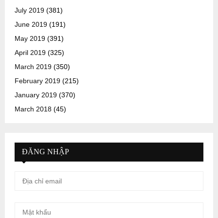
July 2019
(381)
June 2019
(191)
May 2019
(391)
April 2019
(325)
March 2019
(350)
February 2019
(215)
January 2019
(370)
March 2018
(45)
ĐĂNG NHẬP