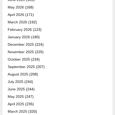
May 2026
(168)
April 2026
(171)
March 2026
(192)
February 2026
(123)
January 2026
(180)
December 2025
(224)
November 2025
(225)
October 2025
(234)
September 2025
(207)
August 2025
(208)
July 2025
(244)
June 2025
(244)
May 2025
(247)
April 2025
(235)
March 2025
(320)