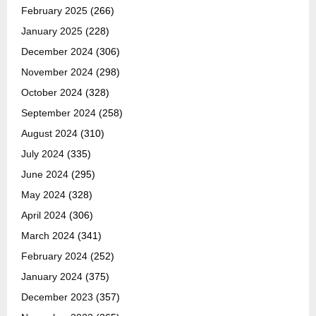
February 2025
(266)
January 2025
(228)
December 2024
(306)
November 2024
(298)
October 2024
(328)
September 2024
(258)
August 2024
(310)
July 2024
(335)
June 2024
(295)
May 2024
(328)
April 2024
(306)
March 2024
(341)
February 2024
(252)
January 2024
(375)
December 2023
(357)