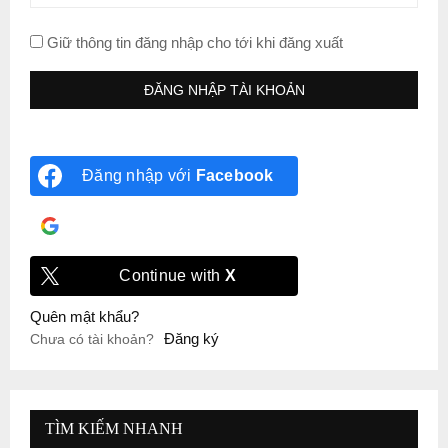
Giữ thông tin đăng nhập cho tới khi đăng xuất
Đăng nhập với
Facebook
Đăng nhập với
Google
Continue with
X
Quên mật khẩu?
Đăng ký
Chưa có tài khoản?
TÌM KIẾM NHANH