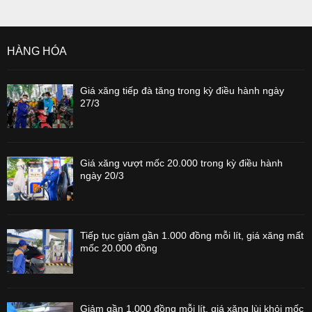
HÀNG HÓA
Giá xăng tiếp đà tăng trong kỳ điều hành ngày
27/3
Giá xăng vượt mốc 20.000 trong kỳ điều hành
ngày 20/3
Tiếp tục giảm gần 1.000 đồng mỗi lít, giá xăng mất
mốc 20.000 đồng
Giảm gần 1.000 đồng mỗi lít, giá xăng lùi khỏi mốc