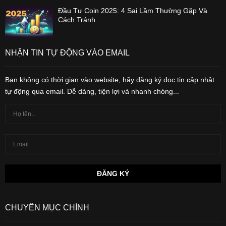
Đầu Tư Coin 2025: 4 Sai Lầm Thường Gặp Và
Cách Tránh
NHẬN TIN TỰ ĐỘNG VÀO EMAIL
Bạn không có thời gian vào website, hãy đăng ký đọc tin cập nhật
tự động qua email. Dễ dàng, tiện lợi và nhanh chóng...
CHUYÊN MỤC CHÍNH