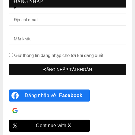
ĐĂNG NHẬP
Giữ thông tin đăng nhập cho tới khi đăng xuất
Đăng nhập với
Facebook
Đăng nhập với
Google
Continue with
X