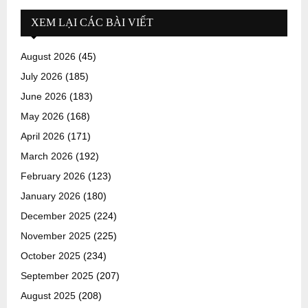
XEM LẠI CÁC BÀI VIẾT
August 2026
(45)
July 2026
(185)
June 2026
(183)
May 2026
(168)
April 2026
(171)
March 2026
(192)
February 2026
(123)
January 2026
(180)
December 2025
(224)
November 2025
(225)
October 2025
(234)
September 2025
(207)
August 2025
(208)