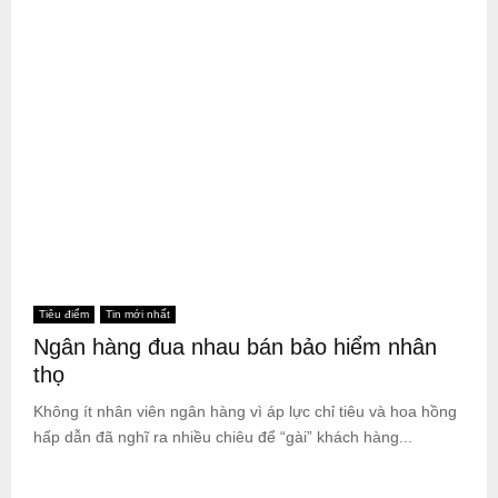
Tiêu điểm
Tin mới nhất
Ngân hàng đua nhau bán bảo hiểm nhân
thọ
Không ít nhân viên ngân hàng vì áp lực chỉ tiêu và hoa hồng
hấp dẫn đã nghĩ ra nhiều chiêu để “gài” khách hàng...