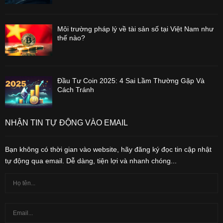
Môi trường pháp lý về tài sản số tại Việt Nam như
thế nào?
Đầu Tư Coin 2025: 4 Sai Lầm Thường Gặp Và
Cách Tránh
NHẬN TIN TỰ ĐỘNG VÀO EMAIL
Bạn không có thời gian vào website, hãy đăng ký đọc tin cập nhật
tự động qua email. Dễ dàng, tiện lợi và nhanh chóng...