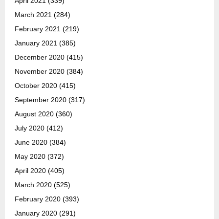
April 2021
(339)
March 2021
(284)
February 2021
(219)
January 2021
(385)
December 2020
(415)
November 2020
(384)
October 2020
(415)
September 2020
(317)
August 2020
(360)
July 2020
(412)
June 2020
(384)
May 2020
(372)
April 2020
(405)
March 2020
(525)
February 2020
(393)
January 2020
(291)