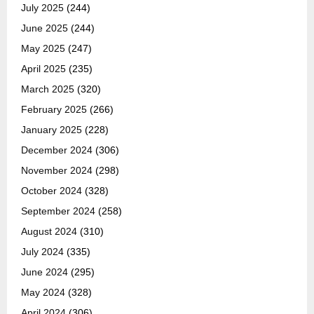
July 2025
(244)
June 2025
(244)
May 2025
(247)
April 2025
(235)
March 2025
(320)
February 2025
(266)
January 2025
(228)
December 2024
(306)
November 2024
(298)
October 2024
(328)
September 2024
(258)
August 2024
(310)
July 2024
(335)
June 2024
(295)
May 2024
(328)
April 2024
(306)