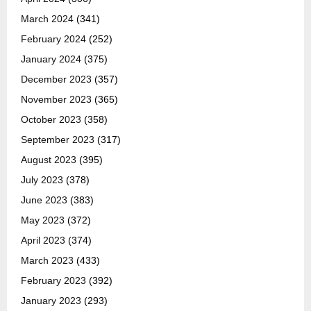
March 2024
(341)
February 2024
(252)
January 2024
(375)
December 2023
(357)
November 2023
(365)
October 2023
(358)
September 2023
(317)
August 2023
(395)
July 2023
(378)
June 2023
(383)
May 2023
(372)
April 2023
(374)
March 2023
(433)
February 2023
(392)
January 2023
(293)