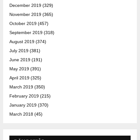
December 2019
(329)
November 2019
(365)
October 2019
(457)
September 2019
(318)
August 2019
(374)
July 2019
(381)
June 2019
(191)
May 2019
(391)
April 2019
(325)
March 2019
(350)
February 2019
(215)
January 2019
(370)
March 2018
(45)