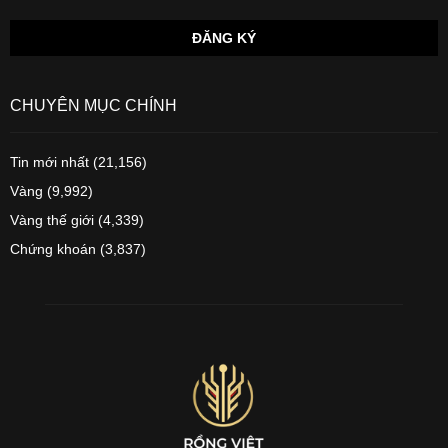
CHUYÊN MỤC CHÍNH
Tin mới nhất
(21,156)
Vàng
(9,992)
Vàng thế giới
(4,339)
Chứng khoán
(3,837)