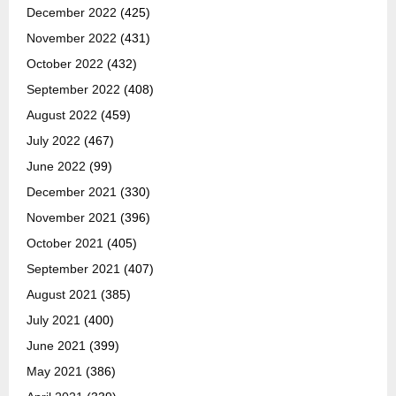
December 2022
(425)
November 2022
(431)
October 2022
(432)
September 2022
(408)
August 2022
(459)
July 2022
(467)
June 2022
(99)
December 2021
(330)
November 2021
(396)
October 2021
(405)
September 2021
(407)
August 2021
(385)
July 2021
(400)
June 2021
(399)
May 2021
(386)