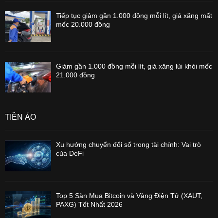
Tiếp tục giảm gần 1.000 đồng mỗi lít, giá xăng mất
mốc 20.000 đồng
Giảm gần 1.000 đồng mỗi lít, giá xăng lùi khỏi mốc
21.000 đồng
TIỀN ẢO
Xu hướng chuyển đổi số trong tài chính: Vai trò
của DeFi
Top 5 Sàn Mua Bitcoin và Vàng Điện Tử (XAUT,
PAXG) Tốt Nhất 2026