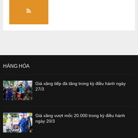
HÀNG HÓA
Giá xăng tiếp đà tăng trong kỳ điều hành ngày
27/3
Giá xăng vượt mốc 20.000 trong kỳ điều hành
ngày 20/3