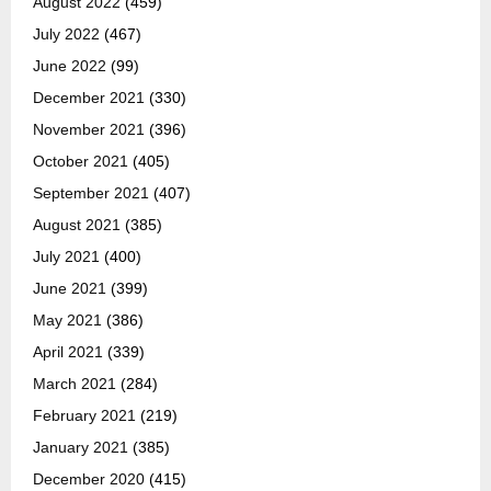
August 2022
(459)
July 2022
(467)
June 2022
(99)
December 2021
(330)
November 2021
(396)
October 2021
(405)
September 2021
(407)
August 2021
(385)
July 2021
(400)
June 2021
(399)
May 2021
(386)
April 2021
(339)
March 2021
(284)
February 2021
(219)
January 2021
(385)
December 2020
(415)