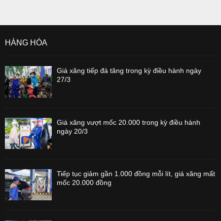
HÀNG HÓA
Giá xăng tiếp đà tăng trong kỳ điều hành ngày
27/3
Giá xăng vượt mốc 20.000 trong kỳ điều hành
ngày 20/3
Tiếp tục giảm gần 1.000 đồng mỗi lít, giá xăng mất
mốc 20.000 đồng