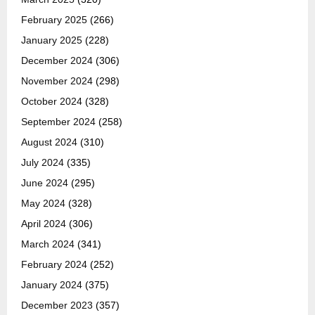
February 2025
(266)
January 2025
(228)
December 2024
(306)
November 2024
(298)
October 2024
(328)
September 2024
(258)
August 2024
(310)
July 2024
(335)
June 2024
(295)
May 2024
(328)
April 2024
(306)
March 2024
(341)
February 2024
(252)
January 2024
(375)
December 2023
(357)