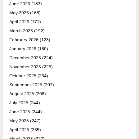
June 2026
(183)
May 2026
(168)
April 2026
(171)
March 2026
(192)
February 2026
(123)
January 2026
(180)
December 2025
(224)
November 2025
(225)
October 2025
(234)
September 2025
(207)
August 2025
(208)
July 2025
(244)
June 2025
(244)
May 2025
(247)
April 2025
(235)
March 2025
(320)