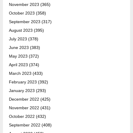
November 2023
(365)
October 2023
(358)
September 2023
(317)
August 2023
(395)
July 2023
(378)
June 2023
(383)
May 2023
(372)
April 2023
(374)
March 2023
(433)
February 2023
(392)
January 2023
(293)
December 2022
(425)
November 2022
(431)
October 2022
(432)
September 2022
(408)