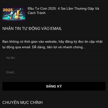
Đầu Tư Coin 2025: 4 Sai Lầm Thường Gặp Và
Cách Tránh
NHẬN TIN TỰ ĐỘNG VÀO EMAIL
Bạn không có thời gian vào website, hãy đăng ký đọc tin cập nhật
tự động qua email. Dễ dàng, tiện lợi và nhanh chóng...
CHUYÊN MỤC CHÍNH