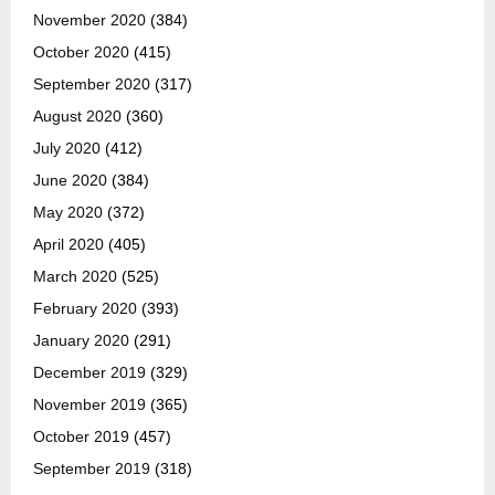
November 2020
(384)
October 2020
(415)
September 2020
(317)
August 2020
(360)
July 2020
(412)
June 2020
(384)
May 2020
(372)
April 2020
(405)
March 2020
(525)
February 2020
(393)
January 2020
(291)
December 2019
(329)
November 2019
(365)
October 2019
(457)
September 2019
(318)