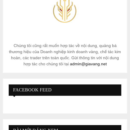
Chúng tôi cũng rất muốn hợp tác về nội dung, quảng bá
thương hiệu của Doanh nghiệp kinh doanh vàng, chế tác kim
hoàn, các trader trên toàn quốc. Gửi thông tin với nội dung
hợp tác cho chúng tôi tại
admin@giavang.net
FACEBOOK FEED