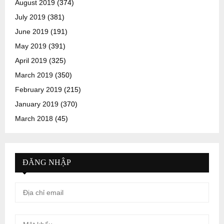
August 2019
(374)
July 2019
(381)
June 2019
(191)
May 2019
(391)
April 2019
(325)
March 2019
(350)
February 2019
(215)
January 2019
(370)
March 2018
(45)
ĐĂNG NHẬP