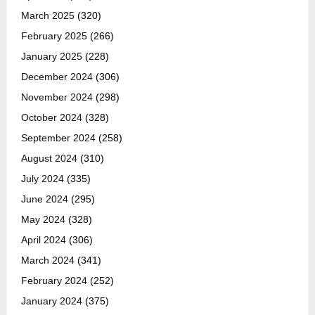
March 2025
(320)
February 2025
(266)
January 2025
(228)
December 2024
(306)
November 2024
(298)
October 2024
(328)
September 2024
(258)
August 2024
(310)
July 2024
(335)
June 2024
(295)
May 2024
(328)
April 2024
(306)
March 2024
(341)
February 2024
(252)
January 2024
(375)