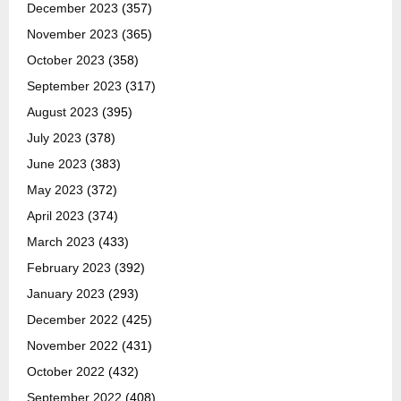
December 2023
(357)
November 2023
(365)
October 2023
(358)
September 2023
(317)
August 2023
(395)
July 2023
(378)
June 2023
(383)
May 2023
(372)
April 2023
(374)
March 2023
(433)
February 2023
(392)
January 2023
(293)
December 2022
(425)
November 2022
(431)
October 2022
(432)
September 2022
(408)