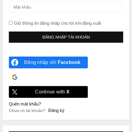
Giữ thông tin đăng nhập cho tới khi đăng xuất
Đăng nhập với
Facebook
Đăng nhập với
Google
Continue with
X
Quên mật khẩu?
Đăng ký
Chưa có tài khoản?