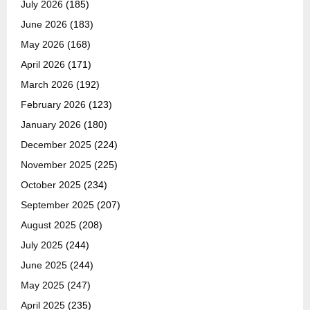
July 2026
(185)
June 2026
(183)
May 2026
(168)
April 2026
(171)
March 2026
(192)
February 2026
(123)
January 2026
(180)
December 2025
(224)
November 2025
(225)
October 2025
(234)
September 2025
(207)
August 2025
(208)
July 2025
(244)
June 2025
(244)
May 2025
(247)
April 2025
(235)