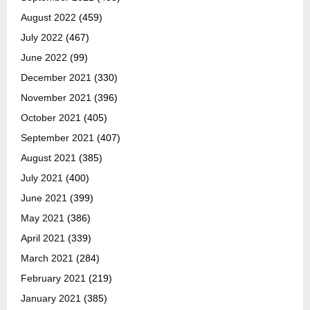
August 2022
(459)
July 2022
(467)
June 2022
(99)
December 2021
(330)
November 2021
(396)
October 2021
(405)
September 2021
(407)
August 2021
(385)
July 2021
(400)
June 2021
(399)
May 2021
(386)
April 2021
(339)
March 2021
(284)
February 2021
(219)
January 2021
(385)