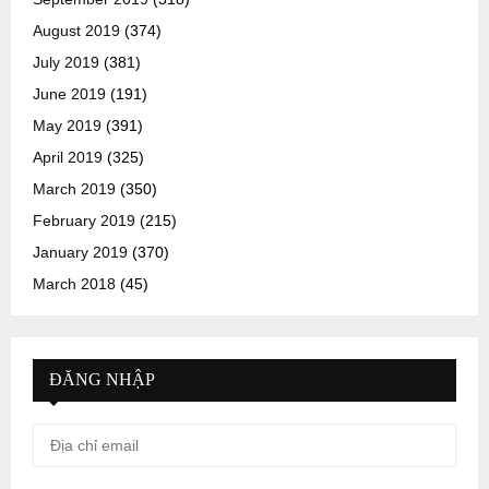
August 2019
(374)
July 2019
(381)
June 2019
(191)
May 2019
(391)
April 2019
(325)
March 2019
(350)
February 2019
(215)
January 2019
(370)
March 2018
(45)
ĐĂNG NHẬP