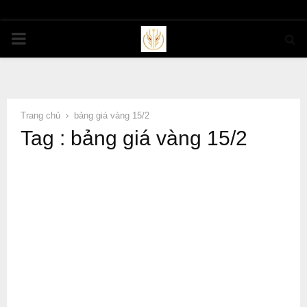
PRIMARY
MENU
Trang chủ
bảng giá vàng 15/2
Tag : bảng giá vàng 15/2