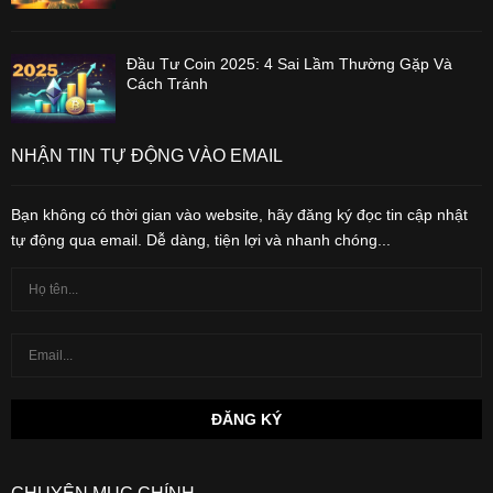
Đầu Tư Coin 2025: 4 Sai Lầm Thường Gặp Và
Cách Tránh
NHẬN TIN TỰ ĐỘNG VÀO EMAIL
Bạn không có thời gian vào website, hãy đăng ký đọc tin cập nhật
tự động qua email. Dễ dàng, tiện lợi và nhanh chóng...