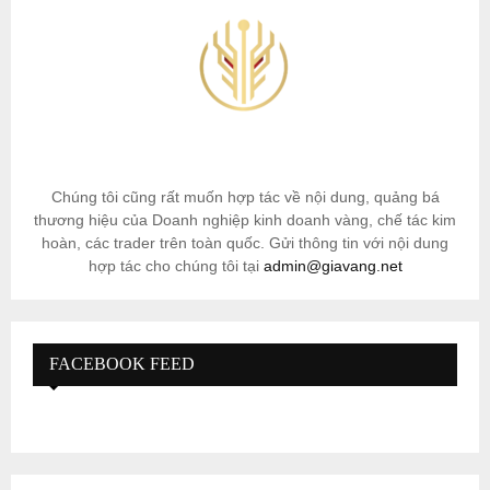
Chúng tôi cũng rất muốn hợp tác về nội dung, quảng bá
thương hiệu của Doanh nghiệp kinh doanh vàng, chế tác kim
hoàn, các trader trên toàn quốc. Gửi thông tin với nội dung
hợp tác cho chúng tôi tại
admin@giavang.net
FACEBOOK FEED