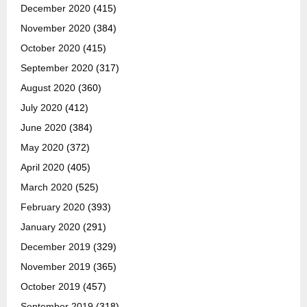
December 2020
(415)
November 2020
(384)
October 2020
(415)
September 2020
(317)
August 2020
(360)
July 2020
(412)
June 2020
(384)
May 2020
(372)
April 2020
(405)
March 2020
(525)
February 2020
(393)
January 2020
(291)
December 2019
(329)
November 2019
(365)
October 2019
(457)
September 2019
(318)