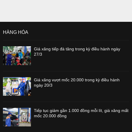
HÀNG HÓA
Giá xăng tiếp đà tăng trong kỳ điều hành ngày
27/3
Giá xăng vượt mốc 20.000 trong kỳ điều hành
ngày 20/3
Tiếp tục giảm gần 1.000 đồng mỗi lít, giá xăng mất
mốc 20.000 đồng