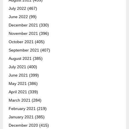
August 2022
(459)
July 2022
(467)
June 2022
(99)
December 2021
(330)
November 2021
(396)
October 2021
(405)
September 2021
(407)
August 2021
(385)
July 2021
(400)
June 2021
(399)
May 2021
(386)
April 2021
(339)
March 2021
(284)
February 2021
(219)
January 2021
(385)
December 2020
(415)