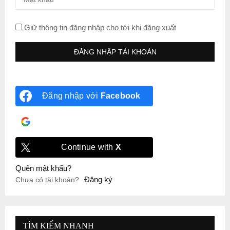
Giữ thông tin đăng nhập cho tới khi đăng xuất
Đăng nhập với
Facebook
Đăng nhập với
Google
Continue with
X
Quên mật khẩu?
Đăng ký
Chưa có tài khoản?
TÌM KIẾM NHANH