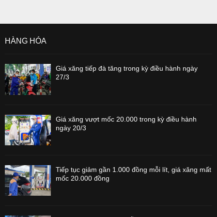
HÀNG HÓA
Giá xăng tiếp đà tăng trong kỳ điều hành ngày
27/3
Giá xăng vượt mốc 20.000 trong kỳ điều hành
ngày 20/3
Tiếp tục giảm gần 1.000 đồng mỗi lít, giá xăng mất
mốc 20.000 đồng