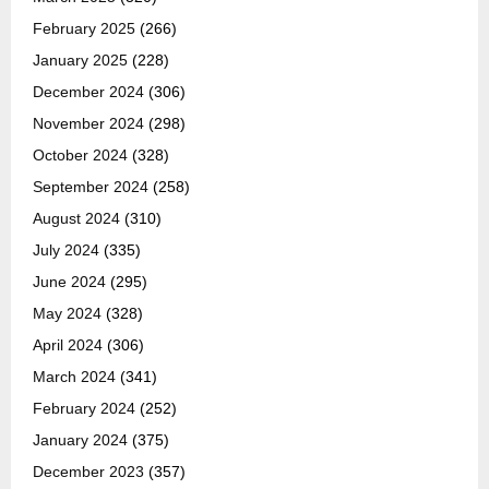
February 2025
(266)
January 2025
(228)
December 2024
(306)
November 2024
(298)
October 2024
(328)
September 2024
(258)
August 2024
(310)
July 2024
(335)
June 2024
(295)
May 2024
(328)
April 2024
(306)
March 2024
(341)
February 2024
(252)
January 2024
(375)
December 2023
(357)