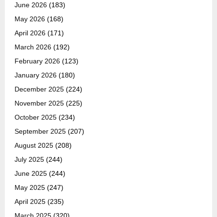
June 2026
(183)
May 2026
(168)
April 2026
(171)
March 2026
(192)
February 2026
(123)
January 2026
(180)
December 2025
(224)
November 2025
(225)
October 2025
(234)
September 2025
(207)
August 2025
(208)
July 2025
(244)
June 2025
(244)
May 2025
(247)
April 2025
(235)
March 2025
(320)