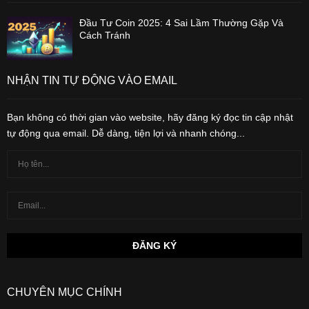
Đầu Tư Coin 2025: 4 Sai Lầm Thường Gặp Và
Cách Tránh
NHẬN TIN TỰ ĐỘNG VÀO EMAIL
Bạn không có thời gian vào website, hãy đăng ký đọc tin cập nhật
tự động qua email. Dễ dàng, tiện lợi và nhanh chóng...
CHUYÊN MỤC CHÍNH