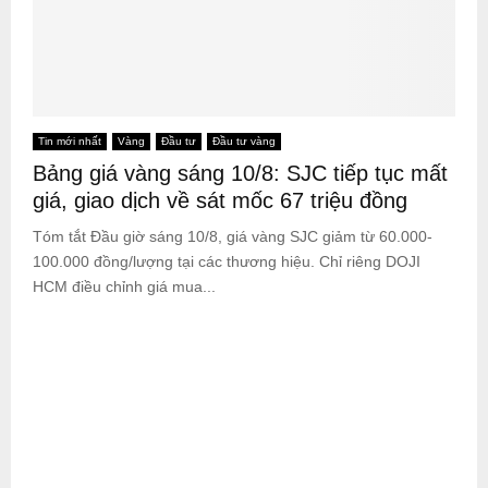
Tin mới nhất
Vàng
Đầu tư
Đầu tư vàng
Bảng giá vàng sáng 10/8: SJC tiếp tục mất
giá, giao dịch về sát mốc 67 triệu đồng
Tóm tắt Đầu giờ sáng 10/8, giá vàng SJC giảm từ 60.000-
100.000 đồng/lượng tại các thương hiệu. Chỉ riêng DOJI
HCM điều chỉnh giá mua...