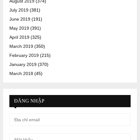
August 2019
(374)
July 2019
(381)
June 2019
(191)
May 2019
(391)
April 2019
(325)
March 2019
(350)
February 2019
(215)
January 2019
(370)
March 2018
(45)
ĐĂNG NHẬP