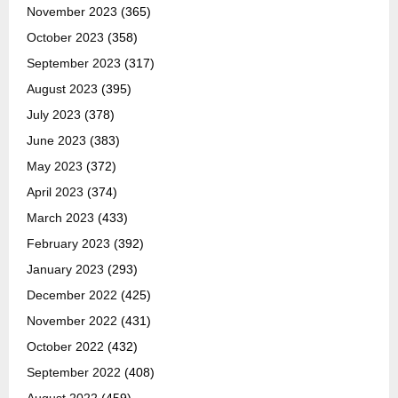
November 2023
(365)
October 2023
(358)
September 2023
(317)
August 2023
(395)
July 2023
(378)
June 2023
(383)
May 2023
(372)
April 2023
(374)
March 2023
(433)
February 2023
(392)
January 2023
(293)
December 2022
(425)
November 2022
(431)
October 2022
(432)
September 2022
(408)