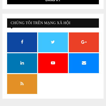
CHÚNG TÔI TRÊN MẠNG XÃ HỘI