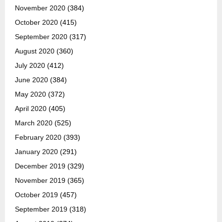
November 2020
(384)
October 2020
(415)
September 2020
(317)
August 2020
(360)
July 2020
(412)
June 2020
(384)
May 2020
(372)
April 2020
(405)
March 2020
(525)
February 2020
(393)
January 2020
(291)
December 2019
(329)
November 2019
(365)
October 2019
(457)
September 2019
(318)