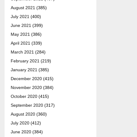
August 2021
(385)
July 2021
(400)
June 2021
(399)
May 2021
(386)
April 2021
(339)
March 2021
(284)
February 2021
(219)
January 2021
(385)
December 2020
(415)
November 2020
(384)
October 2020
(415)
September 2020
(317)
August 2020
(360)
July 2020
(412)
June 2020
(384)