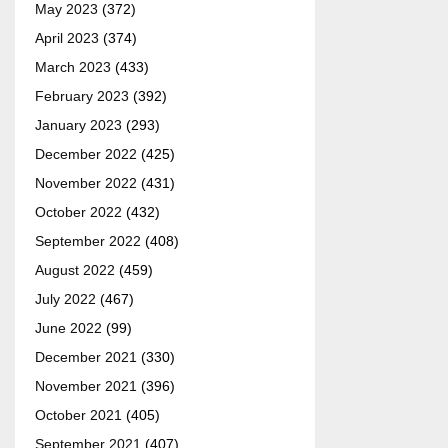
May 2023
(372)
April 2023
(374)
March 2023
(433)
February 2023
(392)
January 2023
(293)
December 2022
(425)
November 2022
(431)
October 2022
(432)
September 2022
(408)
August 2022
(459)
July 2022
(467)
June 2022
(99)
December 2021
(330)
November 2021
(396)
October 2021
(405)
September 2021
(407)