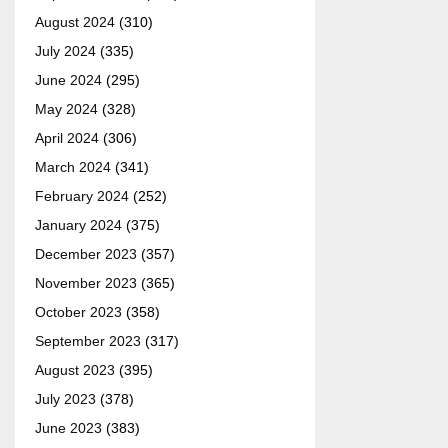
August 2024
(310)
July 2024
(335)
June 2024
(295)
May 2024
(328)
April 2024
(306)
March 2024
(341)
February 2024
(252)
January 2024
(375)
December 2023
(357)
November 2023
(365)
October 2023
(358)
September 2023
(317)
August 2023
(395)
July 2023
(378)
June 2023
(383)