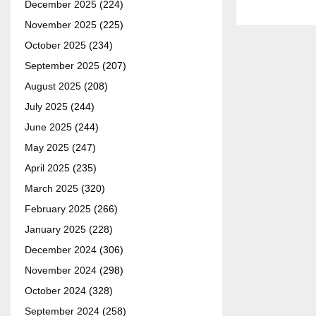
December 2025
(224)
November 2025
(225)
October 2025
(234)
September 2025
(207)
August 2025
(208)
July 2025
(244)
June 2025
(244)
May 2025
(247)
April 2025
(235)
March 2025
(320)
February 2025
(266)
January 2025
(228)
December 2024
(306)
November 2024
(298)
October 2024
(328)
September 2024
(258)