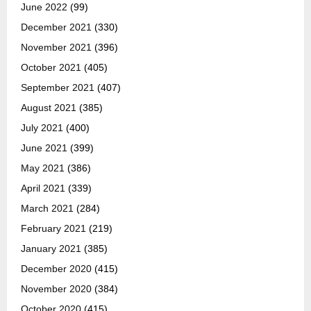
June 2022
(99)
December 2021
(330)
November 2021
(396)
October 2021
(405)
September 2021
(407)
August 2021
(385)
July 2021
(400)
June 2021
(399)
May 2021
(386)
April 2021
(339)
March 2021
(284)
February 2021
(219)
January 2021
(385)
December 2020
(415)
November 2020
(384)
October 2020
(415)