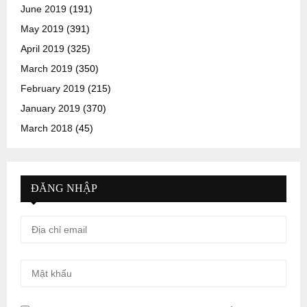
June 2019
(191)
May 2019
(391)
April 2019
(325)
March 2019
(350)
February 2019
(215)
January 2019
(370)
March 2018
(45)
ĐĂNG NHẬP