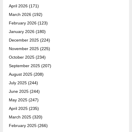
April 2026
(171)
March 2026
(192)
February 2026
(123)
January 2026
(180)
December 2025
(224)
November 2025
(225)
October 2025
(234)
September 2025
(207)
August 2025
(208)
July 2025
(244)
June 2025
(244)
May 2025
(247)
April 2025
(235)
March 2025
(320)
February 2025
(266)