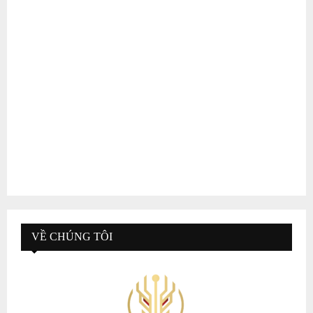
VỀ CHÚNG TÔI