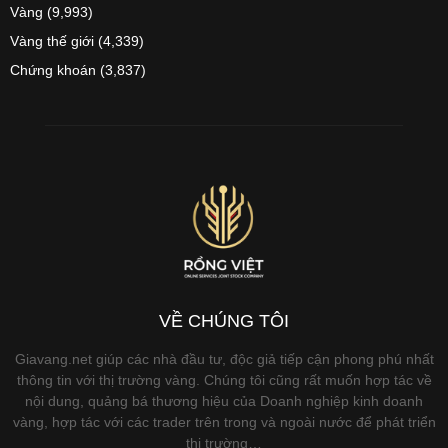
Vàng
(9,993)
Vàng thế giới
(4,339)
Chứng khoán
(3,837)
VỀ CHÚNG TÔI
Giavang.net giúp các nhà đầu tư, độc giả tiếp cận phong phú nhất
thông tin với thị trường vàng. Chúng tôi cũng rất muốn hợp tác về
nội dung, quảng bá thương hiệu của Doanh nghiệp kinh doanh
vàng, hợp tác với các trader trên trong và ngoài nước để phát triển
thị trường…