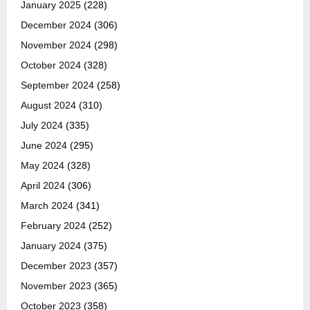
January 2025
(228)
December 2024
(306)
November 2024
(298)
October 2024
(328)
September 2024
(258)
August 2024
(310)
July 2024
(335)
June 2024
(295)
May 2024
(328)
April 2024
(306)
March 2024
(341)
February 2024
(252)
January 2024
(375)
December 2023
(357)
November 2023
(365)
October 2023
(358)