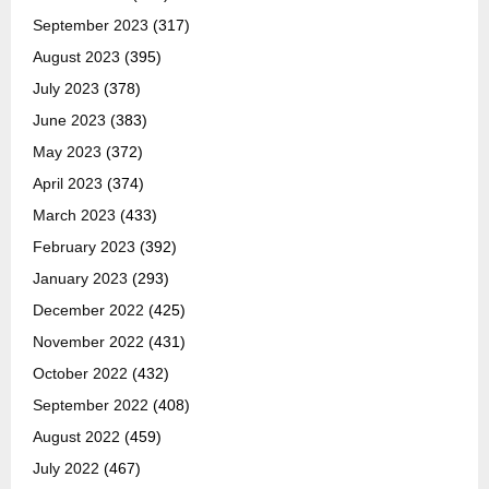
September 2023
(317)
August 2023
(395)
July 2023
(378)
June 2023
(383)
May 2023
(372)
April 2023
(374)
March 2023
(433)
February 2023
(392)
January 2023
(293)
December 2022
(425)
November 2022
(431)
October 2022
(432)
September 2022
(408)
August 2022
(459)
July 2022
(467)