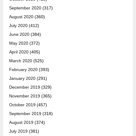
September 2020
(317)
August 2020
(360)
July 2020
(412)
June 2020
(384)
May 2020
(372)
April 2020
(405)
March 2020
(525)
February 2020
(393)
January 2020
(291)
December 2019
(329)
November 2019
(365)
October 2019
(457)
September 2019
(318)
August 2019
(374)
July 2019
(381)