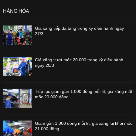
HÀNG HÓA
Giá xăng tiếp đà tăng trong kỳ điều hành ngày
27/3
Giá xăng vượt mốc 20.000 trong kỳ điều hành
ngày 20/3
Tiếp tục giảm gần 1.000 đồng mỗi lít, giá xăng mất
mốc 20.000 đồng
Giảm gần 1.000 đồng mỗi lít, giá xăng lùi khỏi mốc
21.000 đồng