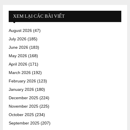
XEM LẠI CÁC BÀI VIẾT
August 2026
(47)
July 2026
(185)
June 2026
(183)
May 2026
(168)
April 2026
(171)
March 2026
(192)
February 2026
(123)
January 2026
(180)
December 2025
(224)
November 2025
(225)
October 2025
(234)
September 2025
(207)