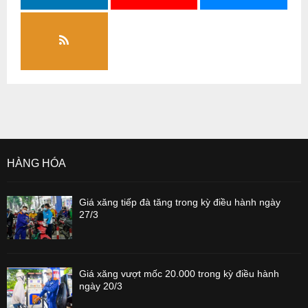
HÀNG HÓA
Giá xăng tiếp đà tăng trong kỳ điều hành ngày
27/3
Giá xăng vượt mốc 20.000 trong kỳ điều hành
ngày 20/3