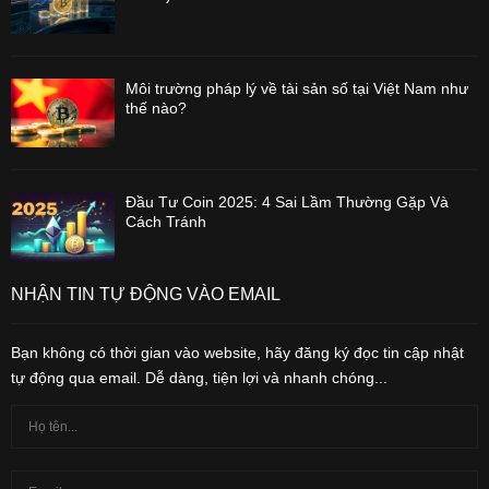
Môi trường pháp lý về tài sản số tại Việt Nam như
thế nào?
Đầu Tư Coin 2025: 4 Sai Lầm Thường Gặp Và
Cách Tránh
NHẬN TIN TỰ ĐỘNG VÀO EMAIL
Bạn không có thời gian vào website, hãy đăng ký đọc tin cập nhật
tự động qua email. Dễ dàng, tiện lợi và nhanh chóng...