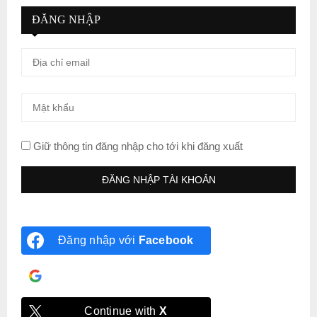
ĐĂNG NHẬP
Giữ thông tin đăng nhập cho tới khi đăng xuất
Đăng nhập với
Facebook
Đăng nhập với
Google
Continue with
X