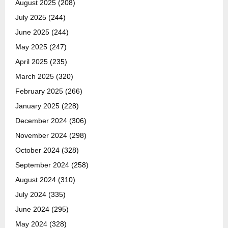
August 2025
(208)
July 2025
(244)
June 2025
(244)
May 2025
(247)
April 2025
(235)
March 2025
(320)
February 2025
(266)
January 2025
(228)
December 2024
(306)
November 2024
(298)
October 2024
(328)
September 2024
(258)
August 2024
(310)
July 2024
(335)
June 2024
(295)
May 2024
(328)