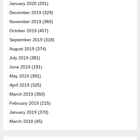
January 2020
(291)
December 2019
(329)
November 2019
(365)
October 2019
(457)
September 2019
(318)
August 2019
(374)
July 2019
(381)
June 2019
(191)
May 2019
(391)
April 2019
(325)
March 2019
(350)
February 2019
(215)
January 2019
(370)
March 2018
(45)