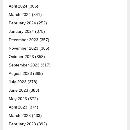
April 2024
(306)
March 2024
(341)
February 2024
(252)
January 2024
(375)
December 2023
(357)
November 2023
(365)
October 2023
(358)
September 2023
(317)
August 2023
(395)
July 2023
(378)
June 2023
(383)
May 2023
(372)
April 2023
(374)
March 2023
(433)
February 2023
(392)