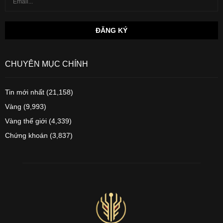
CHUYÊN MỤC CHÍNH
Tin mới nhất
(21,158)
Vàng
(9,993)
Vàng thế giới
(4,339)
Chứng khoán
(3,837)