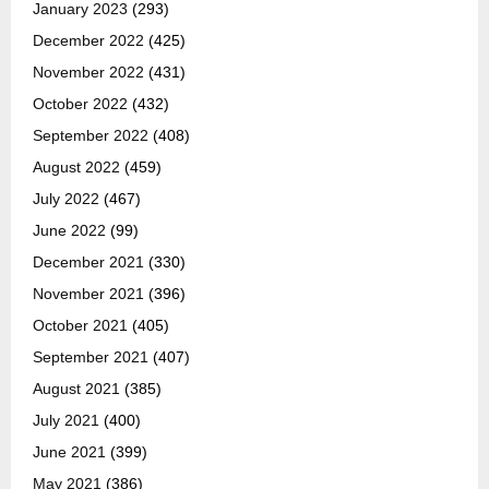
January 2023
(293)
December 2022
(425)
November 2022
(431)
October 2022
(432)
September 2022
(408)
August 2022
(459)
July 2022
(467)
June 2022
(99)
December 2021
(330)
November 2021
(396)
October 2021
(405)
September 2021
(407)
August 2021
(385)
July 2021
(400)
June 2021
(399)
May 2021
(386)