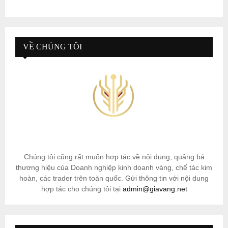
VỀ CHÚNG TÔI
Chúng tôi cũng rất muốn hợp tác về nội dung, quảng bá
thương hiệu của Doanh nghiệp kinh doanh vàng, chế tác kim
hoàn, các trader trên toàn quốc. Gửi thông tin với nội dung
hợp tác cho chúng tôi tại
admin@giavang.net