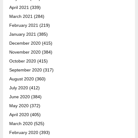
April 2021
(339)
March 2021
(284)
February 2021
(219)
January 2021
(385)
December 2020
(415)
November 2020
(384)
October 2020
(415)
September 2020
(317)
August 2020
(360)
July 2020
(412)
June 2020
(384)
May 2020
(372)
April 2020
(405)
March 2020
(525)
February 2020
(393)