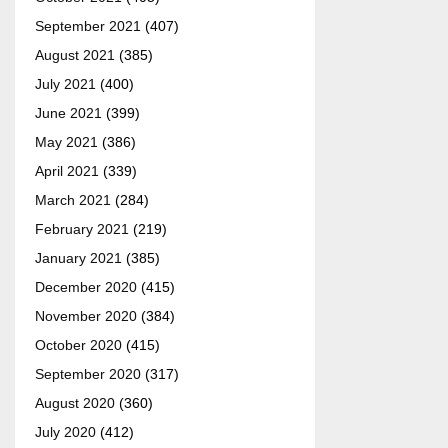
September 2021
(407)
August 2021
(385)
July 2021
(400)
June 2021
(399)
May 2021
(386)
April 2021
(339)
March 2021
(284)
February 2021
(219)
January 2021
(385)
December 2020
(415)
November 2020
(384)
October 2020
(415)
September 2020
(317)
August 2020
(360)
July 2020
(412)