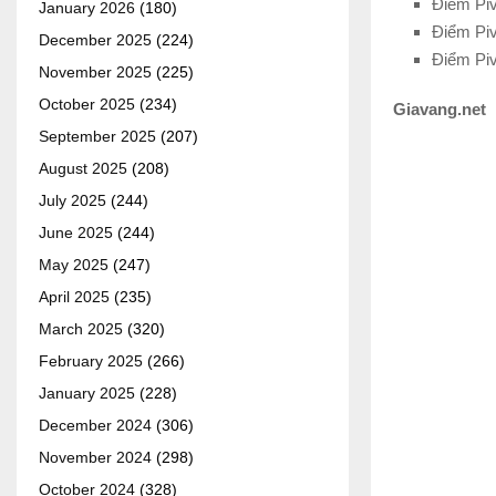
Điểm Piv
January 2026
(180)
Điểm Piv
December 2025
(224)
Điểm Piv
November 2025
(225)
October 2025
(234)
Giavang.net
September 2025
(207)
August 2025
(208)
July 2025
(244)
June 2025
(244)
May 2025
(247)
April 2025
(235)
March 2025
(320)
February 2025
(266)
January 2025
(228)
December 2024
(306)
November 2024
(298)
October 2024
(328)