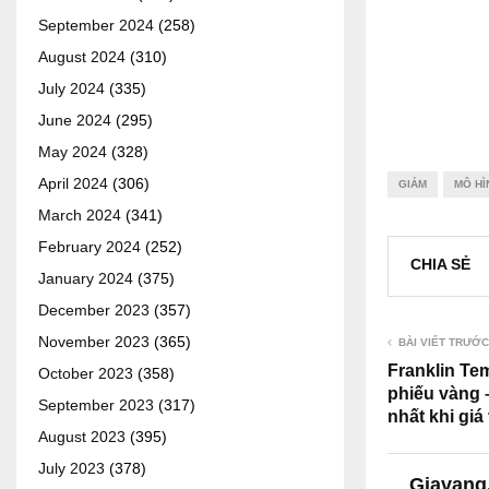
September 2024
(258)
August 2024
(310)
July 2024
(335)
June 2024
(295)
May 2024
(328)
April 2024
(306)
GIẢM
MÔ HÌ
March 2024
(341)
February 2024
(252)
CHIA SẺ
January 2024
(375)
December 2023
(357)
November 2023
(365)
BÀI VIẾT TRƯỚC
Franklin Te
October 2023
(358)
phiếu vàng 
September 2023
(317)
nhất khi giá
August 2023
(395)
July 2023
(378)
Giavang