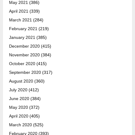
May 2021
(386)
April 2021
(339)
March 2021
(284)
February 2021
(219)
January 2021
(385)
December 2020
(415)
November 2020
(384)
October 2020
(415)
September 2020
(317)
August 2020
(360)
July 2020
(412)
June 2020
(384)
May 2020
(372)
April 2020
(405)
March 2020
(525)
February 2020
(393)