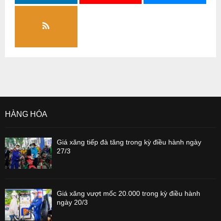
HÀNG HÓA
Giá xăng tiếp đà tăng trong kỳ điều hành ngày
27/3
Giá xăng vượt mốc 20.000 trong kỳ điều hành
ngày 20/3