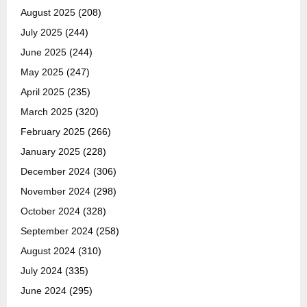
August 2025
(208)
July 2025
(244)
June 2025
(244)
May 2025
(247)
April 2025
(235)
March 2025
(320)
February 2025
(266)
January 2025
(228)
December 2024
(306)
November 2024
(298)
October 2024
(328)
September 2024
(258)
August 2024
(310)
July 2024
(335)
June 2024
(295)