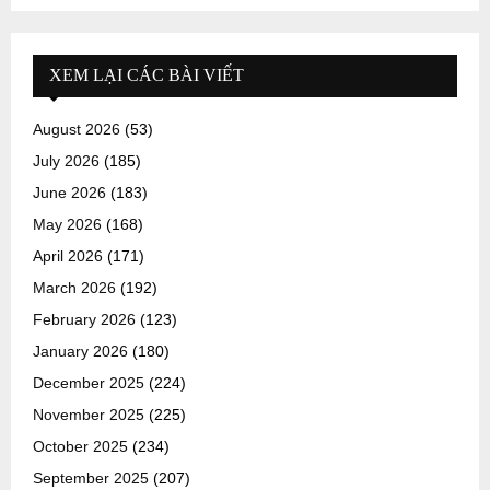
XEM LẠI CÁC BÀI VIẾT
August 2026
(53)
July 2026
(185)
June 2026
(183)
May 2026
(168)
April 2026
(171)
March 2026
(192)
February 2026
(123)
January 2026
(180)
December 2025
(224)
November 2025
(225)
October 2025
(234)
September 2025
(207)