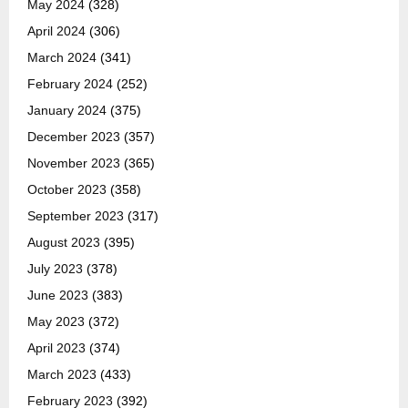
May 2024
(328)
April 2024
(306)
March 2024
(341)
February 2024
(252)
January 2024
(375)
December 2023
(357)
November 2023
(365)
October 2023
(358)
September 2023
(317)
August 2023
(395)
July 2023
(378)
June 2023
(383)
May 2023
(372)
April 2023
(374)
March 2023
(433)
February 2023
(392)