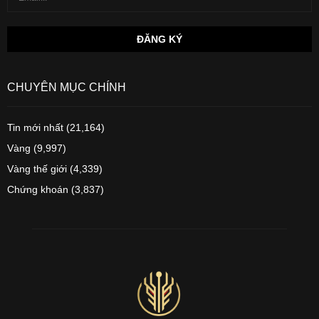
CHUYÊN MỤC CHÍNH
Tin mới nhất
(21,164)
Vàng
(9,997)
Vàng thế giới
(4,339)
Chứng khoán
(3,837)