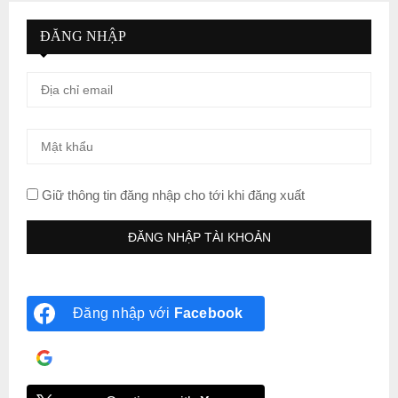
ĐĂNG NHẬP
Giữ thông tin đăng nhập cho tới khi đăng xuất
Đăng nhập với
Facebook
Đăng nhập với
Google