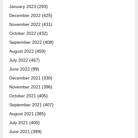
January 2023
(293)
December 2022
(425)
November 2022
(431)
October 2022
(432)
September 2022
(408)
August 2022
(459)
July 2022
(467)
June 2022
(99)
December 2021
(330)
November 2021
(396)
October 2021
(405)
September 2021
(407)
August 2021
(385)
July 2021
(400)
June 2021
(399)