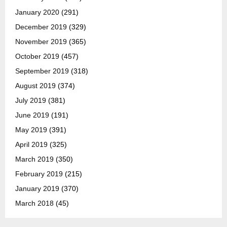
January 2020
(291)
December 2019
(329)
November 2019
(365)
October 2019
(457)
September 2019
(318)
August 2019
(374)
July 2019
(381)
June 2019
(191)
May 2019
(391)
April 2019
(325)
March 2019
(350)
February 2019
(215)
January 2019
(370)
March 2018
(45)