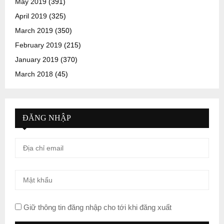
May 2019
(391)
April 2019
(325)
March 2019
(350)
February 2019
(215)
January 2019
(370)
March 2018
(45)
ĐĂNG NHẬP
Giữ thông tin đăng nhập cho tới khi đăng xuất