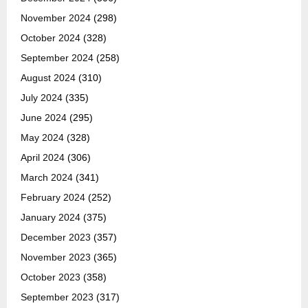
November 2024
(298)
October 2024
(328)
September 2024
(258)
August 2024
(310)
July 2024
(335)
June 2024
(295)
May 2024
(328)
April 2024
(306)
March 2024
(341)
February 2024
(252)
January 2024
(375)
December 2023
(357)
November 2023
(365)
October 2023
(358)
September 2023
(317)