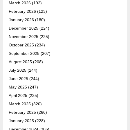
March 2026
(192)
February 2026
(123)
January 2026
(180)
December 2025
(224)
November 2025
(225)
October 2025
(234)
September 2025
(207)
August 2025
(208)
July 2025
(244)
June 2025
(244)
May 2025
(247)
April 2025
(235)
March 2025
(320)
February 2025
(266)
January 2025
(228)
December 2024
(306)