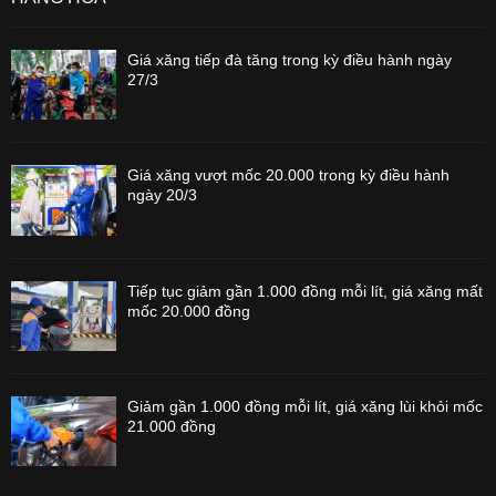
Giá xăng tiếp đà tăng trong kỳ điều hành ngày
27/3
Giá xăng vượt mốc 20.000 trong kỳ điều hành
ngày 20/3
Tiếp tục giảm gần 1.000 đồng mỗi lít, giá xăng mất
mốc 20.000 đồng
Giảm gần 1.000 đồng mỗi lít, giá xăng lùi khỏi mốc
21.000 đồng