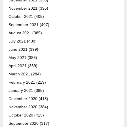
November 2021
(396)
October 2021
(405)
September 2021
(407)
August 2021
(385)
July 2021
(400)
June 2021
(399)
May 2021
(386)
April 2021
(339)
March 2021
(284)
February 2021
(219)
January 2021
(385)
December 2020
(415)
November 2020
(384)
October 2020
(415)
September 2020
(317)