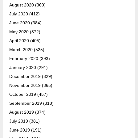
August 2020
(360)
July 2020
(412)
June 2020
(384)
May 2020
(372)
April 2020
(405)
March 2020
(525)
February 2020
(393)
January 2020
(291)
December 2019
(329)
November 2019
(365)
October 2019
(457)
September 2019
(318)
August 2019
(374)
July 2019
(381)
June 2019
(191)