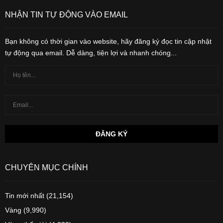
NHẬN TIN TỰ ĐỘNG VÀO EMAIL
Bạn không có thời gian vào website, hãy đăng ký đọc tin cập nhật
tự động qua email. Dễ dàng, tiện lợi và nhanh chóng...
CHUYÊN MỤC CHÍNH
Tin mới nhất
(21,154)
Vàng
(9,990)