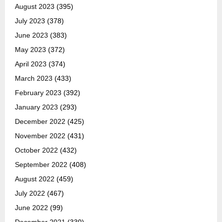
August 2023
(395)
July 2023
(378)
June 2023
(383)
May 2023
(372)
April 2023
(374)
March 2023
(433)
February 2023
(392)
January 2023
(293)
December 2022
(425)
November 2022
(431)
October 2022
(432)
September 2022
(408)
August 2022
(459)
July 2022
(467)
June 2022
(99)
December 2021
(330)