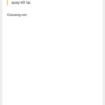
quay trở lại.
Giavang.net