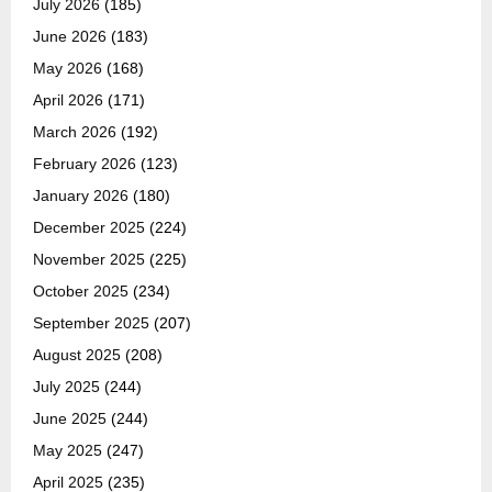
July 2026
(185)
June 2026
(183)
May 2026
(168)
April 2026
(171)
March 2026
(192)
February 2026
(123)
January 2026
(180)
December 2025
(224)
November 2025
(225)
October 2025
(234)
September 2025
(207)
August 2025
(208)
July 2025
(244)
June 2025
(244)
May 2025
(247)
April 2025
(235)