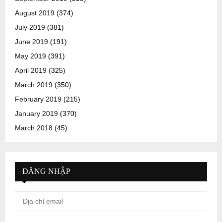
August 2019
(374)
July 2019
(381)
June 2019
(191)
May 2019
(391)
April 2019
(325)
March 2019
(350)
February 2019
(215)
January 2019
(370)
March 2018
(45)
ĐĂNG NHẬP