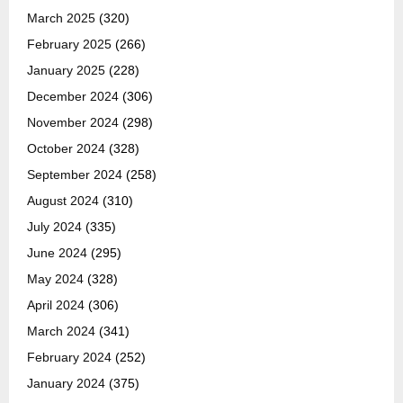
March 2025
(320)
February 2025
(266)
January 2025
(228)
December 2024
(306)
November 2024
(298)
October 2024
(328)
September 2024
(258)
August 2024
(310)
July 2024
(335)
June 2024
(295)
May 2024
(328)
April 2024
(306)
March 2024
(341)
February 2024
(252)
January 2024
(375)