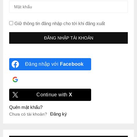
Giữ thông tin đăng nhập cho tới khi đăng xuất
Đăng nhập với
Facebook
Đăng nhập với
Google
Continue with
X
Quên mật khẩu?
Đăng ký
Chưa có tài khoản?