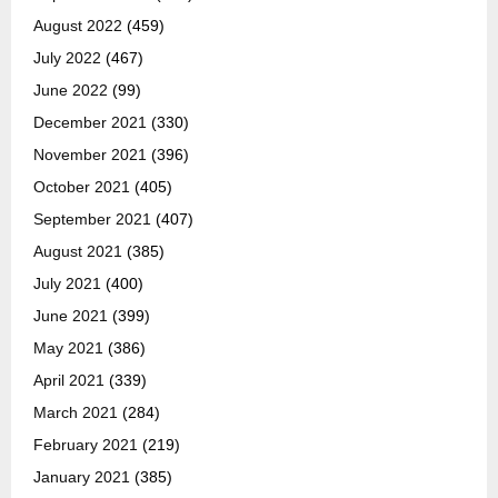
August 2022
(459)
July 2022
(467)
June 2022
(99)
December 2021
(330)
November 2021
(396)
October 2021
(405)
September 2021
(407)
August 2021
(385)
July 2021
(400)
June 2021
(399)
May 2021
(386)
April 2021
(339)
March 2021
(284)
February 2021
(219)
January 2021
(385)