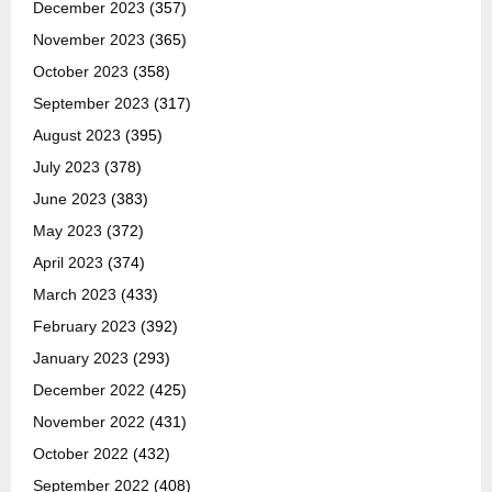
December 2023
(357)
November 2023
(365)
October 2023
(358)
September 2023
(317)
August 2023
(395)
July 2023
(378)
June 2023
(383)
May 2023
(372)
April 2023
(374)
March 2023
(433)
February 2023
(392)
January 2023
(293)
December 2022
(425)
November 2022
(431)
October 2022
(432)
September 2022
(408)