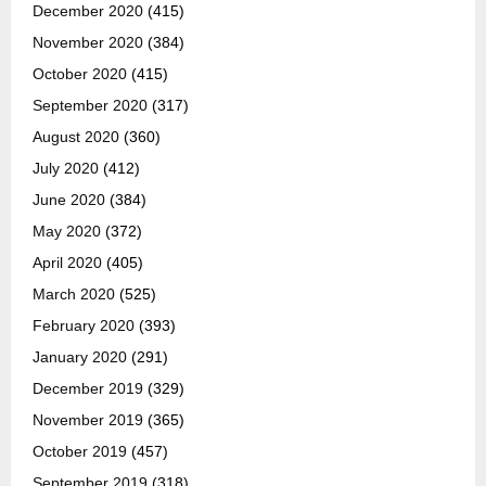
December 2020
(415)
November 2020
(384)
October 2020
(415)
September 2020
(317)
August 2020
(360)
July 2020
(412)
June 2020
(384)
May 2020
(372)
April 2020
(405)
March 2020
(525)
February 2020
(393)
January 2020
(291)
December 2019
(329)
November 2019
(365)
October 2019
(457)
September 2019
(318)