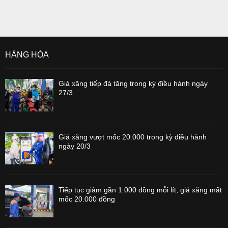
HÀNG HÓA
Giá xăng tiếp đà tăng trong kỳ điều hành ngày
27/3
Giá xăng vượt mốc 20.000 trong kỳ điều hành
ngày 20/3
Tiếp tục giảm gần 1.000 đồng mỗi lít, giá xăng mất
mốc 20.000 đồng