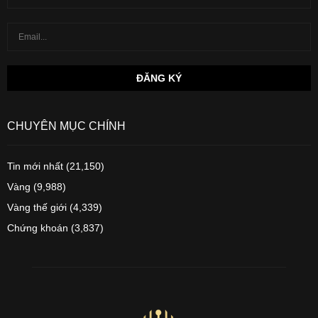
CHUYÊN MỤC CHÍNH
Tin mới nhất
(21,150)
Vàng
(9,988)
Vàng thế giới
(4,339)
Chứng khoán
(3,837)