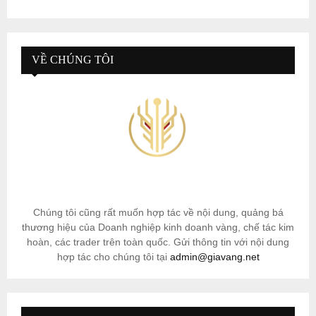
VỀ CHÚNG TÔI
Chúng tôi cũng rất muốn hợp tác về nội dung, quảng bá
thương hiệu của Doanh nghiệp kinh doanh vàng, chế tác kim
hoàn, các trader trên toàn quốc. Gửi thông tin với nội dung
hợp tác cho chúng tôi tại
admin@giavang.net