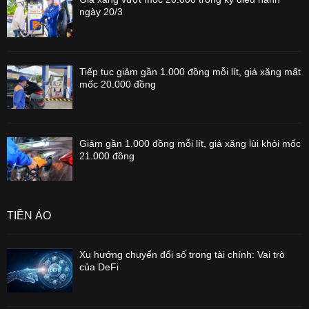
ngày 20/3
Tiếp tục giảm gần 1.000 đồng mỗi lít, giá xăng mất
mốc 20.000 đồng
Giảm gần 1.000 đồng mỗi lít, giá xăng lùi khỏi mốc
21.000 đồng
TIỀN ẢO
Xu hướng chuyển đổi số trong tài chính: Vai trò
của DeFi