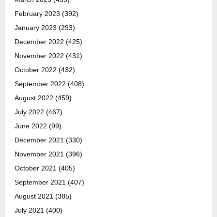
February 2023
(392)
January 2023
(293)
December 2022
(425)
November 2022
(431)
October 2022
(432)
September 2022
(408)
August 2022
(459)
July 2022
(467)
June 2022
(99)
December 2021
(330)
November 2021
(396)
October 2021
(405)
September 2021
(407)
August 2021
(385)
July 2021
(400)