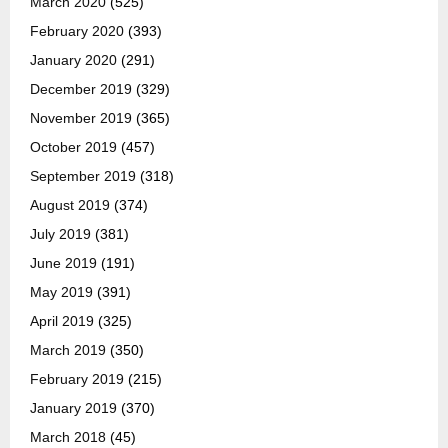
March 2020
(525)
February 2020
(393)
January 2020
(291)
December 2019
(329)
November 2019
(365)
October 2019
(457)
September 2019
(318)
August 2019
(374)
July 2019
(381)
June 2019
(191)
May 2019
(391)
April 2019
(325)
March 2019
(350)
February 2019
(215)
January 2019
(370)
March 2018
(45)