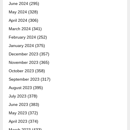
June 2024
(295)
May 2024
(328)
April 2024
(306)
March 2024
(341)
February 2024
(252)
January 2024
(375)
December 2023
(357)
November 2023
(365)
October 2023
(358)
September 2023
(317)
August 2023
(395)
July 2023
(378)
June 2023
(383)
May 2023
(372)
April 2023
(374)
March 2023
(433)