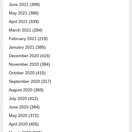
June 2021
(399)
May 2021
(386)
April 2021
(339)
March 2021
(284)
February 2021
(219)
January 2021
(385)
December 2020
(415)
November 2020
(384)
October 2020
(415)
September 2020
(317)
August 2020
(360)
July 2020
(412)
June 2020
(384)
May 2020
(372)
April 2020
(405)