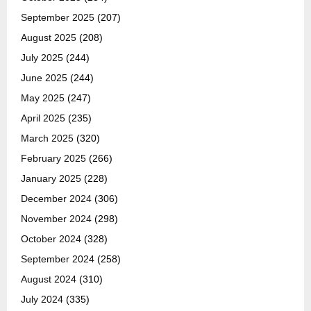
September 2025
(207)
August 2025
(208)
July 2025
(244)
June 2025
(244)
May 2025
(247)
April 2025
(235)
March 2025
(320)
February 2025
(266)
January 2025
(228)
December 2024
(306)
November 2024
(298)
October 2024
(328)
September 2024
(258)
August 2024
(310)
July 2024
(335)