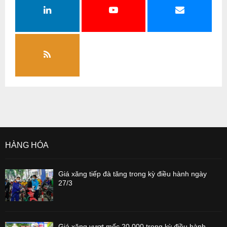
HÀNG HÓA
Giá xăng tiếp đà tăng trong kỳ điều hành ngày
27/3
Giá xăng vượt mốc 20.000 trong kỳ điều hành