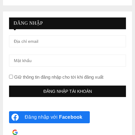
ĐĂNG NHẬP
Giữ thông tin đăng nhập cho tới khi đăng xuất
Đăng nhập với
Facebook
Đăng nhập với
Google