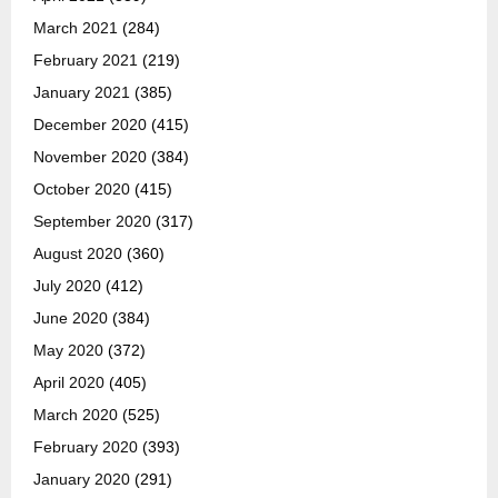
March 2021
(284)
February 2021
(219)
January 2021
(385)
December 2020
(415)
November 2020
(384)
October 2020
(415)
September 2020
(317)
August 2020
(360)
July 2020
(412)
June 2020
(384)
May 2020
(372)
April 2020
(405)
March 2020
(525)
February 2020
(393)
January 2020
(291)