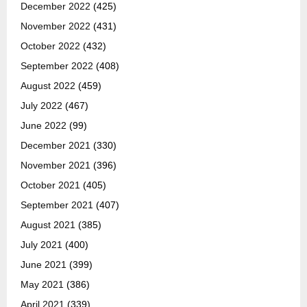
December 2022
(425)
November 2022
(431)
October 2022
(432)
September 2022
(408)
August 2022
(459)
July 2022
(467)
June 2022
(99)
December 2021
(330)
November 2021
(396)
October 2021
(405)
September 2021
(407)
August 2021
(385)
July 2021
(400)
June 2021
(399)
May 2021
(386)
April 2021
(339)