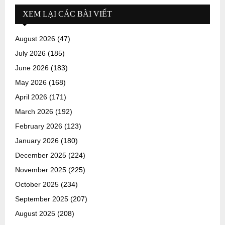
XEM LẠI CÁC BÀI VIẾT
August 2026
(47)
July 2026
(185)
June 2026
(183)
May 2026
(168)
April 2026
(171)
March 2026
(192)
February 2026
(123)
January 2026
(180)
December 2025
(224)
November 2025
(225)
October 2025
(234)
September 2025
(207)
August 2025
(208)