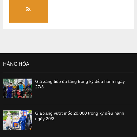
HÀNG HÓA
Giá xăng tiếp đà tăng trong kỳ điều hành ngày
27/3
Giá xăng vượt mốc 20.000 trong kỳ điều hành
ngày 20/3