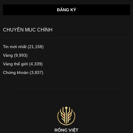
CHUYÊN MỤC CHÍNH
Tin mới nhất
(21,158)
Vàng
(9,993)
Vàng thế giới
(4,339)
Chứng khoán
(3,837)