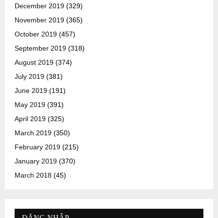
December 2019
(329)
November 2019
(365)
October 2019
(457)
September 2019
(318)
August 2019
(374)
July 2019
(381)
June 2019
(191)
May 2019
(391)
April 2019
(325)
March 2019
(350)
February 2019
(215)
January 2019
(370)
March 2018
(45)
ĐĂNG NHẬP