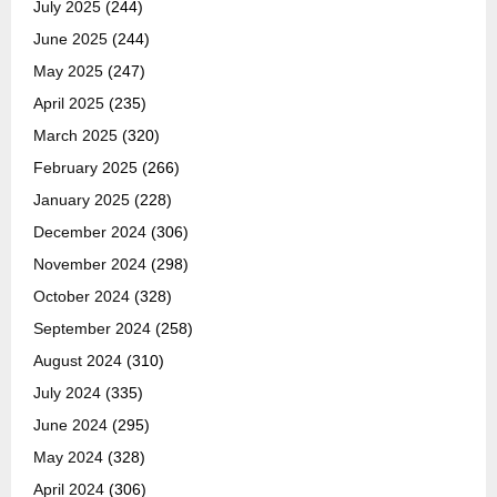
July 2025
(244)
June 2025
(244)
May 2025
(247)
April 2025
(235)
March 2025
(320)
February 2025
(266)
January 2025
(228)
December 2024
(306)
November 2024
(298)
October 2024
(328)
September 2024
(258)
August 2024
(310)
July 2024
(335)
June 2024
(295)
May 2024
(328)
April 2024
(306)