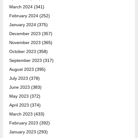
March 2024
(341)
February 2024
(252)
January 2024
(375)
December 2023
(357)
November 2023
(365)
October 2023
(358)
September 2023
(317)
August 2023
(395)
July 2023
(378)
June 2023
(383)
May 2023
(372)
April 2023
(374)
March 2023
(433)
February 2023
(392)
January 2023
(293)