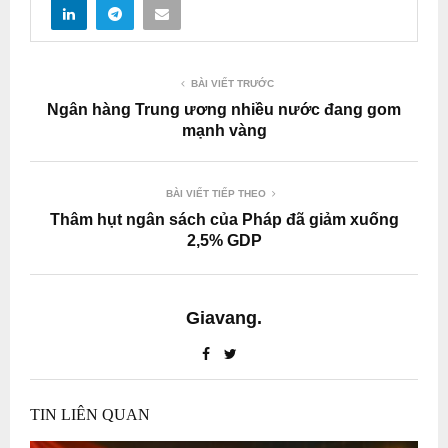
BÀI VIẾT TRƯỚC
Ngân hàng Trung ương nhiều nước đang gom
mạnh vàng
BÀI VIẾT TIẾP THEO
Thâm hụt ngân sách của Pháp đã giảm xuống
2,5% GDP
Giavang.
TIN LIÊN QUAN