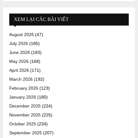
XEM LẠI CÁC BÀI VIẾT
August 2026
(47)
July 2026
(185)
June 2026
(183)
May 2026
(168)
April 2026
(171)
March 2026
(192)
February 2026
(123)
January 2026
(180)
December 2025
(224)
November 2025
(225)
October 2025
(234)
September 2025
(207)