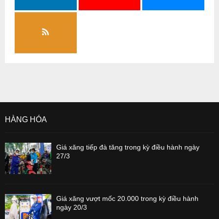
HÀNG HÓA
Giá xăng tiếp đà tăng trong kỳ điều hành ngày
27/3
Giá xăng vượt mốc 20.000 trong kỳ điều hành
ngày 20/3