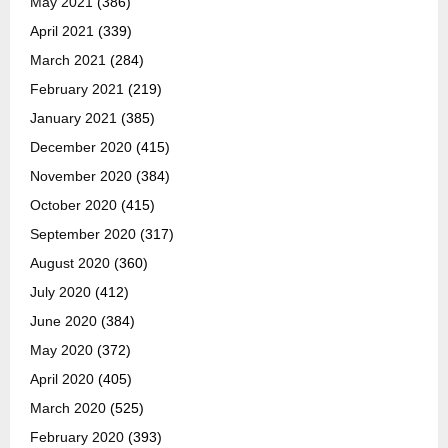
May 2021
(386)
April 2021
(339)
March 2021
(284)
February 2021
(219)
January 2021
(385)
December 2020
(415)
November 2020
(384)
October 2020
(415)
September 2020
(317)
August 2020
(360)
July 2020
(412)
June 2020
(384)
May 2020
(372)
April 2020
(405)
March 2020
(525)
February 2020
(393)