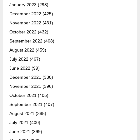
January 2023
(293)
December 2022
(425)
November 2022
(431)
October 2022
(432)
September 2022
(408)
August 2022
(459)
July 2022
(467)
June 2022
(99)
December 2021
(330)
November 2021
(396)
October 2021
(405)
September 2021
(407)
August 2021
(385)
July 2021
(400)
June 2021
(399)