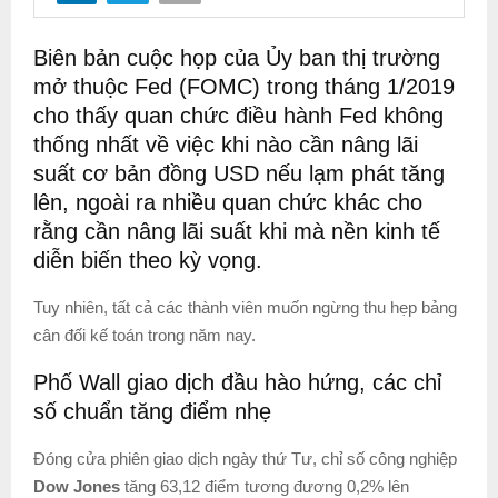
Biên bản cuộc họp của Ủy ban thị trường
mở thuộc Fed (FOMC) trong tháng 1/2019
cho thấy quan chức điều hành Fed không
thống nhất về việc khi nào cần nâng lãi
suất cơ bản đồng USD nếu lạm phát tăng
lên, ngoài ra nhiều quan chức khác cho
rằng cần nâng lãi suất khi mà nền kinh tế
diễn biến theo kỳ vọng.
Tuy nhiên, tất cả các thành viên muốn ngừng thu hẹp bảng
cân đối kế toán trong năm nay.
Phố Wall giao dịch đầu hào hứng, các chỉ
số chuẩn tăng điểm nhẹ
Đóng cửa phiên giao dịch ngày thứ Tư, chỉ số công nghiệp
Dow Jones
tăng 63,12 điểm tương đương 0,2% lên