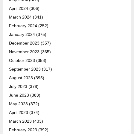
April 2024
(306)
March 2024
(341)
February 2024
(252)
January 2024
(375)
December 2023
(357)
November 2023
(365)
October 2023
(358)
September 2023
(317)
August 2023
(395)
July 2023
(378)
June 2023
(383)
May 2023
(372)
April 2023
(374)
March 2023
(433)
February 2023
(392)