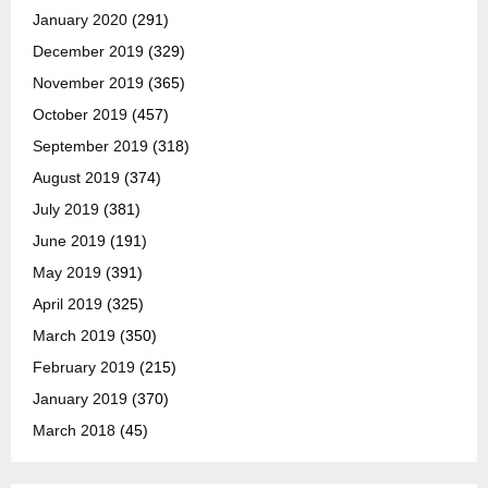
January 2020
(291)
December 2019
(329)
November 2019
(365)
October 2019
(457)
September 2019
(318)
August 2019
(374)
July 2019
(381)
June 2019
(191)
May 2019
(391)
April 2019
(325)
March 2019
(350)
February 2019
(215)
January 2019
(370)
March 2018
(45)