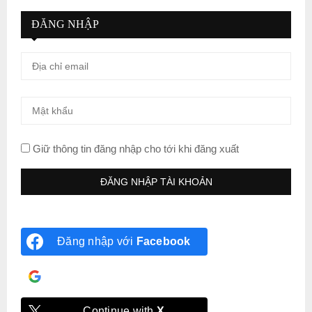
ĐĂNG NHẬP
Giữ thông tin đăng nhập cho tới khi đăng xuất
Đăng nhập với
Facebook
Đăng nhập với
Google
Continue with
X