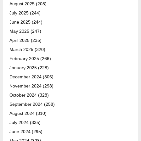
August 2025
(208)
July 2025
(244)
June 2025
(244)
May 2025
(247)
April 2025
(235)
March 2025
(320)
February 2025
(266)
January 2025
(228)
December 2024
(306)
November 2024
(298)
October 2024
(328)
September 2024
(258)
August 2024
(310)
July 2024
(335)
June 2024
(295)
May 2024
(328)