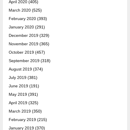
April 2020
(405)
March 2020
(525)
February 2020
(393)
January 2020
(291)
December 2019
(329)
November 2019
(365)
October 2019
(457)
September 2019
(318)
August 2019
(374)
July 2019
(381)
June 2019
(191)
May 2019
(391)
April 2019
(325)
March 2019
(350)
February 2019
(215)
January 2019
(370)