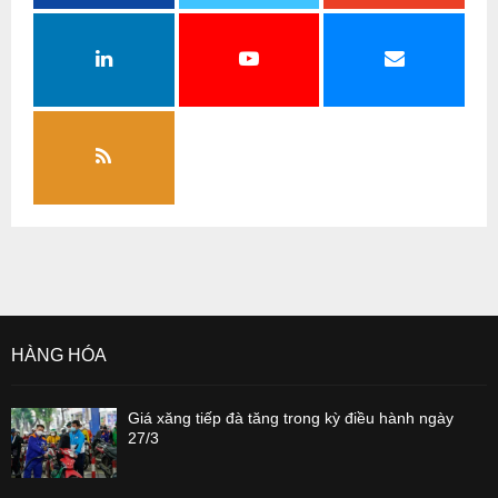
HÀNG HÓA
Giá xăng tiếp đà tăng trong kỳ điều hành ngày
27/3