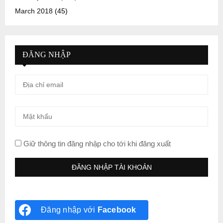
March 2018
(45)
ĐĂNG NHẬP
Giữ thông tin đăng nhập cho tới khi đăng xuất
Đăng nhập với
Facebook