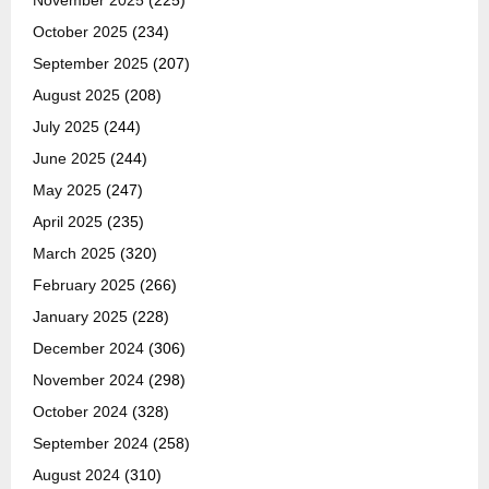
November 2025
(225)
October 2025
(234)
September 2025
(207)
August 2025
(208)
July 2025
(244)
June 2025
(244)
May 2025
(247)
April 2025
(235)
March 2025
(320)
February 2025
(266)
January 2025
(228)
December 2024
(306)
November 2024
(298)
October 2024
(328)
September 2024
(258)
August 2024
(310)