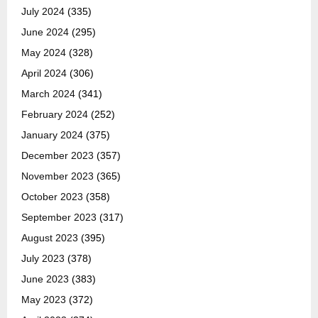
July 2024
(335)
June 2024
(295)
May 2024
(328)
April 2024
(306)
March 2024
(341)
February 2024
(252)
January 2024
(375)
December 2023
(357)
November 2023
(365)
October 2023
(358)
September 2023
(317)
August 2023
(395)
July 2023
(378)
June 2023
(383)
May 2023
(372)