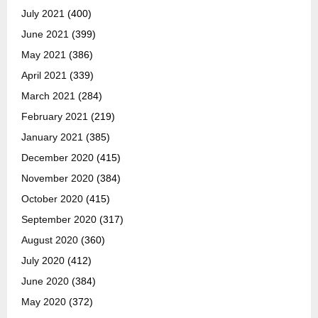
July 2021
(400)
June 2021
(399)
May 2021
(386)
April 2021
(339)
March 2021
(284)
February 2021
(219)
January 2021
(385)
December 2020
(415)
November 2020
(384)
October 2020
(415)
September 2020
(317)
August 2020
(360)
July 2020
(412)
June 2020
(384)
May 2020
(372)