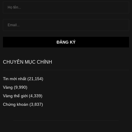
CHUYÊN MỤC CHÍNH
Tin mới nhất
(21,154)
Vàng
(9,990)
Vàng thế giới
(4,339)
Chứng khoán
(3,837)