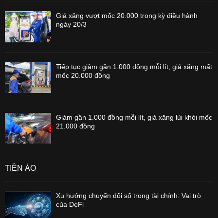
Giá xăng vượt mốc 20.000 trong kỳ điều hành
ngày 20/3
Tiếp tục giảm gần 1.000 đồng mỗi lít, giá xăng mất
mốc 20.000 đồng
Giảm gần 1.000 đồng mỗi lít, giá xăng lùi khỏi mốc
21.000 đồng
TIỀN ẢO
Xu hướng chuyển đổi số trong tài chính: Vai trò
của DeFi