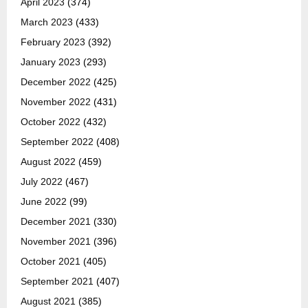
April 2023
(374)
March 2023
(433)
February 2023
(392)
January 2023
(293)
December 2022
(425)
November 2022
(431)
October 2022
(432)
September 2022
(408)
August 2022
(459)
July 2022
(467)
June 2022
(99)
December 2021
(330)
November 2021
(396)
October 2021
(405)
September 2021
(407)
August 2021
(385)