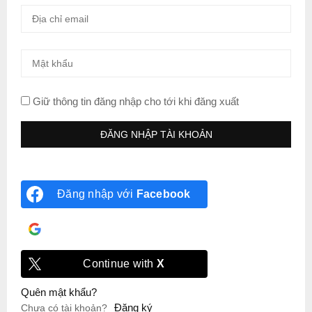
Giữ thông tin đăng nhập cho tới khi đăng xuất
Đăng nhập với
Facebook
Đăng nhập với
Google
Continue with
X
Quên mật khẩu?
Đăng ký
Chưa có tài khoản?