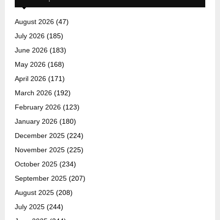
August 2026
(47)
July 2026
(185)
June 2026
(183)
May 2026
(168)
April 2026
(171)
March 2026
(192)
February 2026
(123)
January 2026
(180)
December 2025
(224)
November 2025
(225)
October 2025
(234)
September 2025
(207)
August 2025
(208)
July 2025
(244)