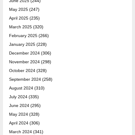
June 2025
(244)
May 2025
(247)
April 2025
(235)
March 2025
(320)
February 2025
(266)
January 2025
(228)
December 2024
(306)
November 2024
(298)
October 2024
(328)
September 2024
(258)
August 2024
(310)
July 2024
(335)
June 2024
(295)
May 2024
(328)
April 2024
(306)
March 2024
(341)