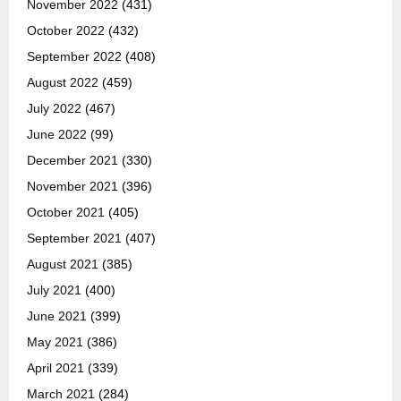
November 2022
(431)
October 2022
(432)
September 2022
(408)
August 2022
(459)
July 2022
(467)
June 2022
(99)
December 2021
(330)
November 2021
(396)
October 2021
(405)
September 2021
(407)
August 2021
(385)
July 2021
(400)
June 2021
(399)
May 2021
(386)
April 2021
(339)
March 2021
(284)