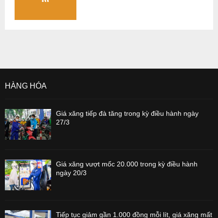
HÀNG HÓA
Giá xăng tiếp đà tăng trong kỳ điều hành ngày
27/3
Giá xăng vượt mốc 20.000 trong kỳ điều hành
ngày 20/3
Tiếp tục giảm gần 1.000 đồng mỗi lít, giá xăng mất