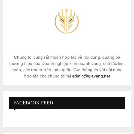
Chúng tôi cũng rất muốn hợp tác về nội dung, quảng bá
thương hiệu của Doanh nghiệp kinh doanh vàng, chế tác kim
hoàn, các trader trên toàn quốc. Gửi thông tin với nội dung
hợp tác cho chúng tôi tại
admin@giavang.net
FACEBOOK FEED