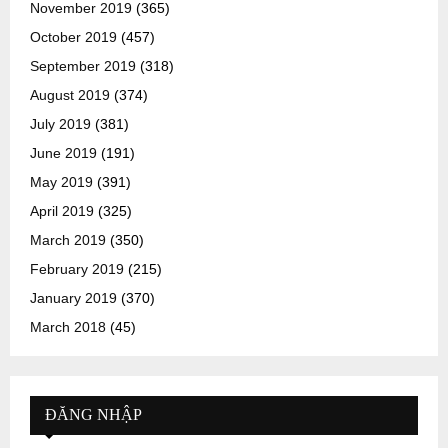
November 2019
(365)
October 2019
(457)
September 2019
(318)
August 2019
(374)
July 2019
(381)
June 2019
(191)
May 2019
(391)
April 2019
(325)
March 2019
(350)
February 2019
(215)
January 2019
(370)
March 2018
(45)
ĐĂNG NHẬP