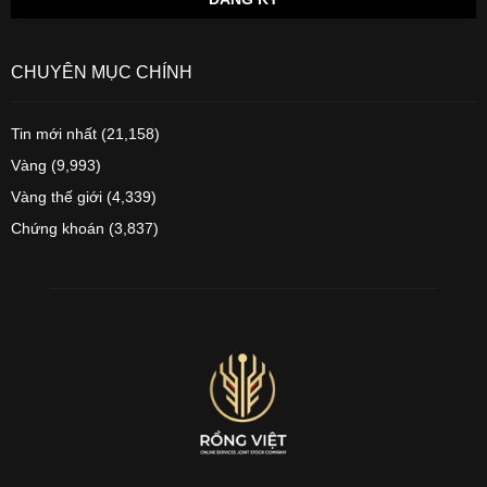
CHUYÊN MỤC CHÍNH
Tin mới nhất
(21,158)
Vàng
(9,993)
Vàng thế giới
(4,339)
Chứng khoán
(3,837)