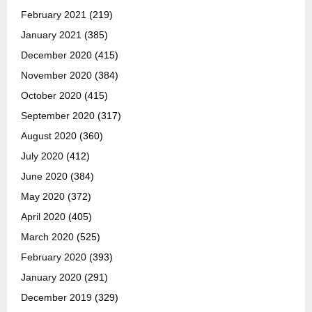
February 2021
(219)
January 2021
(385)
December 2020
(415)
November 2020
(384)
October 2020
(415)
September 2020
(317)
August 2020
(360)
July 2020
(412)
June 2020
(384)
May 2020
(372)
April 2020
(405)
March 2020
(525)
February 2020
(393)
January 2020
(291)
December 2019
(329)