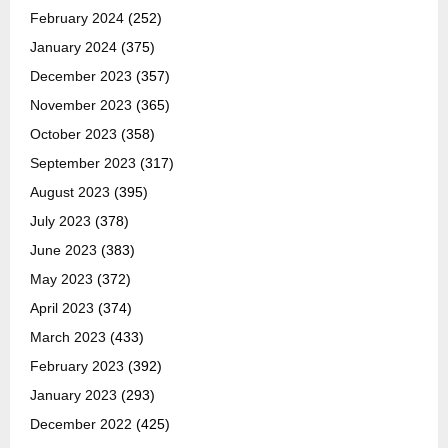
February 2024
(252)
January 2024
(375)
December 2023
(357)
November 2023
(365)
October 2023
(358)
September 2023
(317)
August 2023
(395)
July 2023
(378)
June 2023
(383)
May 2023
(372)
April 2023
(374)
March 2023
(433)
February 2023
(392)
January 2023
(293)
December 2022
(425)