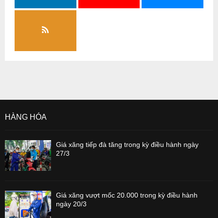
HÀNG HÓA
Giá xăng tiếp đà tăng trong kỳ điều hành ngày
27/3
Giá xăng vượt mốc 20.000 trong kỳ điều hành
ngày 20/3