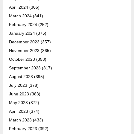
April 2024
(306)
March 2024
(341)
February 2024
(252)
January 2024
(375)
December 2023
(357)
November 2023
(365)
October 2023
(358)
September 2023
(317)
August 2023
(395)
July 2023
(378)
June 2023
(383)
May 2023
(372)
April 2023
(374)
March 2023
(433)
February 2023
(392)