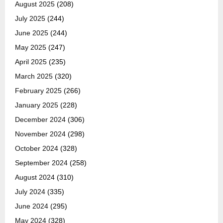
August 2025
(208)
July 2025
(244)
June 2025
(244)
May 2025
(247)
April 2025
(235)
March 2025
(320)
February 2025
(266)
January 2025
(228)
December 2024
(306)
November 2024
(298)
October 2024
(328)
September 2024
(258)
August 2024
(310)
July 2024
(335)
June 2024
(295)
May 2024
(328)