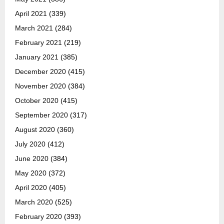
April 2021
(339)
March 2021
(284)
February 2021
(219)
January 2021
(385)
December 2020
(415)
November 2020
(384)
October 2020
(415)
September 2020
(317)
August 2020
(360)
July 2020
(412)
June 2020
(384)
May 2020
(372)
April 2020
(405)
March 2020
(525)
February 2020
(393)