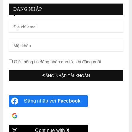
ĐĂNG NHẬP
Giữ thông tin đăng nhập cho tới khi đăng xuất
Đăng nhập với
Facebook
Đăng nhập với
Google
Continue with
X