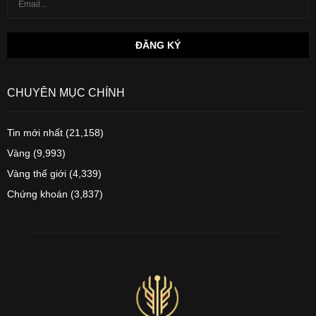
CHUYÊN MỤC CHÍNH
Tin mới nhất
(21,158)
Vàng
(9,993)
Vàng thế giới
(4,339)
Chứng khoán
(3,837)