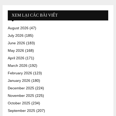
XEM LẠI CÁC BÀI VIẾT
August 2026
(47)
July 2026
(185)
June 2026
(183)
May 2026
(168)
April 2026
(171)
March 2026
(192)
February 2026
(123)
January 2026
(180)
December 2025
(224)
November 2025
(225)
October 2025
(234)
September 2025
(207)