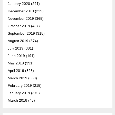
January 2020
(291)
December 2019
(329)
November 2019
(365)
October 2019
(457)
September 2019
(318)
August 2019
(374)
July 2019
(381)
June 2019
(191)
May 2019
(391)
April 2019
(325)
March 2019
(350)
February 2019
(215)
January 2019
(370)
March 2018
(45)