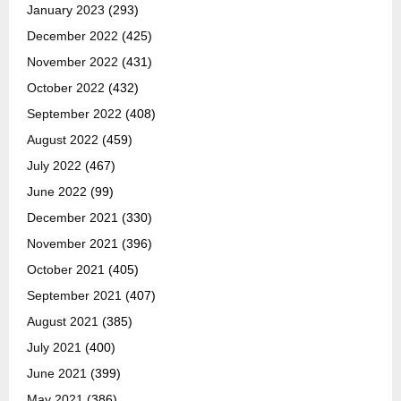
January 2023
(293)
December 2022
(425)
November 2022
(431)
October 2022
(432)
September 2022
(408)
August 2022
(459)
July 2022
(467)
June 2022
(99)
December 2021
(330)
November 2021
(396)
October 2021
(405)
September 2021
(407)
August 2021
(385)
July 2021
(400)
June 2021
(399)
May 2021
(386)