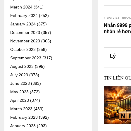
March 2024
(341)
February 2024
(252)
BÀI VIẾT TRƯỚC
January 2024
(375)
Nhẫn 9999 p
nhẫn rẻ hơn
December 2023
(357)
November 2023
(365)
October 2023
(358)
Lý
September 2023
(317)
August 2023
(395)
July 2023
(378)
TIN LIÊN Q
June 2023
(383)
May 2023
(372)
April 2023
(374)
March 2023
(433)
February 2023
(392)
January 2023
(293)