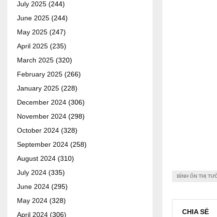
July 2025
(244)
June 2025
(244)
May 2025
(247)
April 2025
(235)
March 2025
(320)
February 2025
(266)
January 2025
(228)
December 2024
(306)
November 2024
(298)
October 2024
(328)
September 2024
(258)
August 2024
(310)
July 2024
(335)
BÌNH ỔN THỊ T
June 2024
(295)
May 2024
(328)
CHIA SẺ
April 2024
(306)