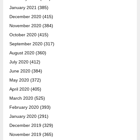
January 2021
(385)
December 2020
(415)
November 2020
(384)
October 2020
(415)
September 2020
(317)
August 2020
(360)
July 2020
(412)
June 2020
(384)
May 2020
(372)
April 2020
(405)
March 2020
(525)
February 2020
(393)
January 2020
(291)
December 2019
(329)
November 2019
(365)