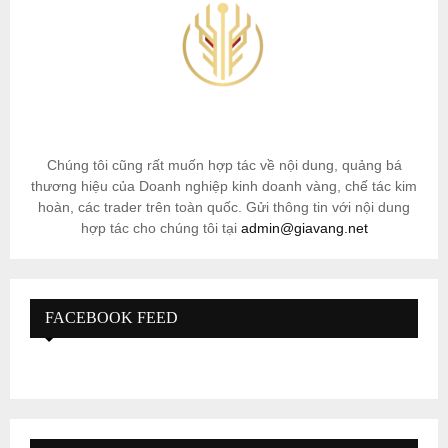
Chúng tôi cũng rất muốn hợp tác về nội dung, quảng bá
thương hiệu của Doanh nghiệp kinh doanh vàng, chế tác kim
hoàn, các trader trên toàn quốc. Gửi thông tin với nội dung
hợp tác cho chúng tôi tại
admin@giavang.net
FACEBOOK FEED