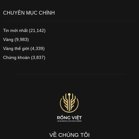
CHUYÊN MỤC CHÍNH
Tin mới nhất
(21,142)
Vàng
(9,983)
Vàng thế giới
(4,339)
Chứng khoán
(3,837)
VỀ CHÚNG TÔI