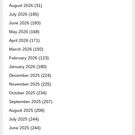
August 2026
(31)
July 2026
(185)
June 2026
(183)
May 2026
(168)
April 2026
(171)
March 2026
(192)
February 2026
(123)
January 2026
(180)
December 2025
(224)
November 2025
(225)
October 2025
(234)
September 2025
(207)
August 2025
(208)
July 2025
(244)
June 2025
(244)