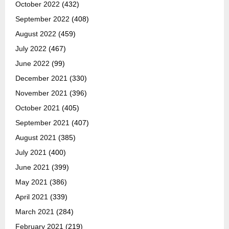
October 2022
(432)
September 2022
(408)
August 2022
(459)
July 2022
(467)
June 2022
(99)
December 2021
(330)
November 2021
(396)
October 2021
(405)
September 2021
(407)
August 2021
(385)
July 2021
(400)
June 2021
(399)
May 2021
(386)
April 2021
(339)
March 2021
(284)
February 2021
(219)