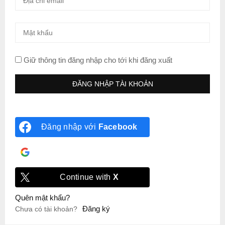
Giữ thông tin đăng nhập cho tới khi đăng xuất
Đăng nhập với
Facebook
Đăng nhập với
Google
Continue with
X
Quên mật khẩu?
Đăng ký
Chưa có tài khoản?