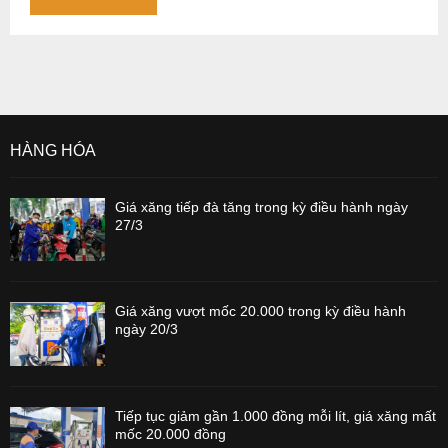
HÀNG HÓA
Giá xăng tiếp đà tăng trong kỳ điều hành ngày
27/3
Giá xăng vượt mốc 20.000 trong kỳ điều hành
ngày 20/3
Tiếp tục giảm gần 1.000 đồng mỗi lít, giá xăng mất
mốc 20.000 đồng