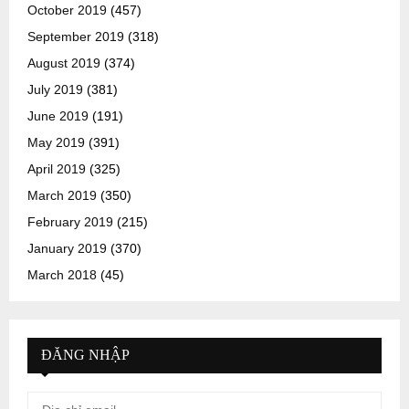
October 2019
(457)
September 2019
(318)
August 2019
(374)
July 2019
(381)
June 2019
(191)
May 2019
(391)
April 2019
(325)
March 2019
(350)
February 2019
(215)
January 2019
(370)
March 2018
(45)
ĐĂNG NHẬP