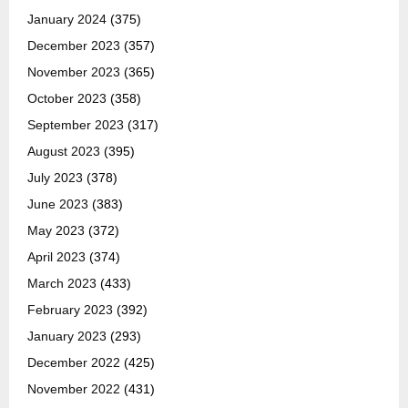
January 2024
(375)
December 2023
(357)
November 2023
(365)
October 2023
(358)
September 2023
(317)
August 2023
(395)
July 2023
(378)
June 2023
(383)
May 2023
(372)
April 2023
(374)
March 2023
(433)
February 2023
(392)
January 2023
(293)
December 2022
(425)
November 2022
(431)