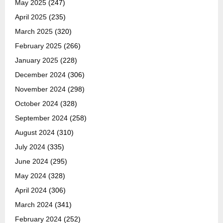
May 2025
(247)
April 2025
(235)
March 2025
(320)
February 2025
(266)
January 2025
(228)
December 2024
(306)
November 2024
(298)
October 2024
(328)
September 2024
(258)
August 2024
(310)
July 2024
(335)
June 2024
(295)
May 2024
(328)
April 2024
(306)
March 2024
(341)
February 2024
(252)