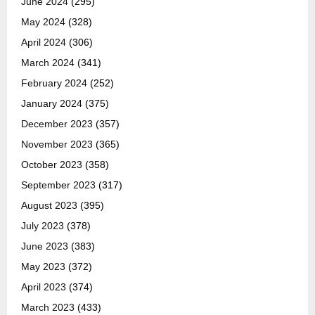
June 2024
(295)
May 2024
(328)
April 2024
(306)
March 2024
(341)
February 2024
(252)
January 2024
(375)
December 2023
(357)
November 2023
(365)
October 2023
(358)
September 2023
(317)
August 2023
(395)
July 2023
(378)
June 2023
(383)
May 2023
(372)
April 2023
(374)
March 2023
(433)