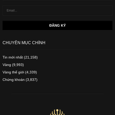
CHUYÊN MỤC CHÍNH
Tin mới nhất
(21,158)
Vàng
(9,993)
Vàng thế giới
(4,339)
Chứng khoán
(3,837)