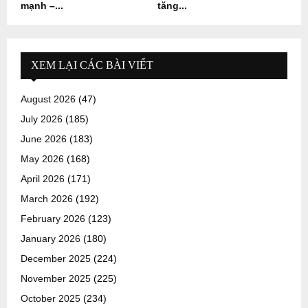
mạnh –...
tăng...
XEM LẠI CÁC BÀI VIẾT
August 2026
(47)
July 2026
(185)
June 2026
(183)
May 2026
(168)
April 2026
(171)
March 2026
(192)
February 2026
(123)
January 2026
(180)
December 2025
(224)
November 2025
(225)
October 2025
(234)