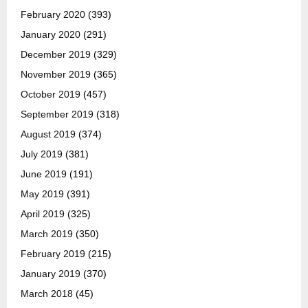
February 2020
(393)
January 2020
(291)
December 2019
(329)
November 2019
(365)
October 2019
(457)
September 2019
(318)
August 2019
(374)
July 2019
(381)
June 2019
(191)
May 2019
(391)
April 2019
(325)
March 2019
(350)
February 2019
(215)
January 2019
(370)
March 2018
(45)