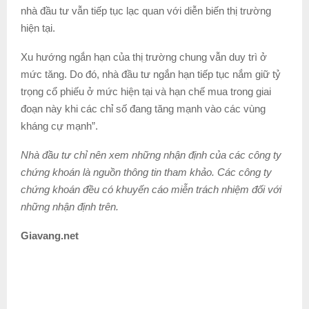
nhà đầu tư vẫn tiếp tục lạc quan với diễn biến thị trường
hiện tại.
Xu hướng ngắn hạn của thị trường chung vẫn duy trì ở
mức tăng. Do đó, nhà đầu tư ngắn hạn tiếp tục nắm giữ tỷ
trọng cổ phiếu ở mức hiện tại và hạn chế mua trong giai
đoạn này khi các chỉ số đang tăng mạnh vào các vùng
kháng cự mạnh”.
Nhà đầu tư chỉ nên xem những nhận định của các công ty
chứng khoán là nguồn thông tin tham khảo. Các công ty
chứng khoán đều có khuyến cáo miễn trách nhiệm đối với
những nhận định trên.
Giavang.net