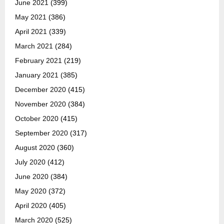
June 2021
(399)
May 2021
(386)
April 2021
(339)
March 2021
(284)
February 2021
(219)
January 2021
(385)
December 2020
(415)
November 2020
(384)
October 2020
(415)
September 2020
(317)
August 2020
(360)
July 2020
(412)
June 2020
(384)
May 2020
(372)
April 2020
(405)
March 2020
(525)