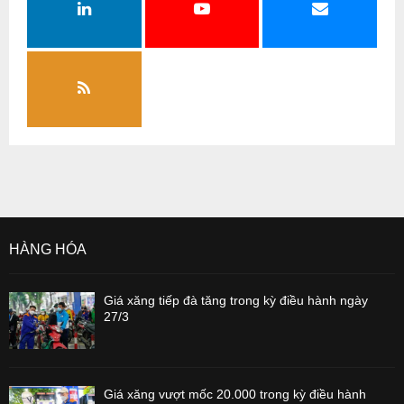
HÀNG HÓA
Giá xăng tiếp đà tăng trong kỳ điều hành ngày
27/3
Giá xăng vượt mốc 20.000 trong kỳ điều hành