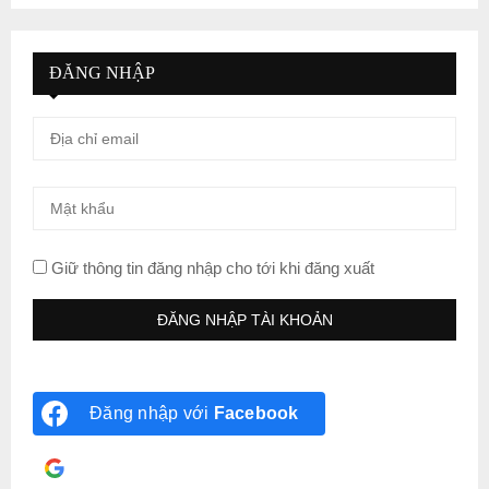
ĐĂNG NHẬP
Giữ thông tin đăng nhập cho tới khi đăng xuất
Đăng nhập với
Facebook
Đăng nhập với
Google