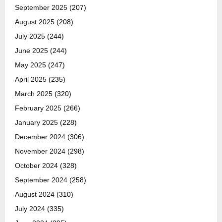
September 2025
(207)
August 2025
(208)
July 2025
(244)
June 2025
(244)
May 2025
(247)
April 2025
(235)
March 2025
(320)
February 2025
(266)
January 2025
(228)
December 2024
(306)
November 2024
(298)
October 2024
(328)
September 2024
(258)
August 2024
(310)
July 2024
(335)