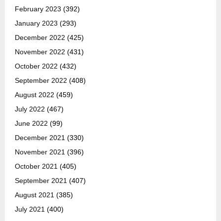
February 2023
(392)
January 2023
(293)
December 2022
(425)
November 2022
(431)
October 2022
(432)
September 2022
(408)
August 2022
(459)
July 2022
(467)
June 2022
(99)
December 2021
(330)
November 2021
(396)
October 2021
(405)
September 2021
(407)
August 2021
(385)
July 2021
(400)