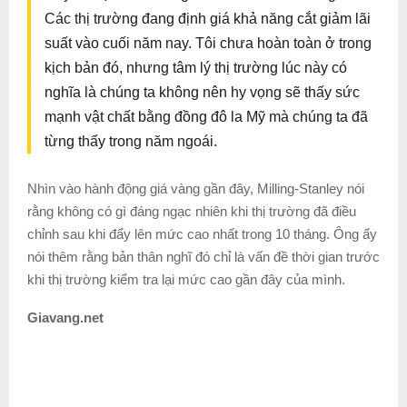
Các thị trường đang định giá khả năng cắt giảm lãi
suất vào cuối năm nay. Tôi chưa hoàn toàn ở trong
kịch bản đó, nhưng tâm lý thị trường lúc này có
nghĩa là chúng ta không nên hy vọng sẽ thấy sức
mạnh vật chất bằng đồng đô la Mỹ mà chúng ta đã
từng thấy trong năm ngoái.
Nhìn vào hành động giá vàng gần đây, Milling-Stanley nói
rằng không có gì đáng ngạc nhiên khi thị trường đã điều
chỉnh sau khi đẩy lên mức cao nhất trong 10 tháng. Ông ấy
nói thêm rằng bản thân nghĩ đó chỉ là vấn đề thời gian trước
khi thị trường kiểm tra lại mức cao gần đây của mình.
Giavang.net