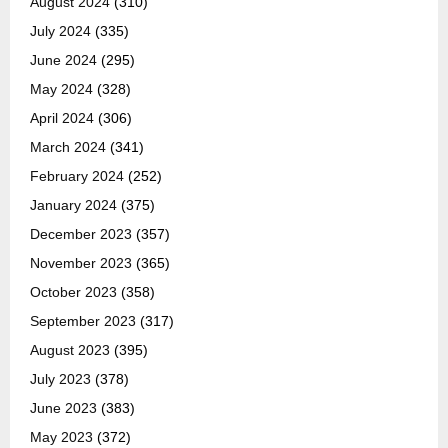
August 2024
(310)
July 2024
(335)
June 2024
(295)
May 2024
(328)
April 2024
(306)
March 2024
(341)
February 2024
(252)
January 2024
(375)
December 2023
(357)
November 2023
(365)
October 2023
(358)
September 2023
(317)
August 2023
(395)
July 2023
(378)
June 2023
(383)
May 2023
(372)