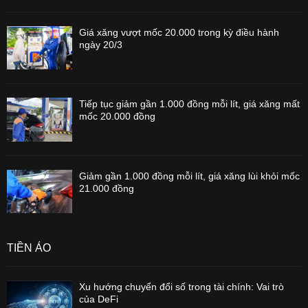
Giá xăng vượt mốc 20.000 trong kỳ điều hành
ngày 20/3
Tiếp tục giảm gần 1.000 đồng mỗi lít, giá xăng mất
mốc 20.000 đồng
Giảm gần 1.000 đồng mỗi lít, giá xăng lùi khỏi mốc
21.000 đồng
TIỀN ẢO
Xu hướng chuyển đổi số trong tài chính: Vai trò
của DeFi