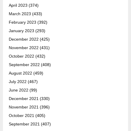
April 2023
(374)
March 2023
(433)
February 2023
(392)
January 2023
(293)
December 2022
(425)
November 2022
(431)
October 2022
(432)
September 2022
(408)
August 2022
(459)
July 2022
(467)
June 2022
(99)
December 2021
(330)
November 2021
(396)
October 2021
(405)
September 2021
(407)