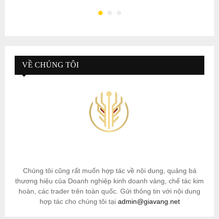
VỀ CHÚNG TÔI
Chúng tôi cũng rất muốn hợp tác về nội dung, quảng bá
thương hiệu của Doanh nghiệp kinh doanh vàng, chế tác kim
hoàn, các trader trên toàn quốc. Gửi thông tin với nội dung
hợp tác cho chúng tôi tại
admin@giavang.net