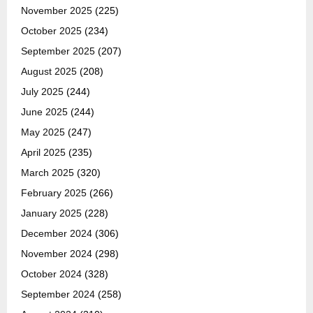
November 2025
(225)
October 2025
(234)
September 2025
(207)
August 2025
(208)
July 2025
(244)
June 2025
(244)
May 2025
(247)
April 2025
(235)
March 2025
(320)
February 2025
(266)
January 2025
(228)
December 2024
(306)
November 2024
(298)
October 2024
(328)
September 2024
(258)