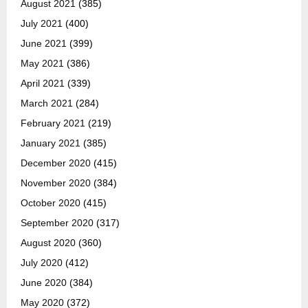
August 2021
(385)
July 2021
(400)
June 2021
(399)
May 2021
(386)
April 2021
(339)
March 2021
(284)
February 2021
(219)
January 2021
(385)
December 2020
(415)
November 2020
(384)
October 2020
(415)
September 2020
(317)
August 2020
(360)
July 2020
(412)
June 2020
(384)
May 2020
(372)