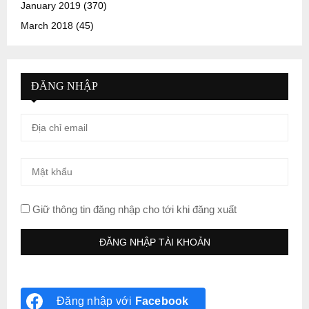
January 2019
(370)
March 2018
(45)
ĐĂNG NHẬP
Giữ thông tin đăng nhập cho tới khi đăng xuất
Đăng nhập với
Facebook