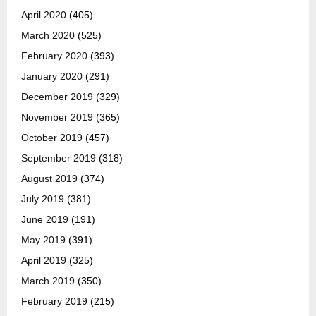
April 2020
(405)
March 2020
(525)
February 2020
(393)
January 2020
(291)
December 2019
(329)
November 2019
(365)
October 2019
(457)
September 2019
(318)
August 2019
(374)
July 2019
(381)
June 2019
(191)
May 2019
(391)
April 2019
(325)
March 2019
(350)
February 2019
(215)