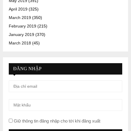
May 2019
(391)
April 2019
(325)
March 2019
(350)
February 2019
(215)
January 2019
(370)
March 2018
(45)
ĐĂNG NHẬP
Giữ thông tin đăng nhập cho tới khi đăng xuất