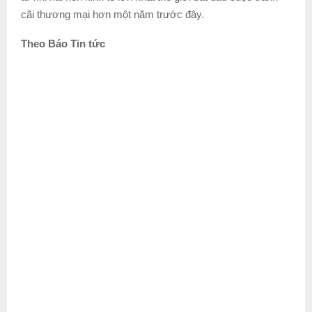
cãi thương mại hơn một năm trước đây.
Theo Báo Tin tức