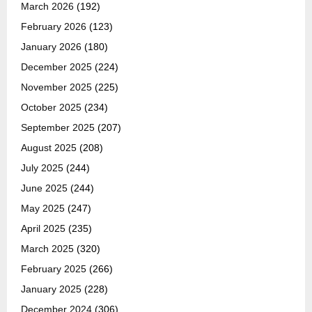
March 2026
(192)
February 2026
(123)
January 2026
(180)
December 2025
(224)
November 2025
(225)
October 2025
(234)
September 2025
(207)
August 2025
(208)
July 2025
(244)
June 2025
(244)
May 2025
(247)
April 2025
(235)
March 2025
(320)
February 2025
(266)
January 2025
(228)
December 2024
(306)