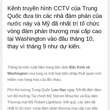
Kênh truyền hình CCTV của Trung
Quốc đưa tin các nhà đàm phán của
nước này và Mỹ đã nhất trí tổ chức
vòng đàm phán thương mại cấp cao
tại Washington vào đầu tháng 10,
thay vì tháng 9 như dự kiến.
Thông tin trên xuất hiện trong bối cảnh
Bắc Kinh và
Washington
vừa tung ra một loạt biện pháp thuế quan mới
nhằm vào hàng hóa của lẫn nhau.
Phó thủ tướng Trung Quốc
Lưu Hạc
ngày 5/9 đã điện đàm
với Bộ trưởng Tài chính Mỹ Steven Mnuchin và Đại diện
Thương mại Mỹ Robert Lighthizer. Kết quả, các bên đã
nhất trí tổ chức vòng đàm phán thương mại cấp cao tiếp