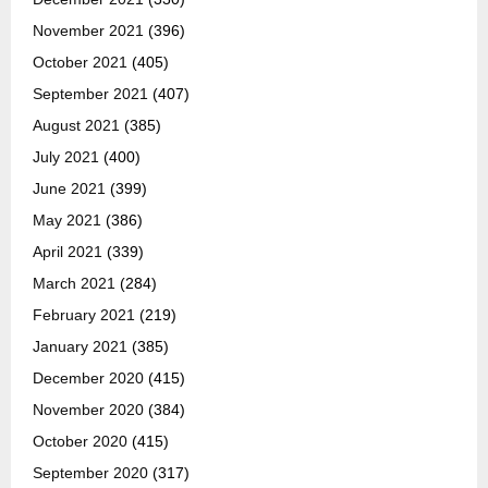
November 2021
(396)
October 2021
(405)
September 2021
(407)
August 2021
(385)
July 2021
(400)
June 2021
(399)
May 2021
(386)
April 2021
(339)
March 2021
(284)
February 2021
(219)
January 2021
(385)
December 2020
(415)
November 2020
(384)
October 2020
(415)
September 2020
(317)