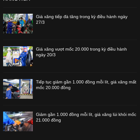
Giá xăng tiếp đà tăng trong kỳ điều hành ngày
27/3
Giá xăng vượt mốc 20.000 trong kỳ điều hành
ngày 20/3
Tiếp tục giảm gần 1.000 đồng mỗi lít, giá xăng mất
mốc 20.000 đồng
Giảm gần 1.000 đồng mỗi lít, giá xăng lùi khỏi mốc
21.000 đồng