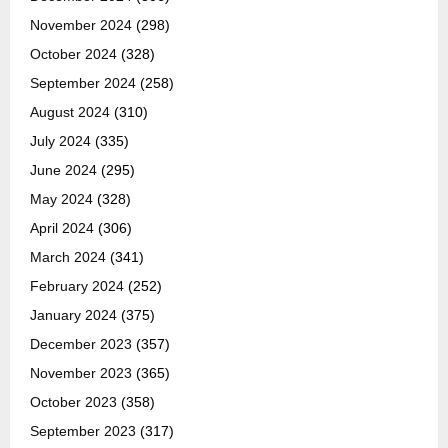
November 2024
(298)
October 2024
(328)
September 2024
(258)
August 2024
(310)
July 2024
(335)
June 2024
(295)
May 2024
(328)
April 2024
(306)
March 2024
(341)
February 2024
(252)
January 2024
(375)
December 2023
(357)
November 2023
(365)
October 2023
(358)
September 2023
(317)