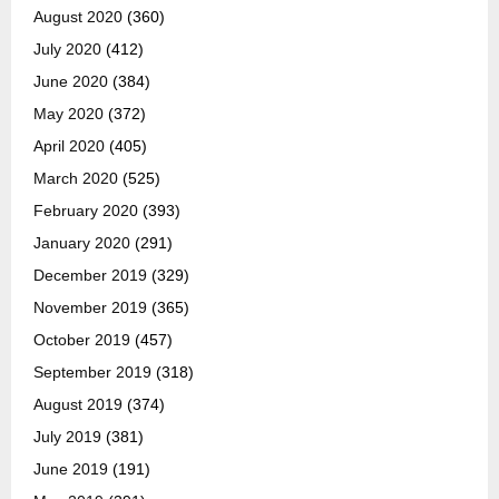
August 2020
(360)
July 2020
(412)
June 2020
(384)
May 2020
(372)
April 2020
(405)
March 2020
(525)
February 2020
(393)
January 2020
(291)
December 2019
(329)
November 2019
(365)
October 2019
(457)
September 2019
(318)
August 2019
(374)
July 2019
(381)
June 2019
(191)