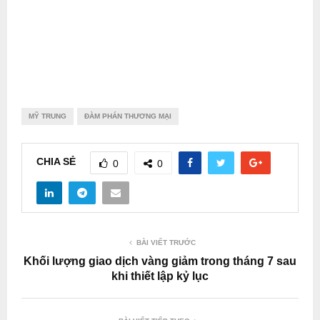
MỸ TRUNG
ĐÀM PHÁN THƯƠNG MẠI
CHIA SẺ
0
0
BÀI VIẾT TRƯỚC
Khối lượng giao dịch vàng giảm trong tháng 7 sau
khi thiết lập kỷ lục