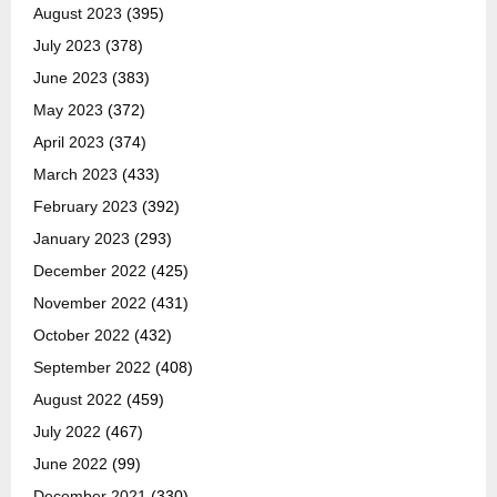
August 2023
(395)
July 2023
(378)
June 2023
(383)
May 2023
(372)
April 2023
(374)
March 2023
(433)
February 2023
(392)
January 2023
(293)
December 2022
(425)
November 2022
(431)
October 2022
(432)
September 2022
(408)
August 2022
(459)
July 2022
(467)
June 2022
(99)
December 2021
(330)