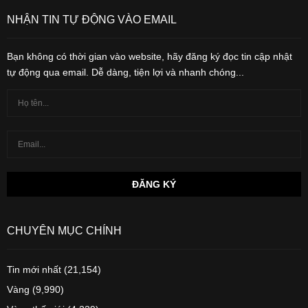
NHẬN TIN TỰ ĐỘNG VÀO EMAIL
Bạn không có thời gian vào website, hãy đăng ký đọc tin cập nhật
tự động qua email. Dễ dàng, tiện lợi và nhanh chóng...
CHUYÊN MỤC CHÍNH
Tin mới nhất
(21,154)
Vàng
(9,990)