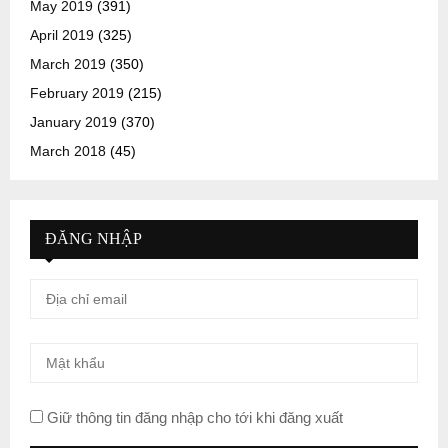
May 2019
(391)
April 2019
(325)
March 2019
(350)
February 2019
(215)
January 2019
(370)
March 2018
(45)
ĐĂNG NHẬP
Giữ thông tin đăng nhập cho tới khi đăng xuất