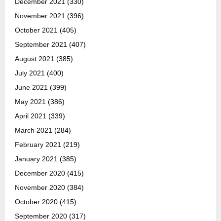
December 2021
(330)
November 2021
(396)
October 2021
(405)
September 2021
(407)
August 2021
(385)
July 2021
(400)
June 2021
(399)
May 2021
(386)
April 2021
(339)
March 2021
(284)
February 2021
(219)
January 2021
(385)
December 2020
(415)
November 2020
(384)
October 2020
(415)
September 2020
(317)