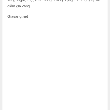
giảm giá vàng.
Giavang.net