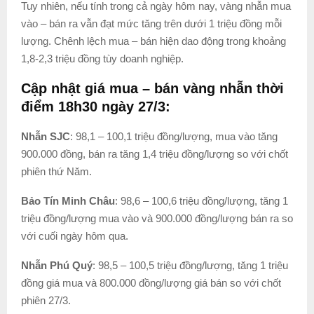
Tuy nhiên, nếu tính trong cả ngày hôm nay, vàng nhẫn mua
vào – bán ra vẫn đạt mức tăng trên dưới 1 triệu đồng mỗi
lượng. Chênh lệch mua – bán hiện dao động trong khoảng
1,8-2,3 triệu đồng tùy doanh nghiệp.
Cập nhật giá mua – bán vàng nhẫn thời
điểm 18h30 ngày 27/3:
Nhẫn
SJC
: 98,1 – 100,1 triệu đồng/lượng, mua vào tăng
900.000 đồng, bán ra tăng 1,4 triệu đồng/lượng so với chốt
phiên thứ Năm.
Bảo Tín Minh Châu
: 98,6 – 100,6 triệu đồng/lượng, tăng 1
triệu đồng/lượng mua vào và 900.000 đồng/lượng bán ra so
với cuối ngày hôm qua.
Nhẫn Phú Quý
: 98,5 – 100,5 triệu đồng/lượng, tăng 1 triệu
đồng giá mua và 800.000 đồng/lượng giá bán so với chốt
phiên 27/3.