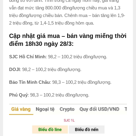
đồng so với đỉnh. Tính trong cả ngày hôm nay, giá vàng
vẫn đạt mức tăng 800.000 đồng/lượng chiều mua và 1,3
triệu đồng/lượng chiều bán. Chênh mua – bán tăng lên 1,9-
2 triệu đồng, từ 1,4-1,5 triệu đồng hôm qua.
Cập nhật giá mua – bán vàng miếng thời
điểm 18h30 ngày 28/3:
SJC Hồ Chí Minh
: 98,2 – 100,2 triệu đồng/lượng.
DOJI
: 98,2 – 100,2 triệu đồng/lượng.
Bảo Tín Minh Châu
: 98,3 – 100,2 triệu đồng/lượng.
Phú Quý
: 98,3 – 100,2 triệu đồng/lượng.