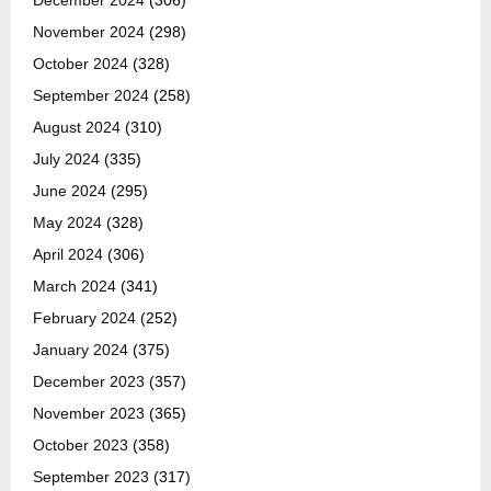
December 2024
(306)
November 2024
(298)
October 2024
(328)
September 2024
(258)
August 2024
(310)
July 2024
(335)
June 2024
(295)
May 2024
(328)
April 2024
(306)
March 2024
(341)
February 2024
(252)
January 2024
(375)
December 2023
(357)
November 2023
(365)
October 2023
(358)
September 2023
(317)