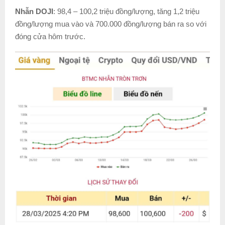
Nhẫn DOJI
: 98,4 – 100,2 triệu đồng/lượng, tăng 1,2 triệu
đồng/lượng mua vào và 700.000 đồng/lượng bán ra so với
đóng cửa hôm trước.