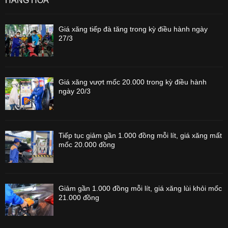
HÀNG HÓA
Giá xăng tiếp đà tăng trong kỳ điều hành ngày
27/3
Giá xăng vượt mốc 20.000 trong kỳ điều hành
ngày 20/3
Tiếp tục giảm gần 1.000 đồng mỗi lít, giá xăng mất
mốc 20.000 đồng
Giảm gần 1.000 đồng mỗi lít, giá xăng lùi khỏi mốc
21.000 đồng