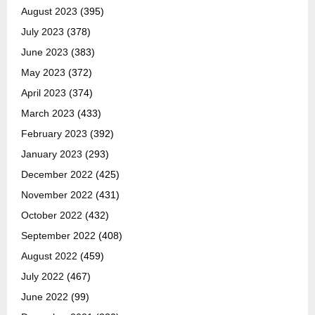
August 2023
(395)
July 2023
(378)
June 2023
(383)
May 2023
(372)
April 2023
(374)
March 2023
(433)
February 2023
(392)
January 2023
(293)
December 2022
(425)
November 2022
(431)
October 2022
(432)
September 2022
(408)
August 2022
(459)
July 2022
(467)
June 2022
(99)