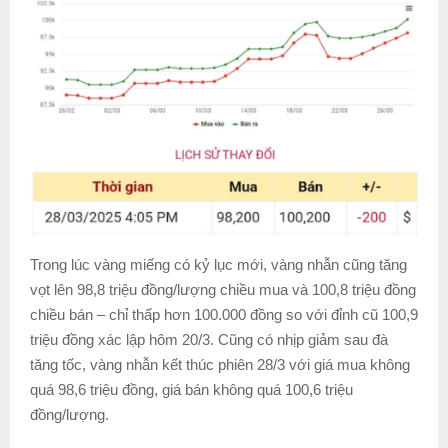
Trong lúc vàng miếng có kỷ lục mới, vàng nhẫn cũng tăng
vọt lên 98,8 triệu đồng/lượng chiều mua và 100,8 triệu đồng
chiều bán – chỉ thấp hơn 100.000 đồng so với đỉnh cũ 100,9
triệu đồng xác lập hôm 20/3. Cũng có nhịp giảm sau đà
tăng tốc, vàng nhẫn kết thúc phiên 28/3 với giá mua không
quá 98,6 triệu đồng, giá bán không quá 100,6 triệu
đồng/lượng.