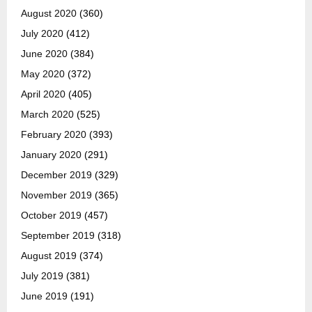
August 2020
(360)
July 2020
(412)
June 2020
(384)
May 2020
(372)
April 2020
(405)
March 2020
(525)
February 2020
(393)
January 2020
(291)
December 2019
(329)
November 2019
(365)
October 2019
(457)
September 2019
(318)
August 2019
(374)
July 2019
(381)
June 2019
(191)