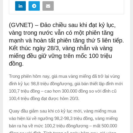
(GVNET) – Đảo chiều sau khi đạt kỷ lục,
vàng trong nước vẫn có một phiên tăng
mạnh và hoàn tất phiên tăng thứ 5 liên tiếp.
Kết thúc ngày 28/3, vàng nhẫn và vàng
miếng đều giữ vững trên mốc 100 triệu
đồng.
Trong phiên hôm nay, giá mua vàng miếng đã trở lại vùng
đỉnh kỷ lục 98,8 triệu đồng/lượng, giá bán thiết lập đỉnh mới
100,7 triệu đồng – cao hơn 300.000 đồng so với đỉnh cũ
100,4 triệu đồng đạt được hôm 20/3.
Quay đầu giảm sau khi có kỷ lục mới, vàng miếng mua
vào hiện lùi về ngưỡng 98,2-98,3 triệu đồng, vàng miếng
bán ra hạ về mức 100,2 triệu đồng/lượng – mất 500.000