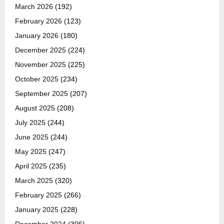
March 2026
(192)
February 2026
(123)
January 2026
(180)
December 2025
(224)
November 2025
(225)
October 2025
(234)
September 2025
(207)
August 2025
(208)
July 2025
(244)
June 2025
(244)
May 2025
(247)
April 2025
(235)
March 2025
(320)
February 2025
(266)
January 2025
(228)