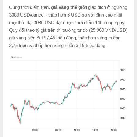
Cùng thời điểm trên,
giá vàng thế giới
giao dịch ở ngưỡng
3080 USD/ounce – thấp hơn 6 USD so với đỉnh cao nhất
mọi thời đại 3086 USD đạt được thời điểm 14h cùng ngày.
Quy đổi theo tỷ giá trên thị trường tự do (25.960 VND/USD)
giá vàng hiện đạt 97,45 triệu đồng, thấp hơn vàng miếng
2,75 triệu và thấp hơn vàng nhẫn 3,15 triệu đồng.