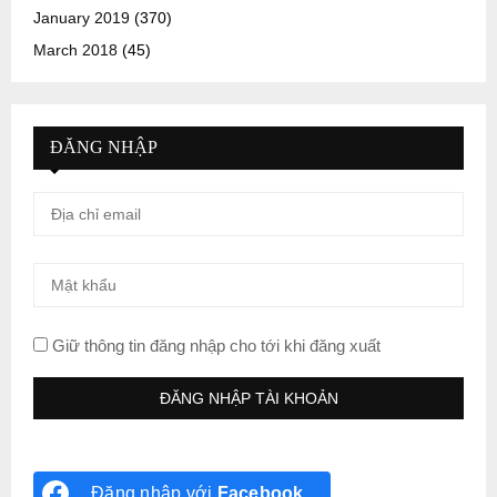
January 2019
(370)
March 2018
(45)
ĐĂNG NHẬP
Giữ thông tin đăng nhập cho tới khi đăng xuất
Đăng nhập với
Facebook