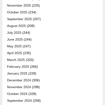
November 2025
(225)
October 2025
(234)
September 2025
(207)
August 2025
(208)
July 2025
(244)
June 2025
(244)
May 2025
(247)
April 2025
(235)
March 2025
(320)
February 2025
(266)
January 2025
(228)
December 2024
(306)
November 2024
(298)
October 2024
(328)
September 2024
(258)