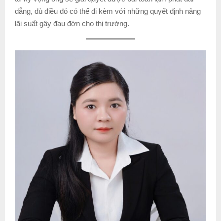
dẳng, dù điều đó có thể đi kèm với những quyết định nâng
lãi suất gây đau đớn cho thị trường.