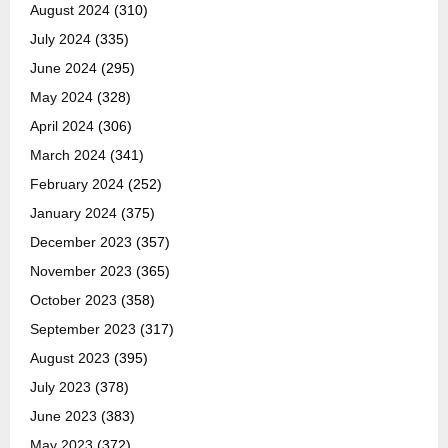
August 2024
(310)
July 2024
(335)
June 2024
(295)
May 2024
(328)
April 2024
(306)
March 2024
(341)
February 2024
(252)
January 2024
(375)
December 2023
(357)
November 2023
(365)
October 2023
(358)
September 2023
(317)
August 2023
(395)
July 2023
(378)
June 2023
(383)
May 2023
(372)