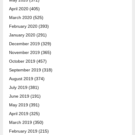
April 2020
(405)
March 2020
(525)
February 2020
(393)
January 2020
(291)
December 2019
(329)
November 2019
(365)
October 2019
(457)
September 2019
(318)
August 2019
(374)
July 2019
(381)
June 2019
(191)
May 2019
(391)
April 2019
(325)
March 2019
(350)
February 2019
(215)