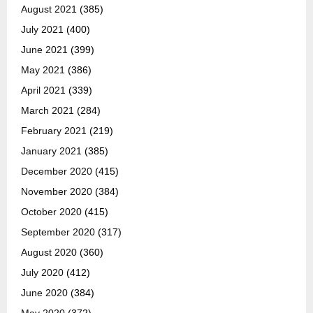
August 2021
(385)
July 2021
(400)
June 2021
(399)
May 2021
(386)
April 2021
(339)
March 2021
(284)
February 2021
(219)
January 2021
(385)
December 2020
(415)
November 2020
(384)
October 2020
(415)
September 2020
(317)
August 2020
(360)
July 2020
(412)
June 2020
(384)
May 2020
(372)