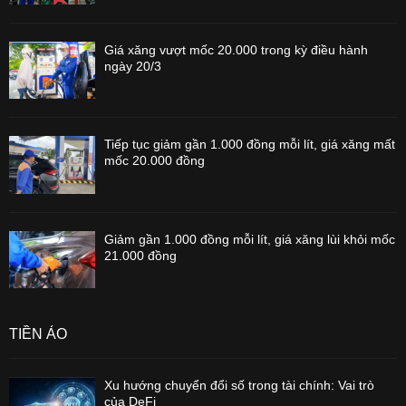
Giá xăng vượt mốc 20.000 trong kỳ điều hành
ngày 20/3
Tiếp tục giảm gần 1.000 đồng mỗi lít, giá xăng mất
mốc 20.000 đồng
Giảm gần 1.000 đồng mỗi lít, giá xăng lùi khỏi mốc
21.000 đồng
TIỀN ẢO
Xu hướng chuyển đổi số trong tài chính: Vai trò
của DeFi