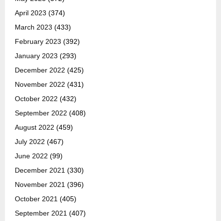
April 2023
(374)
March 2023
(433)
February 2023
(392)
January 2023
(293)
December 2022
(425)
November 2022
(431)
October 2022
(432)
September 2022
(408)
August 2022
(459)
July 2022
(467)
June 2022
(99)
December 2021
(330)
November 2021
(396)
October 2021
(405)
September 2021
(407)