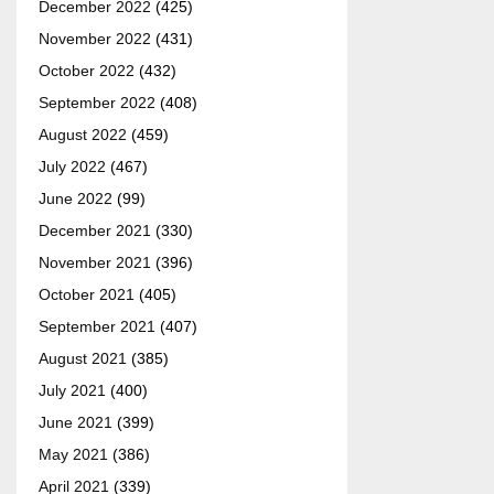
December 2022
(425)
November 2022
(431)
October 2022
(432)
September 2022
(408)
August 2022
(459)
July 2022
(467)
June 2022
(99)
December 2021
(330)
November 2021
(396)
October 2021
(405)
September 2021
(407)
August 2021
(385)
July 2021
(400)
June 2021
(399)
May 2021
(386)
April 2021
(339)