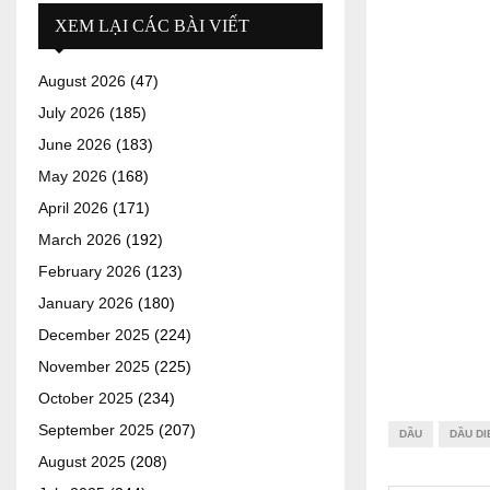
XEM LẠI CÁC BÀI VIẾT
August 2026
(47)
July 2026
(185)
June 2026
(183)
May 2026
(168)
April 2026
(171)
March 2026
(192)
February 2026
(123)
January 2026
(180)
December 2025
(224)
November 2025
(225)
October 2025
(234)
September 2025
(207)
DẦU
DẦU DI
August 2025
(208)