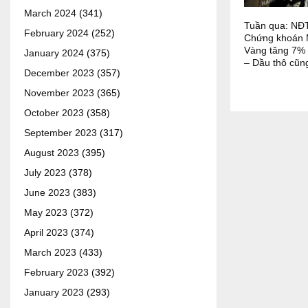
March 2024
(341)
Tuần qua: NĐT
February 2024
(252)
Chứng khoán M
Vàng tăng 7% 
January 2024
(375)
– Dầu thô cũn
December 2023
(357)
November 2023
(365)
October 2023
(358)
September 2023
(317)
August 2023
(395)
July 2023
(378)
June 2023
(383)
May 2023
(372)
April 2023
(374)
March 2023
(433)
February 2023
(392)
January 2023
(293)