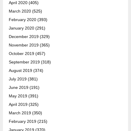
April 2020
(405)
March 2020
(525)
February 2020
(393)
January 2020
(291)
December 2019
(329)
November 2019
(365)
October 2019
(457)
September 2019
(318)
August 2019
(374)
July 2019
(381)
June 2019
(191)
May 2019
(391)
April 2019
(325)
March 2019
(350)
February 2019
(215)
January 2019
(370)