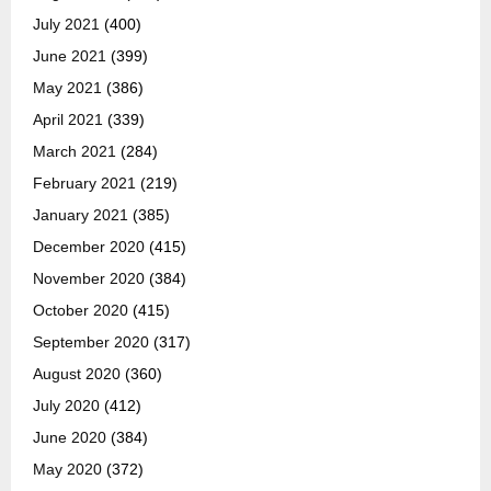
July 2021
(400)
June 2021
(399)
May 2021
(386)
April 2021
(339)
March 2021
(284)
February 2021
(219)
January 2021
(385)
December 2020
(415)
November 2020
(384)
October 2020
(415)
September 2020
(317)
August 2020
(360)
July 2020
(412)
June 2020
(384)
May 2020
(372)