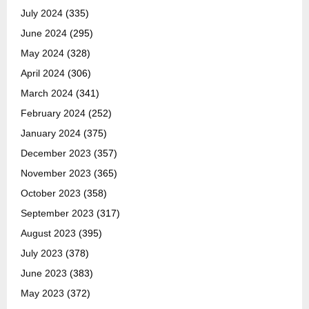
July 2024
(335)
June 2024
(295)
May 2024
(328)
April 2024
(306)
March 2024
(341)
February 2024
(252)
January 2024
(375)
December 2023
(357)
November 2023
(365)
October 2023
(358)
September 2023
(317)
August 2023
(395)
July 2023
(378)
June 2023
(383)
May 2023
(372)