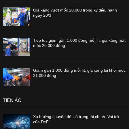
Giá xăng vượt mốc 20.000 trong kỳ điều hành
ngày 20/3
Tiếp tục giảm gần 1.000 đồng mỗi lít, giá xăng mất
mốc 20.000 đồng
Giảm gần 1.000 đồng mỗi lít, giá xăng lùi khỏi mốc
21.000 đồng
TIỀN ẢO
Xu hướng chuyển đổi số trong tài chính: Vai trò
của DeFi