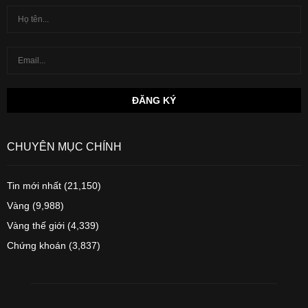
CHUYÊN MỤC CHÍNH
Tin mới nhất
(21,150)
Vàng
(9,988)
Vàng thế giới
(4,339)
Chứng khoán
(3,837)