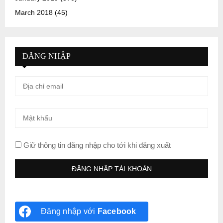
March 2018
(45)
ĐĂNG NHẬP
Giữ thông tin đăng nhập cho tới khi đăng xuất
Đăng nhập với
Facebook