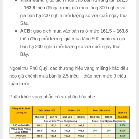
– 163,8
triệu đồng/lượng, giá mua tăng 300 nghìn và
giá bán hạ 200 nghìn mỗi lượng so với cuối ngày thứ
Sáu.
ACB:
giao dịch mua vào bán ra ở mức
161,5 – 163,8
triệu đồng mỗi lượng, giá mua tăng 500 nghìn và giá
bán hạ 200 nghìn mỗi lượng so với cuối ngày thứ
Bảy.
Ngoại trừ Phú Quý, các thương hiệu vàng miếng khác đều
neo giá chênh mua bán là 2,5 triệu – thấp hơn mức 3 triệu
tuần trước.
Phân khúc vàng nhẫn có sự phân hóa nhẹ.