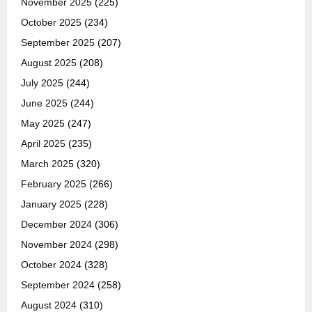
November 2025
(225)
October 2025
(234)
September 2025
(207)
August 2025
(208)
July 2025
(244)
June 2025
(244)
May 2025
(247)
April 2025
(235)
March 2025
(320)
February 2025
(266)
January 2025
(228)
December 2024
(306)
November 2024
(298)
October 2024
(328)
September 2024
(258)
August 2024
(310)