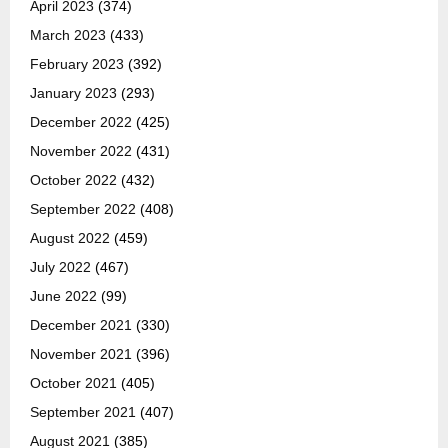
April 2023
(374)
March 2023
(433)
February 2023
(392)
January 2023
(293)
December 2022
(425)
November 2022
(431)
October 2022
(432)
September 2022
(408)
August 2022
(459)
July 2022
(467)
June 2022
(99)
December 2021
(330)
November 2021
(396)
October 2021
(405)
September 2021
(407)
August 2021
(385)