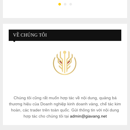
VỀ CHÚNG TÔI
Chúng tôi cũng rất muốn hợp tác về nội dung, quảng bá
thương hiệu của Doanh nghiệp kinh doanh vàng, chế tác kim
hoàn, các trader trên toàn quốc. Gửi thông tin với nội dung
hợp tác cho chúng tôi tại
admin@giavang.net