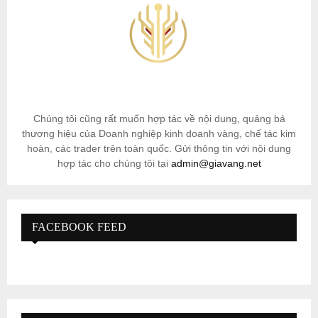
Chúng tôi cũng rất muốn hợp tác về nội dung, quảng bá
thương hiệu của Doanh nghiệp kinh doanh vàng, chế tác kim
hoàn, các trader trên toàn quốc. Gửi thông tin với nội dung
hợp tác cho chúng tôi tại
admin@giavang.net
FACEBOOK FEED