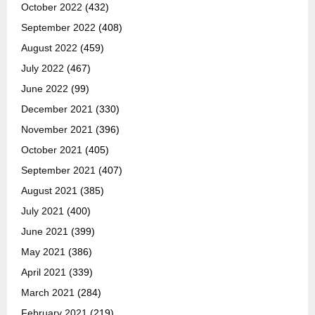
October 2022
(432)
September 2022
(408)
August 2022
(459)
July 2022
(467)
June 2022
(99)
December 2021
(330)
November 2021
(396)
October 2021
(405)
September 2021
(407)
August 2021
(385)
July 2021
(400)
June 2021
(399)
May 2021
(386)
April 2021
(339)
March 2021
(284)
February 2021
(219)