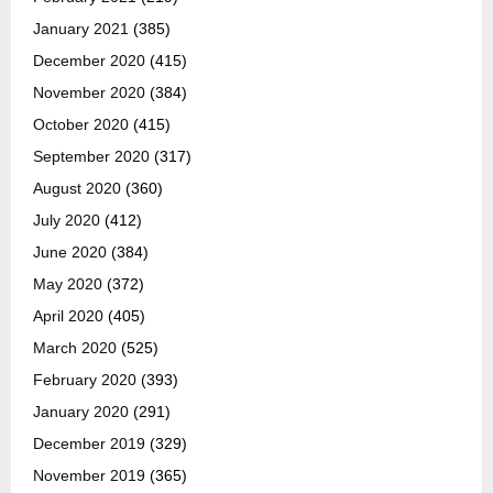
January 2021
(385)
December 2020
(415)
November 2020
(384)
October 2020
(415)
September 2020
(317)
August 2020
(360)
July 2020
(412)
June 2020
(384)
May 2020
(372)
April 2020
(405)
March 2020
(525)
February 2020
(393)
January 2020
(291)
December 2019
(329)
November 2019
(365)