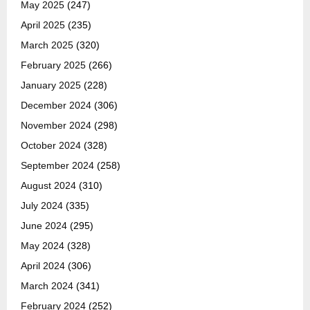
May 2025
(247)
April 2025
(235)
March 2025
(320)
February 2025
(266)
January 2025
(228)
December 2024
(306)
November 2024
(298)
October 2024
(328)
September 2024
(258)
August 2024
(310)
July 2024
(335)
June 2024
(295)
May 2024
(328)
April 2024
(306)
March 2024
(341)
February 2024
(252)