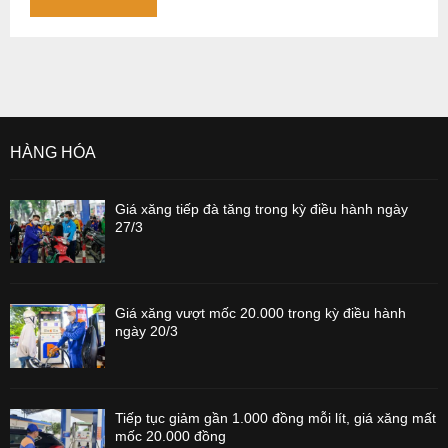
HÀNG HÓA
Giá xăng tiếp đà tăng trong kỳ điều hành ngày
27/3
Giá xăng vượt mốc 20.000 trong kỳ điều hành
ngày 20/3
Tiếp tục giảm gần 1.000 đồng mỗi lít, giá xăng mất
mốc 20.000 đồng