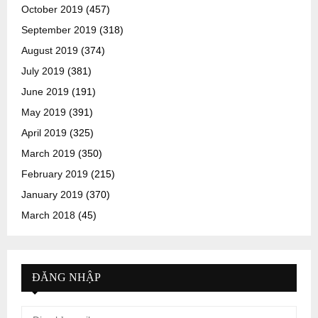
October 2019
(457)
September 2019
(318)
August 2019
(374)
July 2019
(381)
June 2019
(191)
May 2019
(391)
April 2019
(325)
March 2019
(350)
February 2019
(215)
January 2019
(370)
March 2018
(45)
ĐĂNG NHẬP