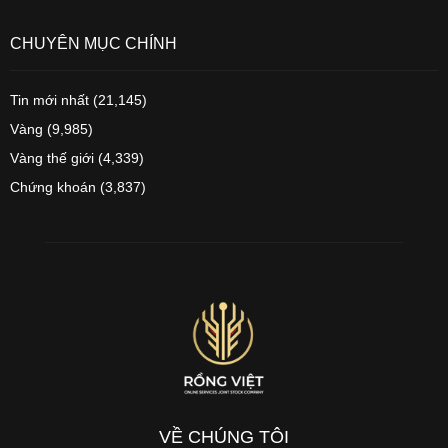
CHUYÊN MỤC CHÍNH
Tin mới nhất
(21,145)
Vàng
(9,985)
Vàng thế giới
(4,339)
Chứng khoán
(3,837)
VỀ CHÚNG TÔI