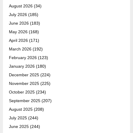
August 2026
(34)
July 2026
(185)
June 2026
(183)
May 2026
(168)
April 2026
(171)
March 2026
(192)
February 2026
(123)
January 2026
(180)
December 2025
(224)
November 2025
(225)
October 2025
(234)
September 2025
(207)
August 2025
(208)
July 2025
(244)
June 2025
(244)