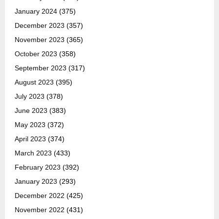
January 2024
(375)
December 2023
(357)
November 2023
(365)
October 2023
(358)
September 2023
(317)
August 2023
(395)
July 2023
(378)
June 2023
(383)
May 2023
(372)
April 2023
(374)
March 2023
(433)
February 2023
(392)
January 2023
(293)
December 2022
(425)
November 2022
(431)