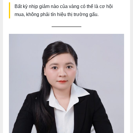
Bất kỳ nhịp giảm nào của vàng có thể là cơ hội
mua, không phải tín hiệu thị trường gấu.