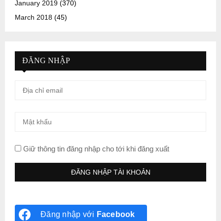
January 2019
(370)
March 2018
(45)
ĐĂNG NHẬP
Giữ thông tin đăng nhập cho tới khi đăng xuất
Đăng nhập với
Facebook