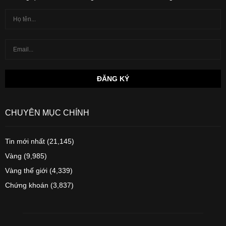
CHUYÊN MỤC CHÍNH
Tin mới nhất
(21,145)
Vàng
(9,985)
Vàng thế giới
(4,339)
Chứng khoán
(3,837)