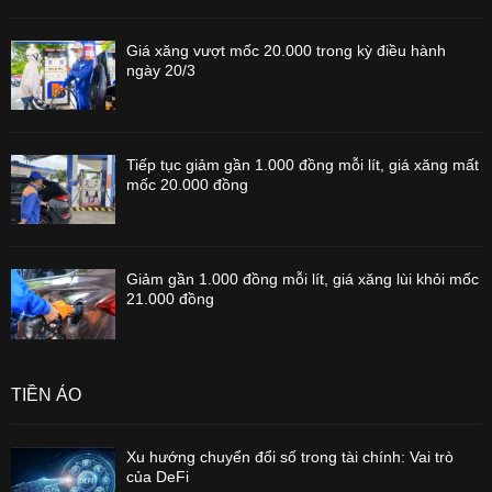
Giá xăng vượt mốc 20.000 trong kỳ điều hành
ngày 20/3
Tiếp tục giảm gần 1.000 đồng mỗi lít, giá xăng mất
mốc 20.000 đồng
Giảm gần 1.000 đồng mỗi lít, giá xăng lùi khỏi mốc
21.000 đồng
TIỀN ẢO
Xu hướng chuyển đổi số trong tài chính: Vai trò
của DeFi