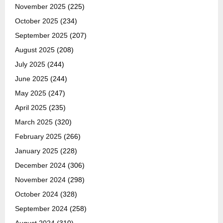
November 2025
(225)
October 2025
(234)
September 2025
(207)
August 2025
(208)
July 2025
(244)
June 2025
(244)
May 2025
(247)
April 2025
(235)
March 2025
(320)
February 2025
(266)
January 2025
(228)
December 2024
(306)
November 2024
(298)
October 2024
(328)
September 2024
(258)