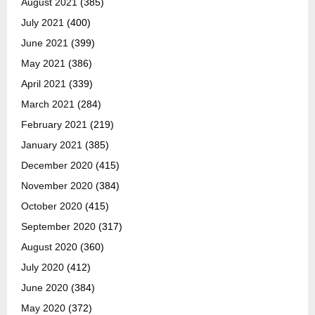
August 2021
(385)
July 2021
(400)
June 2021
(399)
May 2021
(386)
April 2021
(339)
March 2021
(284)
February 2021
(219)
January 2021
(385)
December 2020
(415)
November 2020
(384)
October 2020
(415)
September 2020
(317)
August 2020
(360)
July 2020
(412)
June 2020
(384)
May 2020
(372)