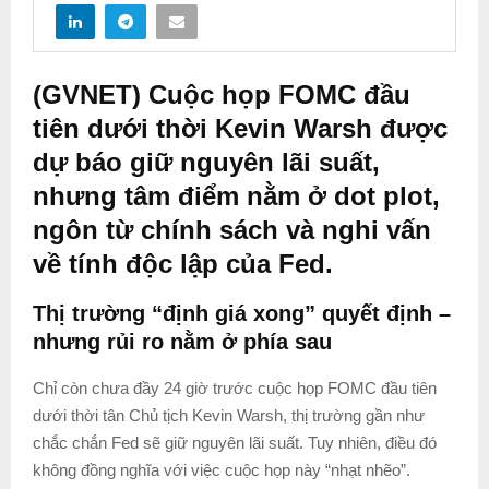
(GVNET) Cuộc họp FOMC đầu
tiên dưới thời Kevin Warsh được
dự báo giữ nguyên lãi suất,
nhưng tâm điểm nằm ở dot plot,
ngôn từ chính sách và nghi vấn
về tính độc lập của Fed.
Thị trường “định giá xong” quyết định –
nhưng rủi ro nằm ở phía sau
Chỉ còn chưa đầy 24 giờ trước cuộc họp FOMC đầu tiên
dưới thời tân Chủ tịch Kevin Warsh, thị trường gần như
chắc chắn Fed sẽ giữ nguyên lãi suất. Tuy nhiên, điều đó
không đồng nghĩa với việc cuộc họp này “nhạt nhẽo”.