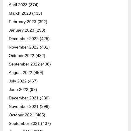
April 2023
(374)
March 2023
(433)
February 2023
(392)
January 2023
(293)
December 2022
(425)
November 2022
(431)
October 2022
(432)
September 2022
(408)
August 2022
(459)
July 2022
(467)
June 2022
(99)
December 2021
(330)
November 2021
(396)
October 2021
(405)
September 2021
(407)