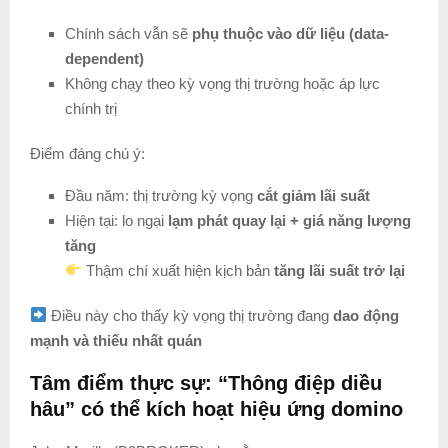
Chính sách vẫn sẽ
phụ thuộc vào dữ liệu (data-
dependent)
Không chạy theo kỳ vọng thị trường hoặc áp lực
chính trị
Điểm đáng chú ý:
Đầu năm: thị trường kỳ vọng
cắt giảm lãi suất
Hiện tại: lo ngại
lạm phát quay lại + giá năng lượng
tăng
Thậm chí xuất hiện kịch bản
tăng lãi suất trở lại
Điều này cho thấy kỳ vọng thị trường đang
dao động
mạnh và thiếu nhất quán
Tâm điểm thực sự: “Thông điệp diều
hâu” có thể kích hoạt hiệu ứng domino