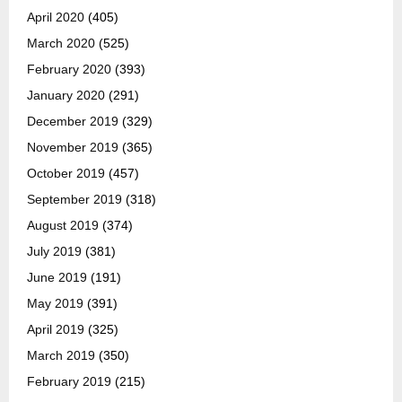
April 2020
(405)
March 2020
(525)
February 2020
(393)
January 2020
(291)
December 2019
(329)
November 2019
(365)
October 2019
(457)
September 2019
(318)
August 2019
(374)
July 2019
(381)
June 2019
(191)
May 2019
(391)
April 2019
(325)
March 2019
(350)
February 2019
(215)