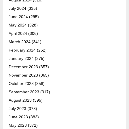
August 2024
(310)
July 2024
(335)
June 2024
(295)
May 2024
(328)
April 2024
(306)
March 2024
(341)
February 2024
(252)
January 2024
(375)
December 2023
(357)
November 2023
(365)
October 2023
(358)
September 2023
(317)
August 2023
(395)
July 2023
(378)
June 2023
(383)
May 2023
(372)