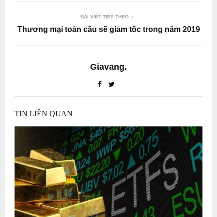
BÀI VIẾT TIẾP THEO
Thương mại toàn cầu sẽ giảm tốc trong năm 2019
Giavang.
TIN LIÊN QUAN