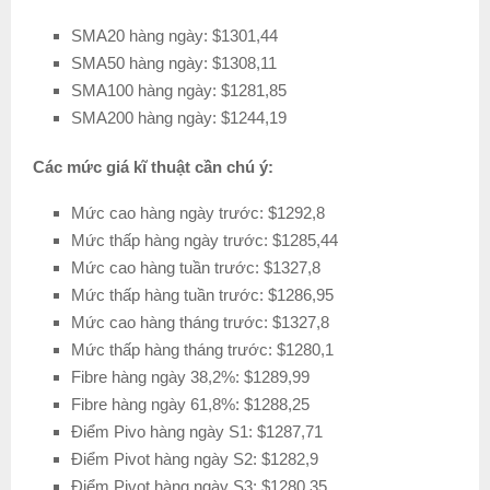
SMA20 hàng ngày: $1301,44
SMA50 hàng ngày: $1308,11
SMA100 hàng ngày: $1281,85
SMA200 hàng ngày: $1244,19
Các mức giá kĩ thuật cần chú ý:
Mức cao hàng ngày trước: $1292,8
Mức thấp hàng ngày trước: $1285,44
Mức cao hàng tuần trước: $1327,8
Mức thấp hàng tuần trước: $1286,95
Mức cao hàng tháng trước: $1327,8
Mức thấp hàng tháng trước: $1280,1
Fibre hàng ngày 38,2%: $1289,99
Fibre hàng ngày 61,8%: $1288,25
Điểm Pivo hàng ngày S1: $1287,71
Điểm Pivot hàng ngày S2: $1282,9
Điểm Pivot hàng ngày S3: $1280,35