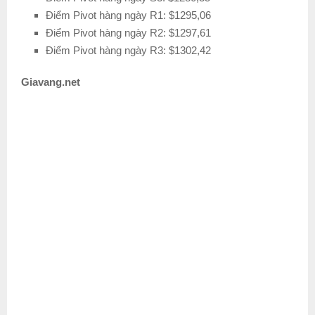
Điểm Pivot hàng ngày R1: $1295,06
Điểm Pivot hàng ngày R2: $1297,61
Điểm Pivot hàng ngày R3: $1302,42
Giavang.net