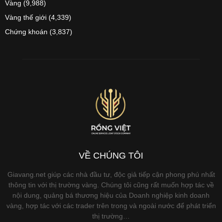
Vàng
(9,988)
Vàng thế giới
(4,339)
Chứng khoán
(3,837)
VỀ CHÚNG TÔI
Giavang.net giúp các nhà đầu tư, độc giả tiếp cận phong phú nhất
thông tin với thị trường vàng. Chúng tôi cũng rất muốn hợp tác về
nội dung, quảng bá thương hiệu của Doanh nghiệp kinh doanh
vàng, hợp tác với các trader trên trong và ngoài nước để phát triển
thị trường…