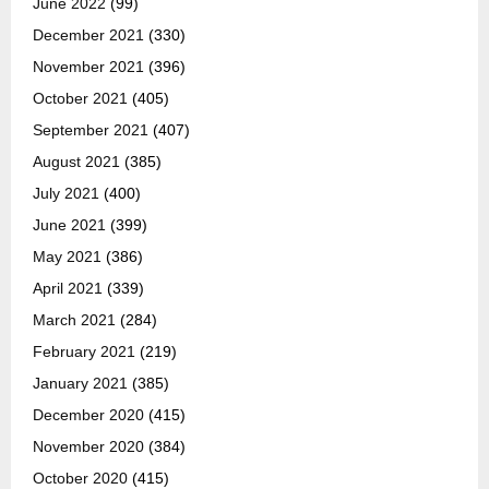
June 2022
(99)
December 2021
(330)
November 2021
(396)
October 2021
(405)
September 2021
(407)
August 2021
(385)
July 2021
(400)
June 2021
(399)
May 2021
(386)
April 2021
(339)
March 2021
(284)
February 2021
(219)
January 2021
(385)
December 2020
(415)
November 2020
(384)
October 2020
(415)