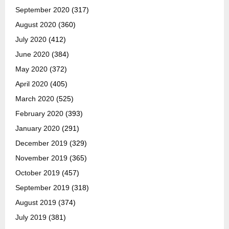
September 2020
(317)
August 2020
(360)
July 2020
(412)
June 2020
(384)
May 2020
(372)
April 2020
(405)
March 2020
(525)
February 2020
(393)
January 2020
(291)
December 2019
(329)
November 2019
(365)
October 2019
(457)
September 2019
(318)
August 2019
(374)
July 2019
(381)