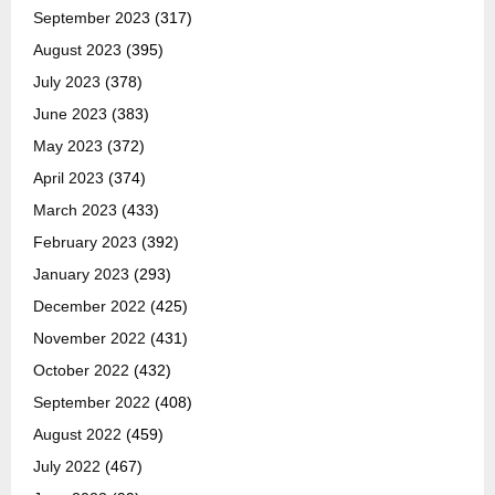
September 2023
(317)
August 2023
(395)
July 2023
(378)
June 2023
(383)
May 2023
(372)
April 2023
(374)
March 2023
(433)
February 2023
(392)
January 2023
(293)
December 2022
(425)
November 2022
(431)
October 2022
(432)
September 2022
(408)
August 2022
(459)
July 2022
(467)