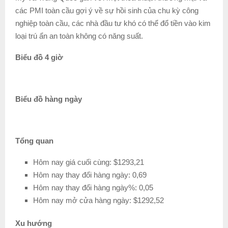
các PMI toàn cầu gợi ý về sự hồi sinh của chu kỳ công
nghiệp toàn cầu, các nhà đầu tư khó có thể đổ tiền vào kim
loại trú ẩn an toàn không có năng suất.
Biểu đồ 4 giờ
Biểu đồ hàng ngày
Tổng quan
Hôm nay giá cuối cùng: $1293,21
Hôm nay thay đổi hàng ngày: 0,69
Hôm nay thay đổi hàng ngày%: 0,05
Hôm nay mở cửa hàng ngày: $1292,52
Xu hướng