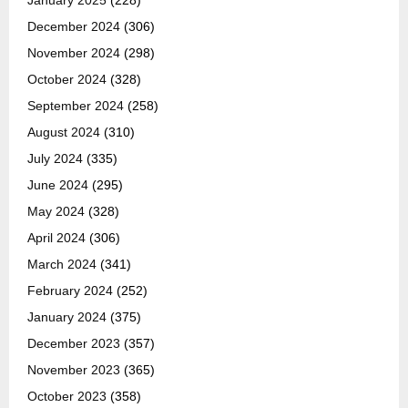
January 2025
(228)
December 2024
(306)
November 2024
(298)
October 2024
(328)
September 2024
(258)
August 2024
(310)
July 2024
(335)
June 2024
(295)
May 2024
(328)
April 2024
(306)
March 2024
(341)
February 2024
(252)
January 2024
(375)
December 2023
(357)
November 2023
(365)
October 2023
(358)