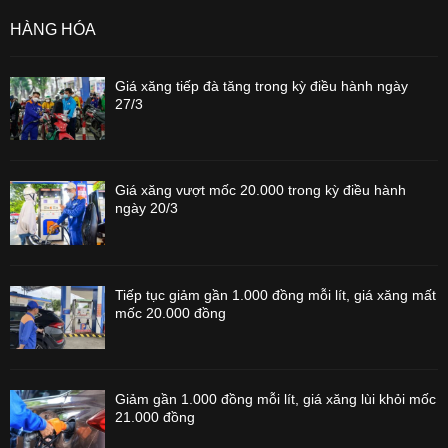
HÀNG HÓA
Giá xăng tiếp đà tăng trong kỳ điều hành ngày
27/3
Giá xăng vượt mốc 20.000 trong kỳ điều hành
ngày 20/3
Tiếp tục giảm gần 1.000 đồng mỗi lít, giá xăng mất
mốc 20.000 đồng
Giảm gần 1.000 đồng mỗi lít, giá xăng lùi khỏi mốc
21.000 đồng