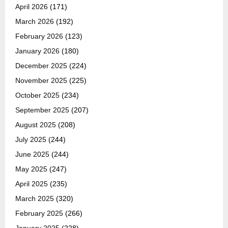
April 2026
(171)
March 2026
(192)
February 2026
(123)
January 2026
(180)
December 2025
(224)
November 2025
(225)
October 2025
(234)
September 2025
(207)
August 2025
(208)
July 2025
(244)
June 2025
(244)
May 2025
(247)
April 2025
(235)
March 2025
(320)
February 2025
(266)