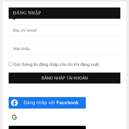
ĐĂNG NHẬP
Giữ thông tin đăng nhập cho tới khi đăng xuất
Đăng nhập với
Facebook
Đăng nhập với
Google