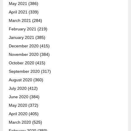
May 2021
(386)
April 2021
(339)
March 2021
(284)
February 2021
(219)
January 2021
(385)
December 2020
(415)
November 2020
(384)
October 2020
(415)
September 2020
(317)
August 2020
(360)
July 2020
(412)
June 2020
(384)
May 2020
(372)
April 2020
(405)
March 2020
(525)
February 2020
(393)