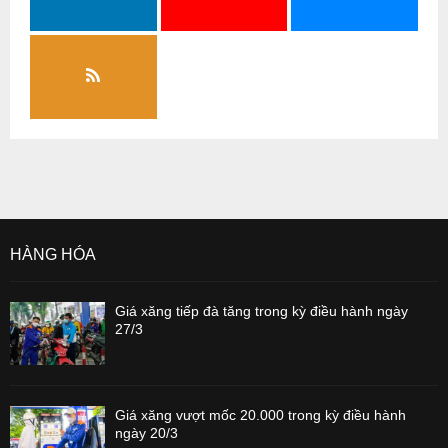
HÀNG HÓA
Giá xăng tiếp đà tăng trong kỳ điều hành ngày
27/3
Giá xăng vượt mốc 20.000 trong kỳ điều hành
ngày 20/3