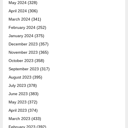
May 2024
(328)
April 2024
(306)
March 2024
(341)
February 2024
(252)
January 2024
(375)
December 2023
(357)
November 2023
(365)
October 2023
(358)
September 2023
(317)
August 2023
(395)
July 2023
(378)
June 2023
(383)
May 2023
(372)
April 2023
(374)
March 2023
(433)
February 2023
(392)