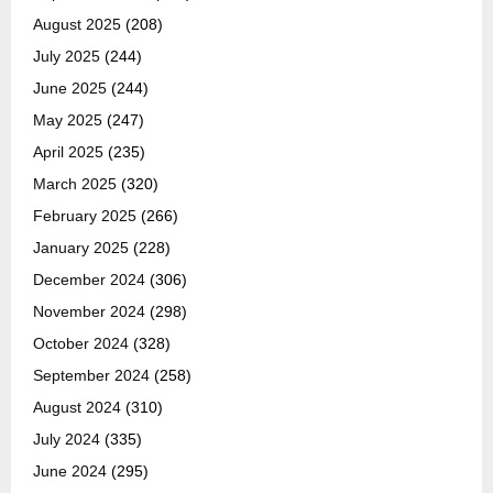
August 2025
(208)
July 2025
(244)
June 2025
(244)
May 2025
(247)
April 2025
(235)
March 2025
(320)
February 2025
(266)
January 2025
(228)
December 2024
(306)
November 2024
(298)
October 2024
(328)
September 2024
(258)
August 2024
(310)
July 2024
(335)
June 2024
(295)