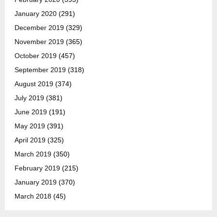
January 2020
(291)
December 2019
(329)
November 2019
(365)
October 2019
(457)
September 2019
(318)
August 2019
(374)
July 2019
(381)
June 2019
(191)
May 2019
(391)
April 2019
(325)
March 2019
(350)
February 2019
(215)
January 2019
(370)
March 2018
(45)