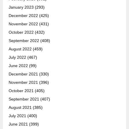
January 2023
(293)
December 2022
(425)
November 2022
(431)
October 2022
(432)
September 2022
(408)
August 2022
(459)
July 2022
(467)
June 2022
(99)
December 2021
(330)
November 2021
(396)
October 2021
(405)
September 2021
(407)
August 2021
(385)
July 2021
(400)
June 2021
(399)