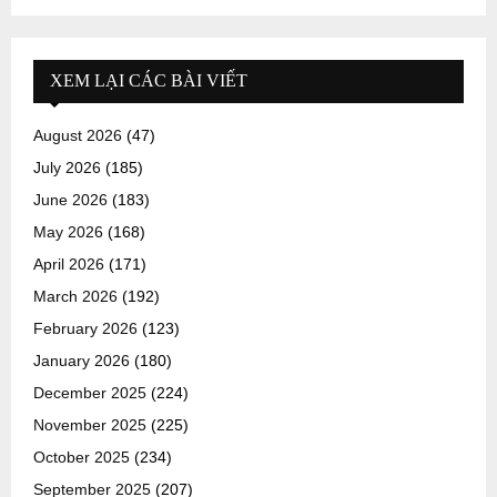
XEM LẠI CÁC BÀI VIẾT
August 2026
(47)
July 2026
(185)
June 2026
(183)
May 2026
(168)
April 2026
(171)
March 2026
(192)
February 2026
(123)
January 2026
(180)
December 2025
(224)
November 2025
(225)
October 2025
(234)
September 2025
(207)