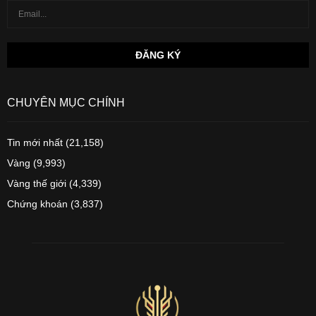
CHUYÊN MỤC CHÍNH
Tin mới nhất
(21,158)
Vàng
(9,993)
Vàng thế giới
(4,339)
Chứng khoán
(3,837)