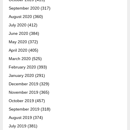
September 2020
(317)
August 2020
(360)
July 2020
(412)
June 2020
(384)
May 2020
(372)
April 2020
(405)
March 2020
(525)
February 2020
(393)
January 2020
(291)
December 2019
(329)
November 2019
(365)
October 2019
(457)
September 2019
(318)
August 2019
(374)
July 2019
(381)