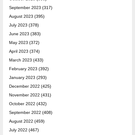
September 2023
(317)
August 2023
(395)
July 2023
(378)
June 2023
(383)
May 2023
(372)
April 2023
(374)
March 2023
(433)
February 2023
(392)
January 2023
(293)
December 2022
(425)
November 2022
(431)
October 2022
(432)
September 2022
(408)
August 2022
(459)
July 2022
(467)