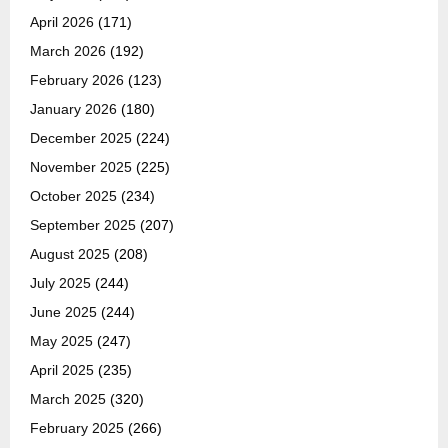
April 2026
(171)
March 2026
(192)
February 2026
(123)
January 2026
(180)
December 2025
(224)
November 2025
(225)
October 2025
(234)
September 2025
(207)
August 2025
(208)
July 2025
(244)
June 2025
(244)
May 2025
(247)
April 2025
(235)
March 2025
(320)
February 2025
(266)