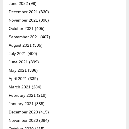
June 2022
(99)
December 2021
(330)
November 2021
(396)
October 2021
(405)
September 2021
(407)
August 2021
(385)
July 2021
(400)
June 2021
(399)
May 2021
(386)
April 2021
(339)
March 2021
(284)
February 2021
(219)
January 2021
(385)
December 2020
(415)
November 2020
(384)
October 2020
(415)