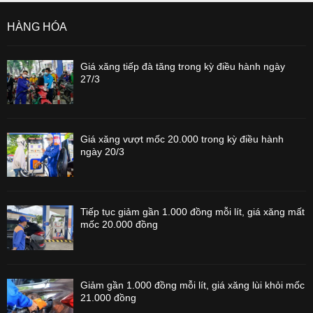
HÀNG HÓA
Giá xăng tiếp đà tăng trong kỳ điều hành ngày
27/3
Giá xăng vượt mốc 20.000 trong kỳ điều hành
ngày 20/3
Tiếp tục giảm gần 1.000 đồng mỗi lít, giá xăng mất
mốc 20.000 đồng
Giảm gần 1.000 đồng mỗi lít, giá xăng lùi khỏi mốc
21.000 đồng