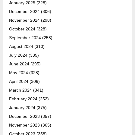
January 2025
(228)
December 2024
(306)
November 2024
(298)
October 2024
(328)
September 2024
(258)
August 2024
(310)
July 2024
(335)
June 2024
(295)
May 2024
(328)
April 2024
(306)
March 2024
(341)
February 2024
(252)
January 2024
(375)
December 2023
(357)
November 2023
(365)
October 2023
(358)