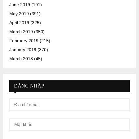
June 2019
(191)
May 2019
(391)
April 2019
(325)
March 2019
(350)
February 2019
(215)
January 2019
(370)
March 2018
(45)
ĐĂNG NHẬP