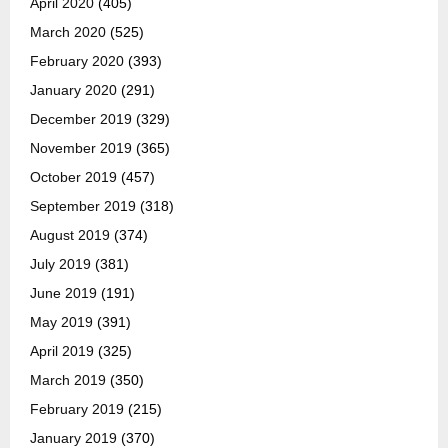
April 2020
(405)
March 2020
(525)
February 2020
(393)
January 2020
(291)
December 2019
(329)
November 2019
(365)
October 2019
(457)
September 2019
(318)
August 2019
(374)
July 2019
(381)
June 2019
(191)
May 2019
(391)
April 2019
(325)
March 2019
(350)
February 2019
(215)
January 2019
(370)