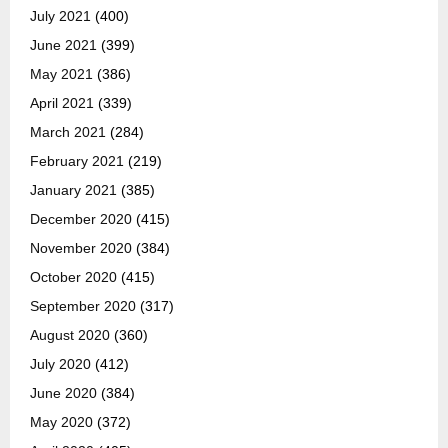
July 2021
(400)
June 2021
(399)
May 2021
(386)
April 2021
(339)
March 2021
(284)
February 2021
(219)
January 2021
(385)
December 2020
(415)
November 2020
(384)
October 2020
(415)
September 2020
(317)
August 2020
(360)
July 2020
(412)
June 2020
(384)
May 2020
(372)