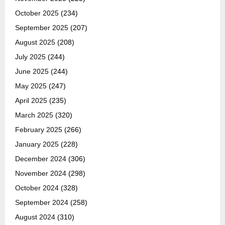
October 2025
(234)
September 2025
(207)
August 2025
(208)
July 2025
(244)
June 2025
(244)
May 2025
(247)
April 2025
(235)
March 2025
(320)
February 2025
(266)
January 2025
(228)
December 2024
(306)
November 2024
(298)
October 2024
(328)
September 2024
(258)
August 2024
(310)