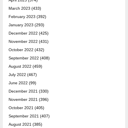
April 2023
(374)
March 2023
(433)
February 2023
(392)
January 2023
(293)
December 2022
(425)
November 2022
(431)
October 2022
(432)
September 2022
(408)
August 2022
(459)
July 2022
(467)
June 2022
(99)
December 2021
(330)
November 2021
(396)
October 2021
(405)
September 2021
(407)
August 2021
(385)