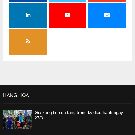
HÀNG HÓA
Giá xăng tiếp đà tăng trong kỳ điều hành ngày
27/3