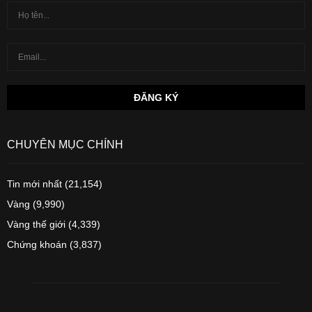
CHUYÊN MỤC CHÍNH
Tin mới nhất
(21,154)
Vàng
(9,990)
Vàng thế giới
(4,339)
Chứng khoán
(3,837)