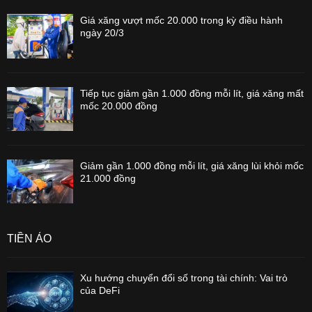
Giá xăng vượt mốc 20.000 trong kỳ điều hành
ngày 20/3
Tiếp tục giảm gần 1.000 đồng mỗi lít, giá xăng mất
mốc 20.000 đồng
Giảm gần 1.000 đồng mỗi lít, giá xăng lùi khỏi mốc
21.000 đồng
TIỀN ẢO
Xu hướng chuyển đổi số trong tài chính: Vai trò
của DeFi