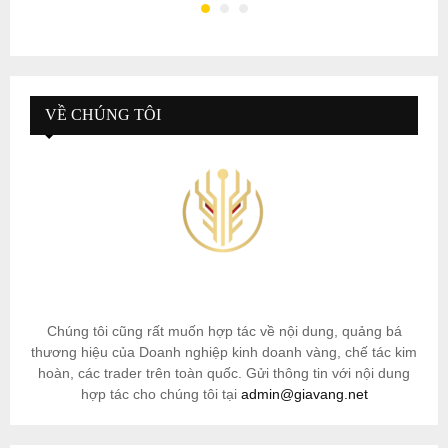
VỀ CHÚNG TÔI
Chúng tôi cũng rất muốn hợp tác về nội dung, quảng bá
thương hiệu của Doanh nghiệp kinh doanh vàng, chế tác kim
hoàn, các trader trên toàn quốc. Gửi thông tin với nội dung
hợp tác cho chúng tôi tại
admin@giavang.net