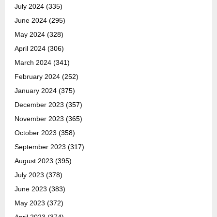
July 2024
(335)
June 2024
(295)
May 2024
(328)
April 2024
(306)
March 2024
(341)
February 2024
(252)
January 2024
(375)
December 2023
(357)
November 2023
(365)
October 2023
(358)
September 2023
(317)
August 2023
(395)
July 2023
(378)
June 2023
(383)
May 2023
(372)