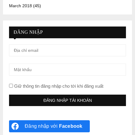
March 2018
(45)
ĐĂNG NHẬP
Giữ thông tin đăng nhập cho tới khi đăng xuất
Đăng nhập với
Facebook