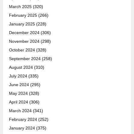
March 2025
(320)
February 2025
(266)
January 2025
(228)
December 2024
(306)
November 2024
(298)
October 2024
(328)
September 2024
(258)
August 2024
(310)
July 2024
(335)
June 2024
(295)
May 2024
(328)
April 2024
(306)
March 2024
(341)
February 2024
(252)
January 2024
(375)