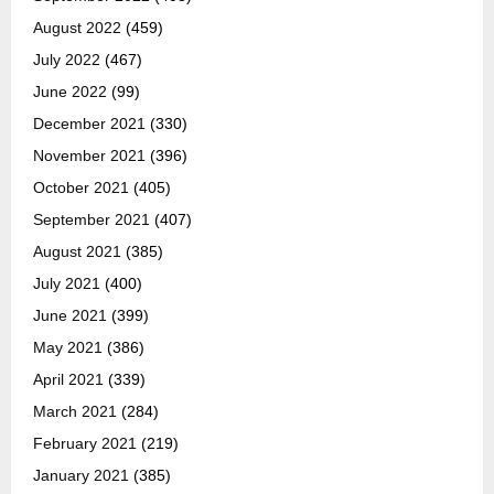
August 2022
(459)
July 2022
(467)
June 2022
(99)
December 2021
(330)
November 2021
(396)
October 2021
(405)
September 2021
(407)
August 2021
(385)
July 2021
(400)
June 2021
(399)
May 2021
(386)
April 2021
(339)
March 2021
(284)
February 2021
(219)
January 2021
(385)