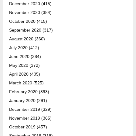
December 2020
(415)
November 2020
(384)
October 2020
(415)
September 2020
(317)
August 2020
(360)
July 2020
(412)
June 2020
(384)
May 2020
(372)
April 2020
(405)
March 2020
(525)
February 2020
(393)
January 2020
(291)
December 2019
(329)
November 2019
(365)
October 2019
(457)
September 2019
(318)