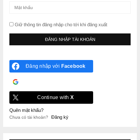
Giữ thông tin đăng nhập cho tới khi đăng xuất
Đăng nhập với
Facebook
Đăng nhập với
Google
Continue with
X
Quên mật khẩu?
Đăng ký
Chưa có tài khoản?