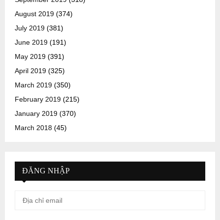
August 2019
(374)
July 2019
(381)
June 2019
(191)
May 2019
(391)
April 2019
(325)
March 2019
(350)
February 2019
(215)
January 2019
(370)
March 2018
(45)
ĐĂNG NHẬP