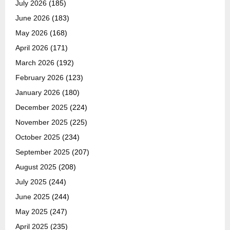
July 2026
(185)
June 2026
(183)
May 2026
(168)
April 2026
(171)
March 2026
(192)
February 2026
(123)
January 2026
(180)
December 2025
(224)
November 2025
(225)
October 2025
(234)
September 2025
(207)
August 2025
(208)
July 2025
(244)
June 2025
(244)
May 2025
(247)
April 2025
(235)