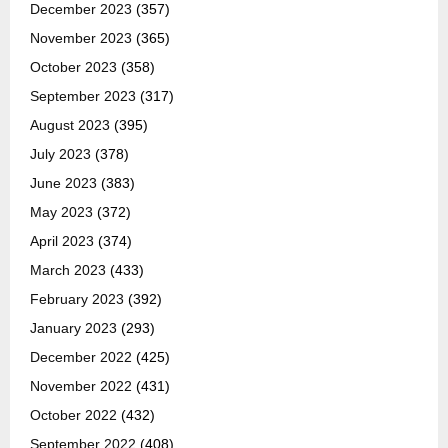
December 2023
(357)
November 2023
(365)
October 2023
(358)
September 2023
(317)
August 2023
(395)
July 2023
(378)
June 2023
(383)
May 2023
(372)
April 2023
(374)
March 2023
(433)
February 2023
(392)
January 2023
(293)
December 2022
(425)
November 2022
(431)
October 2022
(432)
September 2022
(408)