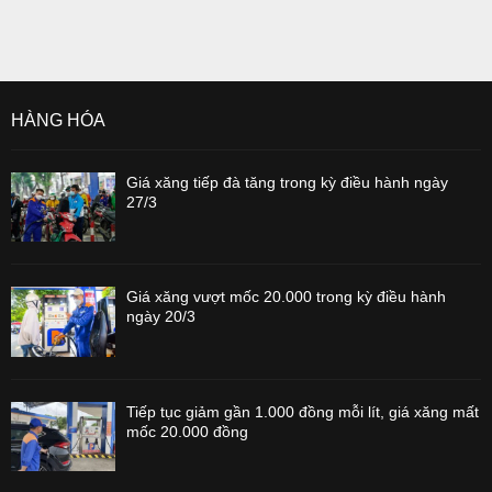
HÀNG HÓA
Giá xăng tiếp đà tăng trong kỳ điều hành ngày
27/3
Giá xăng vượt mốc 20.000 trong kỳ điều hành
ngày 20/3
Tiếp tục giảm gần 1.000 đồng mỗi lít, giá xăng mất
mốc 20.000 đồng