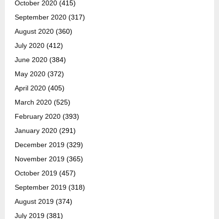
October 2020
(415)
September 2020
(317)
August 2020
(360)
July 2020
(412)
June 2020
(384)
May 2020
(372)
April 2020
(405)
March 2020
(525)
February 2020
(393)
January 2020
(291)
December 2019
(329)
November 2019
(365)
October 2019
(457)
September 2019
(318)
August 2019
(374)
July 2019
(381)