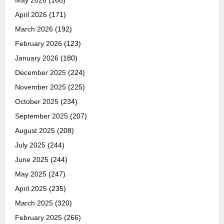
May 2026
(168)
April 2026
(171)
March 2026
(192)
February 2026
(123)
January 2026
(180)
December 2025
(224)
November 2025
(225)
October 2025
(234)
September 2025
(207)
August 2025
(208)
July 2025
(244)
June 2025
(244)
May 2025
(247)
April 2025
(235)
March 2025
(320)
February 2025
(266)