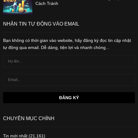
Cách Tránh
NHẬN TIN TỰ ĐỘNG VÀO EMAIL
Bạn không có thời gian vào website, hãy đăng ký đọc tin cập nhật
tự động qua email. Dễ dàng, tiện lợi và nhanh chóng...
CHUYÊN MỤC CHÍNH
Tin mới nhất
(21,161)