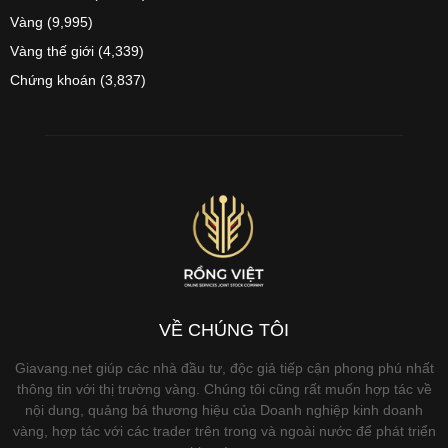
Vàng
(9,995)
Vàng thế giới
(4,339)
Chứng khoán
(3,837)
VỀ CHÚNG TÔI
Giavang.net giúp các nhà đầu tư, độc giả tiếp cận phong phú nhất
thông tin với thị trường vàng. Chúng tôi cũng rất muốn hợp tác về
nội dung, quảng bá thương hiệu của Doanh nghiệp kinh doanh
vàng, hợp tác với các trader trên trong và ngoài nước để phát triển