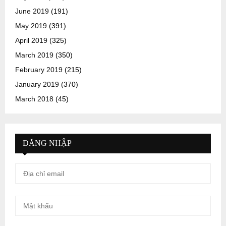
June 2019
(191)
May 2019
(391)
April 2019
(325)
March 2019
(350)
February 2019
(215)
January 2019
(370)
March 2018
(45)
ĐĂNG NHẬP