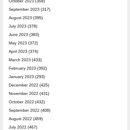
October 2023
(358)
September 2023
(317)
August 2023
(395)
July 2023
(378)
June 2023
(383)
May 2023
(372)
April 2023
(374)
March 2023
(433)
February 2023
(392)
January 2023
(293)
December 2022
(425)
November 2022
(431)
October 2022
(432)
September 2022
(408)
August 2022
(459)
July 2022
(467)