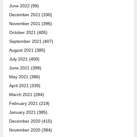
June 2022
(99)
December 2021
(330)
November 2021
(396)
October 2021
(405)
September 2021
(407)
August 2021
(385)
July 2021
(400)
June 2021
(399)
May 2021
(386)
April 2021
(339)
March 2021
(284)
February 2021
(219)
January 2021
(385)
December 2020
(415)
November 2020
(384)