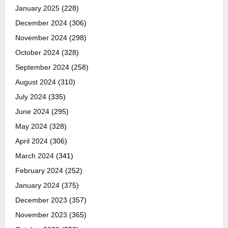
January 2025
(228)
December 2024
(306)
November 2024
(298)
October 2024
(328)
September 2024
(258)
August 2024
(310)
July 2024
(335)
June 2024
(295)
May 2024
(328)
April 2024
(306)
March 2024
(341)
February 2024
(252)
January 2024
(375)
December 2023
(357)
November 2023
(365)