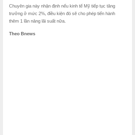
Chuyên gia này nhận định nếu kinh tế Mỹ tiếp tục tăng
trưởng ở mức 2%, điều kiện đó sẽ cho phép tiến hành
thêm 1 lần nâng lãi suất nữa.
Theo Bnews