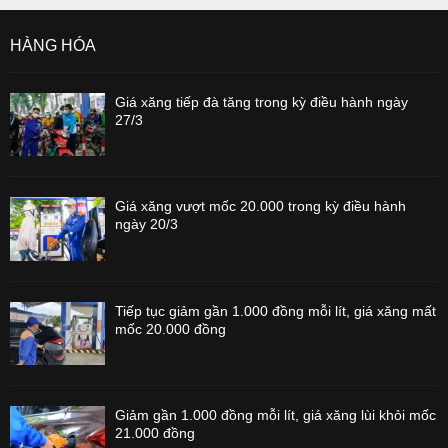
HÀNG HÓA
Giá xăng tiếp đà tăng trong kỳ điều hành ngày
27/3
Giá xăng vượt mốc 20.000 trong kỳ điều hành
ngày 20/3
Tiếp tục giảm gần 1.000 đồng mỗi lít, giá xăng mất
mốc 20.000 đồng
Giảm gần 1.000 đồng mỗi lít, giá xăng lùi khỏi mốc
21.000 đồng