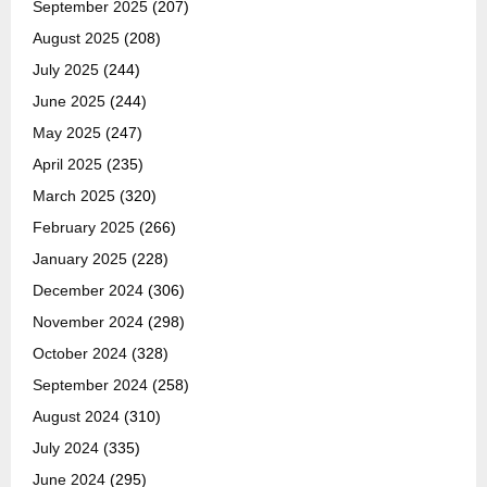
September 2025
(207)
August 2025
(208)
July 2025
(244)
June 2025
(244)
May 2025
(247)
April 2025
(235)
March 2025
(320)
February 2025
(266)
January 2025
(228)
December 2024
(306)
November 2024
(298)
October 2024
(328)
September 2024
(258)
August 2024
(310)
July 2024
(335)
June 2024
(295)