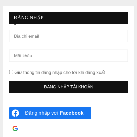
ĐĂNG NHẬP
Giữ thông tin đăng nhập cho tới khi đăng xuất
Đăng nhập với
Facebook
Đăng nhập với
Google