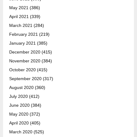
May 2021
(386)
April 2021
(339)
March 2021
(284)
February 2021
(219)
January 2021
(385)
December 2020
(415)
November 2020
(384)
October 2020
(415)
September 2020
(317)
August 2020
(360)
July 2020
(412)
June 2020
(384)
May 2020
(372)
April 2020
(405)
March 2020
(525)