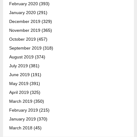
February 2020
(393)
January 2020
(291)
December 2019
(329)
November 2019
(365)
October 2019
(457)
September 2019
(318)
August 2019
(374)
July 2019
(381)
June 2019
(191)
May 2019
(391)
April 2019
(325)
March 2019
(350)
February 2019
(215)
January 2019
(370)
March 2018
(45)