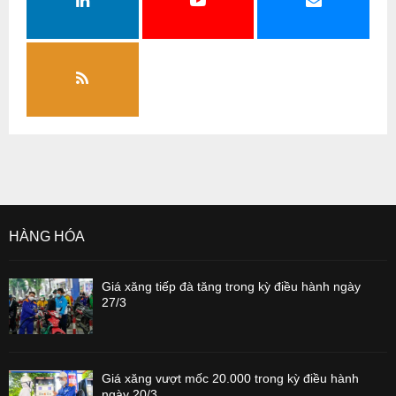
HÀNG HÓA
Giá xăng tiếp đà tăng trong kỳ điều hành ngày
27/3
Giá xăng vượt mốc 20.000 trong kỳ điều hành
ngày 20/3