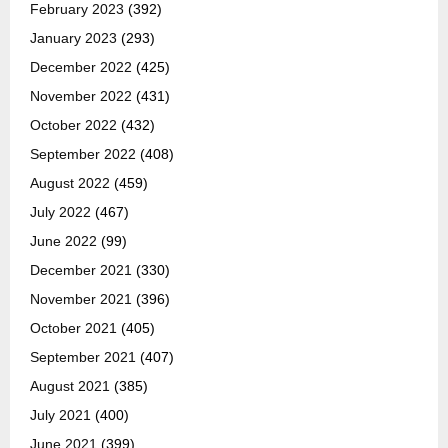
February 2023
(392)
January 2023
(293)
December 2022
(425)
November 2022
(431)
October 2022
(432)
September 2022
(408)
August 2022
(459)
July 2022
(467)
June 2022
(99)
December 2021
(330)
November 2021
(396)
October 2021
(405)
September 2021
(407)
August 2021
(385)
July 2021
(400)
June 2021
(399)