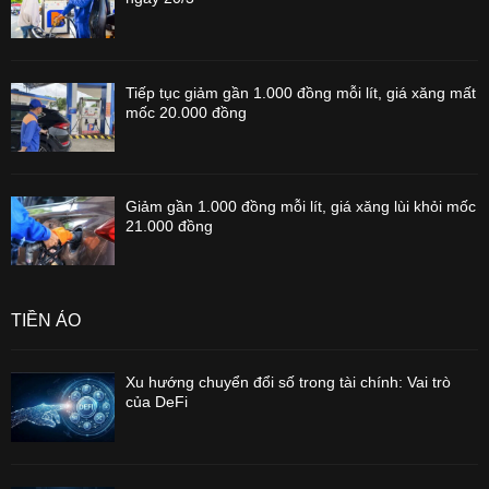
Tiếp tục giảm gần 1.000 đồng mỗi lít, giá xăng mất
mốc 20.000 đồng
Giảm gần 1.000 đồng mỗi lít, giá xăng lùi khỏi mốc
21.000 đồng
TIỀN ẢO
Xu hướng chuyển đổi số trong tài chính: Vai trò
của DeFi