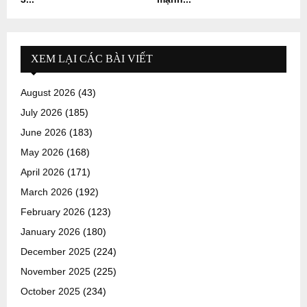
XEM LẠI CÁC BÀI VIẾT
August 2026
(43)
July 2026
(185)
June 2026
(183)
May 2026
(168)
April 2026
(171)
March 2026
(192)
February 2026
(123)
January 2026
(180)
December 2025
(224)
November 2025
(225)
October 2025
(234)