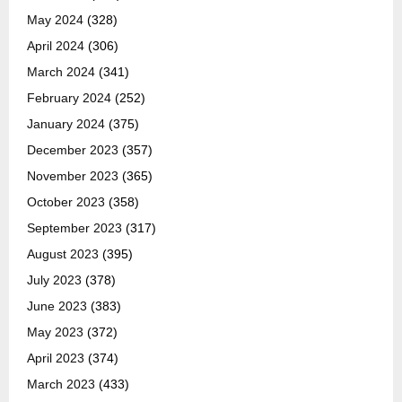
May 2024
(328)
April 2024
(306)
March 2024
(341)
February 2024
(252)
January 2024
(375)
December 2023
(357)
November 2023
(365)
October 2023
(358)
September 2023
(317)
August 2023
(395)
July 2023
(378)
June 2023
(383)
May 2023
(372)
April 2023
(374)
March 2023
(433)