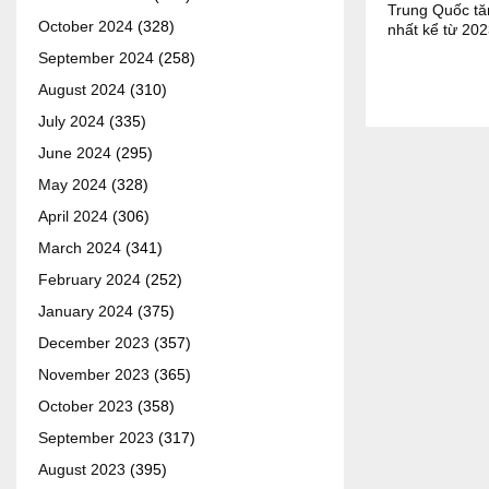
Trung Quốc tă
October 2024
(328)
nhất kể từ 20
September 2024
(258)
August 2024
(310)
July 2024
(335)
June 2024
(295)
May 2024
(328)
April 2024
(306)
March 2024
(341)
February 2024
(252)
January 2024
(375)
December 2023
(357)
November 2023
(365)
October 2023
(358)
September 2023
(317)
August 2023
(395)