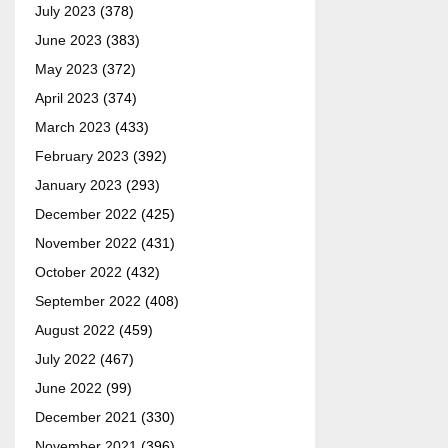
July 2023
(378)
June 2023
(383)
May 2023
(372)
April 2023
(374)
March 2023
(433)
February 2023
(392)
January 2023
(293)
December 2022
(425)
November 2022
(431)
October 2022
(432)
September 2022
(408)
August 2022
(459)
July 2022
(467)
June 2022
(99)
December 2021
(330)
November 2021
(396)