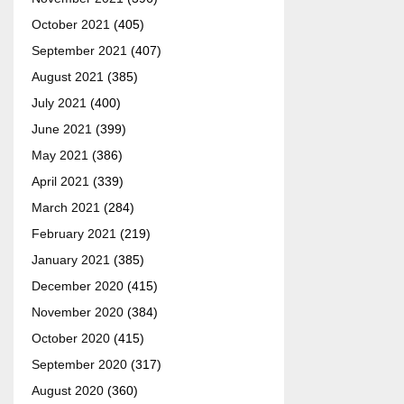
October 2021
(405)
September 2021
(407)
August 2021
(385)
July 2021
(400)
June 2021
(399)
May 2021
(386)
April 2021
(339)
March 2021
(284)
February 2021
(219)
January 2021
(385)
December 2020
(415)
November 2020
(384)
October 2020
(415)
September 2020
(317)
August 2020
(360)