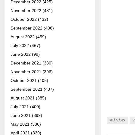
December 2022
(425)
November 2022
(431)
October 2022
(432)
September 2022
(408)
August 2022
(459)
July 2022
(467)
June 2022
(99)
December 2021
(330)
November 2021
(396)
October 2021
(405)
September 2021
(407)
August 2021
(385)
July 2021
(400)
June 2021
(399)
GIÁ VÀNG
V
May 2021
(386)
April 2021
(339)