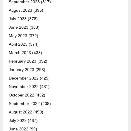
September 2023
(317)
August 2023
(395)
July 2023
(378)
June 2023
(383)
May 2023
(372)
April 2023
(374)
March 2023
(433)
February 2023
(392)
January 2023
(293)
December 2022
(425)
November 2022
(431)
October 2022
(432)
September 2022
(408)
August 2022
(459)
July 2022
(467)
June 2022
(99)