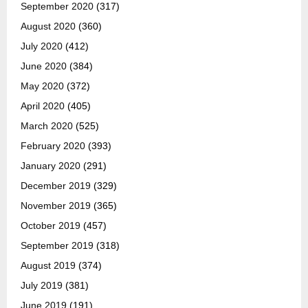
September 2020
(317)
August 2020
(360)
July 2020
(412)
June 2020
(384)
May 2020
(372)
April 2020
(405)
March 2020
(525)
February 2020
(393)
January 2020
(291)
December 2019
(329)
November 2019
(365)
October 2019
(457)
September 2019
(318)
August 2019
(374)
July 2019
(381)
June 2019
(191)