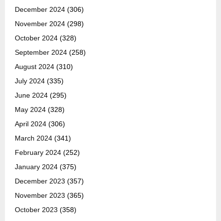
December 2024
(306)
November 2024
(298)
October 2024
(328)
September 2024
(258)
August 2024
(310)
July 2024
(335)
June 2024
(295)
May 2024
(328)
April 2024
(306)
March 2024
(341)
February 2024
(252)
January 2024
(375)
December 2023
(357)
November 2023
(365)
October 2023
(358)