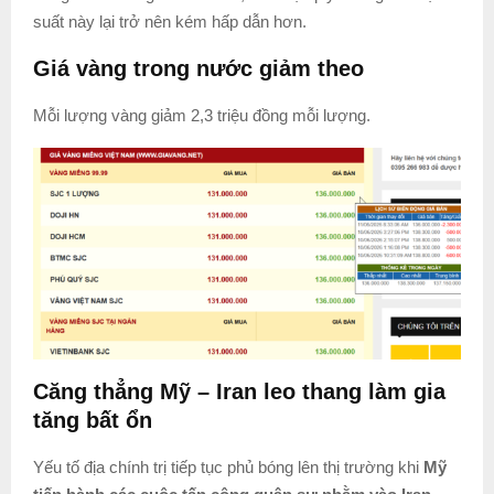
suất này lại trở nên kém hấp dẫn hơn.
Giá vàng trong nước giảm theo
Mỗi lượng vàng giảm 2,3 triệu đồng mỗi lượng.
Căng thẳng Mỹ – Iran leo thang làm gia
tăng bất ổn
Yếu tố địa chính trị tiếp tục phủ bóng lên thị trường khi
Mỹ