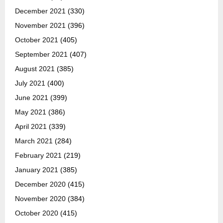
December 2021
(330)
November 2021
(396)
October 2021
(405)
September 2021
(407)
August 2021
(385)
July 2021
(400)
June 2021
(399)
May 2021
(386)
April 2021
(339)
March 2021
(284)
February 2021
(219)
January 2021
(385)
December 2020
(415)
November 2020
(384)
October 2020
(415)