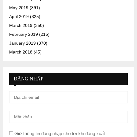
May 2019
(391)
April 2019
(325)
March 2019
(350)
February 2019
(215)
January 2019
(370)
March 2018
(45)
ĐĂNG NHẬP
Giữ thông tin đăng nhập cho tới khi đăng xuất