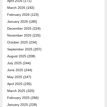
April 2026
(171)
March 2026
(192)
February 2026
(123)
January 2026
(180)
December 2025
(224)
November 2025
(225)
October 2025
(234)
September 2025
(207)
August 2025
(208)
July 2025
(244)
June 2025
(244)
May 2025
(247)
April 2025
(235)
March 2025
(320)
February 2025
(266)
January 2025
(228)