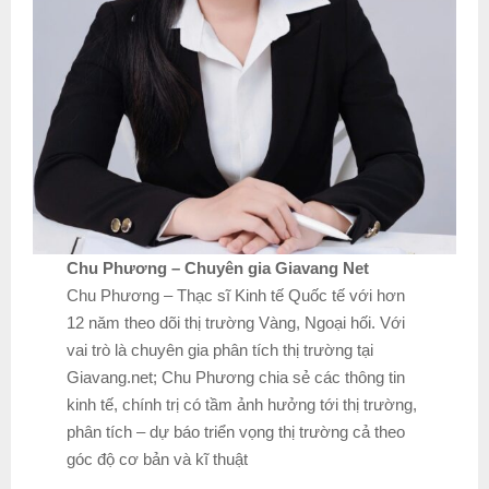
Chu Phương – Chuyên gia Giavang Net
Chu Phương – Thạc sĩ Kinh tế Quốc tế với hơn
12 năm theo dõi thị trường Vàng, Ngoại hối. Với
vai trò là chuyên gia phân tích thị trường tại
Giavang.net; Chu Phương chia sẻ các thông tin
kinh tế, chính trị có tầm ảnh hưởng tới thị trường,
phân tích – dự báo triển vọng thị trường cả theo
góc độ cơ bản và kĩ thuật