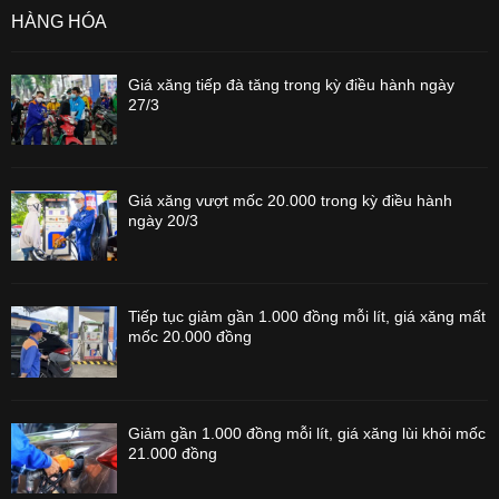
HÀNG HÓA
Giá xăng tiếp đà tăng trong kỳ điều hành ngày
27/3
Giá xăng vượt mốc 20.000 trong kỳ điều hành
ngày 20/3
Tiếp tục giảm gần 1.000 đồng mỗi lít, giá xăng mất
mốc 20.000 đồng
Giảm gần 1.000 đồng mỗi lít, giá xăng lùi khỏi mốc
21.000 đồng