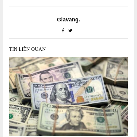
Giavang.
TIN LIÊN QUAN