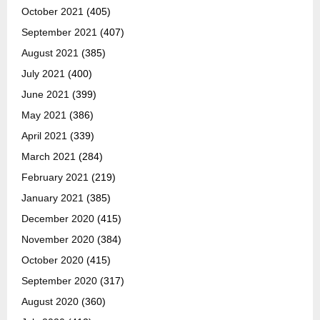
October 2021
(405)
September 2021
(407)
August 2021
(385)
July 2021
(400)
June 2021
(399)
May 2021
(386)
April 2021
(339)
March 2021
(284)
February 2021
(219)
January 2021
(385)
December 2020
(415)
November 2020
(384)
October 2020
(415)
September 2020
(317)
August 2020
(360)