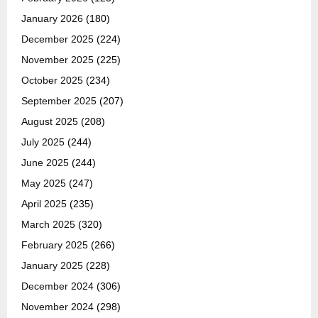
January 2026
(180)
December 2025
(224)
November 2025
(225)
October 2025
(234)
September 2025
(207)
August 2025
(208)
July 2025
(244)
June 2025
(244)
May 2025
(247)
April 2025
(235)
March 2025
(320)
February 2025
(266)
January 2025
(228)
December 2024
(306)
November 2024
(298)