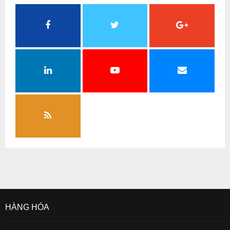
HÀNG HÓA