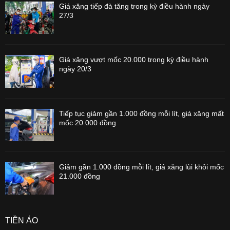
Giá xăng tiếp đà tăng trong kỳ điều hành ngày
27/3
Giá xăng vượt mốc 20.000 trong kỳ điều hành
ngày 20/3
Tiếp tục giảm gần 1.000 đồng mỗi lít, giá xăng mất
mốc 20.000 đồng
Giảm gần 1.000 đồng mỗi lít, giá xăng lùi khỏi mốc
21.000 đồng
TIỀN ẢO