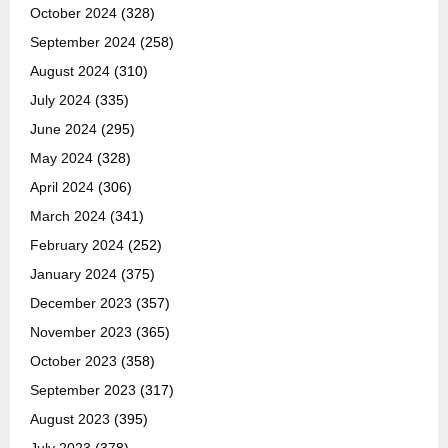
October 2024
(328)
September 2024
(258)
August 2024
(310)
July 2024
(335)
June 2024
(295)
May 2024
(328)
April 2024
(306)
March 2024
(341)
February 2024
(252)
January 2024
(375)
December 2023
(357)
November 2023
(365)
October 2023
(358)
September 2023
(317)
August 2023
(395)