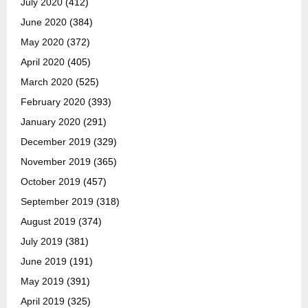
July 2020
(412)
June 2020
(384)
May 2020
(372)
April 2020
(405)
March 2020
(525)
February 2020
(393)
January 2020
(291)
December 2019
(329)
November 2019
(365)
October 2019
(457)
September 2019
(318)
August 2019
(374)
July 2019
(381)
June 2019
(191)
May 2019
(391)
April 2019
(325)