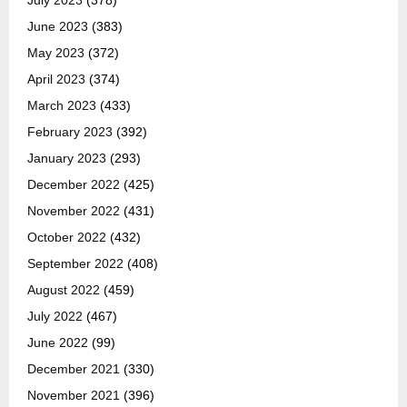
July 2023
(378)
June 2023
(383)
May 2023
(372)
April 2023
(374)
March 2023
(433)
February 2023
(392)
January 2023
(293)
December 2022
(425)
November 2022
(431)
October 2022
(432)
September 2022
(408)
August 2022
(459)
July 2022
(467)
June 2022
(99)
December 2021
(330)
November 2021
(396)