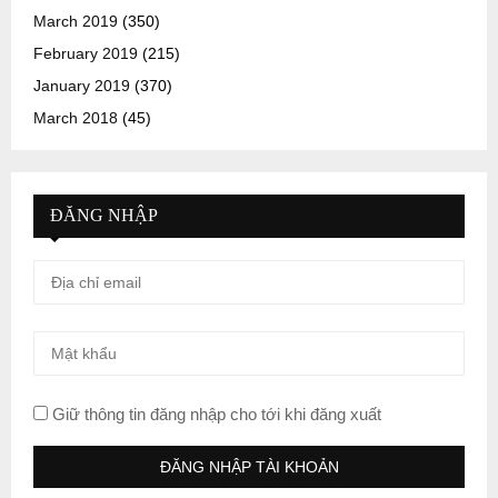
March 2019
(350)
February 2019
(215)
January 2019
(370)
March 2018
(45)
ĐĂNG NHẬP
Giữ thông tin đăng nhập cho tới khi đăng xuất