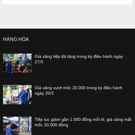
HÀNG HÓA
Giá xăng tiếp đà tăng trong kỳ điều hành ngày
27/3
Giá xăng vượt mốc 20.000 trong kỳ điều hành
ngày 20/3
Tiếp tục giảm gần 1.000 đồng mỗi lít, giá xăng mất
mốc 20.000 đồng