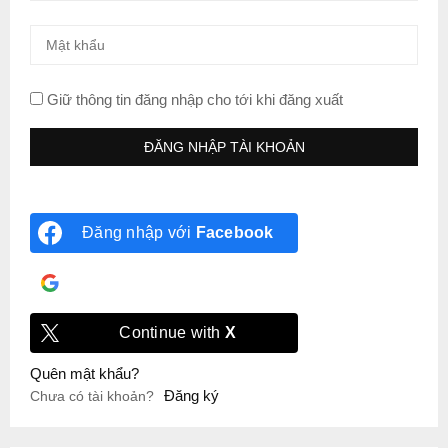
Giữ thông tin đăng nhập cho tới khi đăng xuất
Đăng nhập với
Facebook
Đăng nhập với
Google
Continue with
X
Quên mật khẩu?
Đăng ký
Chưa có tài khoản?