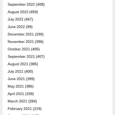
September 2022
(408)
August 2022
(459)
July 2022
(467)
June 2022
(99)
December 2021
(330)
November 2021
(396)
October 2021
(405)
September 2021
(407)
August 2021
(385)
July 2021
(400)
June 2021
(399)
May 2021
(386)
April 2021
(339)
March 2021
(284)
February 2021
(219)