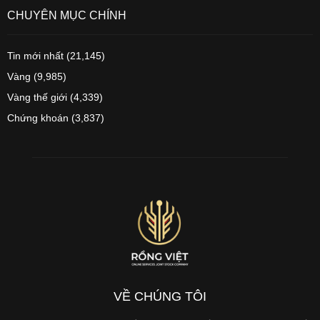
CHUYÊN MỤC CHÍNH
Tin mới nhất
(21,145)
Vàng
(9,985)
Vàng thế giới
(4,339)
Chứng khoán
(3,837)
VỀ CHÚNG TÔI