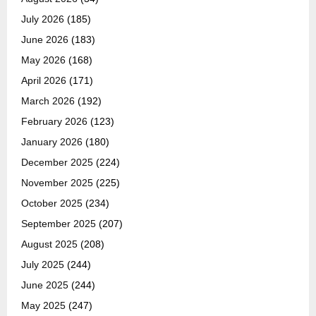
July 2026
(185)
June 2026
(183)
May 2026
(168)
April 2026
(171)
March 2026
(192)
February 2026
(123)
January 2026
(180)
December 2025
(224)
November 2025
(225)
October 2025
(234)
September 2025
(207)
August 2025
(208)
July 2025
(244)
June 2025
(244)
May 2025
(247)