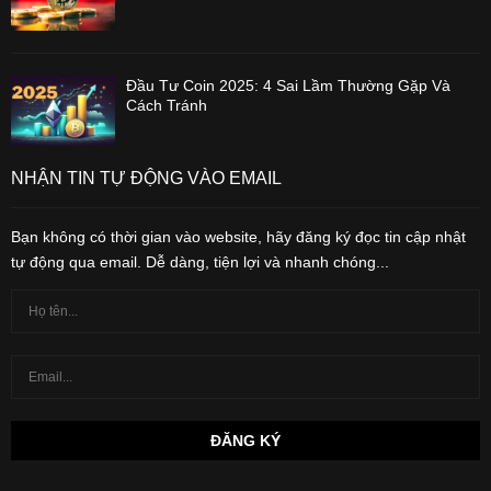
Đầu Tư Coin 2025: 4 Sai Lầm Thường Gặp Và
Cách Tránh
NHẬN TIN TỰ ĐỘNG VÀO EMAIL
Bạn không có thời gian vào website, hãy đăng ký đọc tin cập nhật
tự động qua email. Dễ dàng, tiện lợi và nhanh chóng...