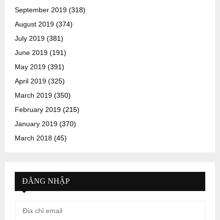
September 2019
(318)
August 2019
(374)
July 2019
(381)
June 2019
(191)
May 2019
(391)
April 2019
(325)
March 2019
(350)
February 2019
(215)
January 2019
(370)
March 2018
(45)
ĐĂNG NHẬP