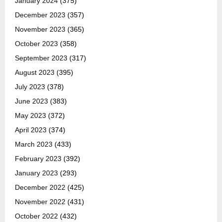
January 2024
(375)
December 2023
(357)
November 2023
(365)
October 2023
(358)
September 2023
(317)
August 2023
(395)
July 2023
(378)
June 2023
(383)
May 2023
(372)
April 2023
(374)
March 2023
(433)
February 2023
(392)
January 2023
(293)
December 2022
(425)
November 2022
(431)
October 2022
(432)