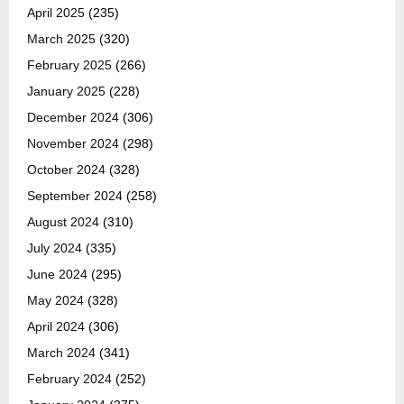
April 2025
(235)
March 2025
(320)
February 2025
(266)
January 2025
(228)
December 2024
(306)
November 2024
(298)
October 2024
(328)
September 2024
(258)
August 2024
(310)
July 2024
(335)
June 2024
(295)
May 2024
(328)
April 2024
(306)
March 2024
(341)
February 2024
(252)