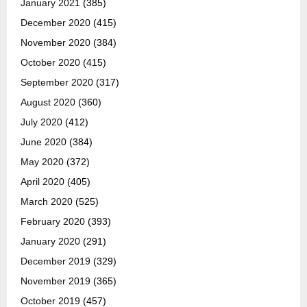
January 2021
(385)
December 2020
(415)
November 2020
(384)
October 2020
(415)
September 2020
(317)
August 2020
(360)
July 2020
(412)
June 2020
(384)
May 2020
(372)
April 2020
(405)
March 2020
(525)
February 2020
(393)
January 2020
(291)
December 2019
(329)
November 2019
(365)
October 2019
(457)