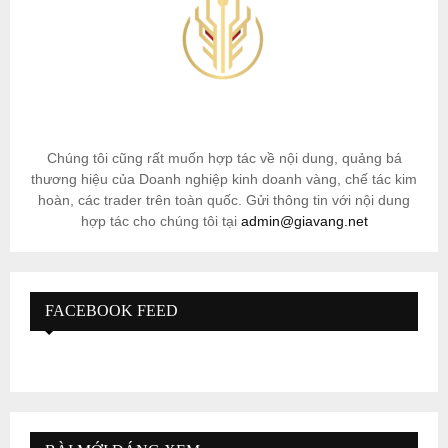
Chúng tôi cũng rất muốn hợp tác về nội dung, quảng bá
thương hiệu của Doanh nghiệp kinh doanh vàng, chế tác kim
hoàn, các trader trên toàn quốc. Gửi thông tin với nội dung
hợp tác cho chúng tôi tại
admin@giavang.net
FACEBOOK FEED