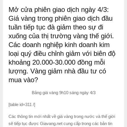
Mở cửa phiên giao dịch ngày 4/3:
Giá vàng trong phiên giao dịch đầu
tuần tiếp tục đà giảm theo sự đi
xuống của thị trường vàng thế giới.
Các doanh nghiệp kinh doanh kim
loại quý điều chỉnh giảm với biên độ
khoảng 20.000-30.000 đồng mỗi
lượng. Vàng giảm nhà đầu tư có
mua vào?
Bảng giá vàng 9h10 sáng ngày 4/3
[table id=311 /]
Các thông tin mới nhất về giá vàng trong nước và thế giới
sẽ tiếp tục được Giavang.net cung cấp trong các bản tin