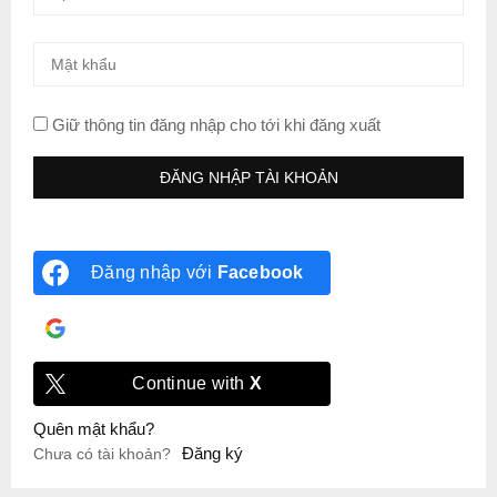
Giữ thông tin đăng nhập cho tới khi đăng xuất
Đăng nhập với
Facebook
Đăng nhập với
Google
Continue with
X
Quên mật khẩu?
Đăng ký
Chưa có tài khoản?