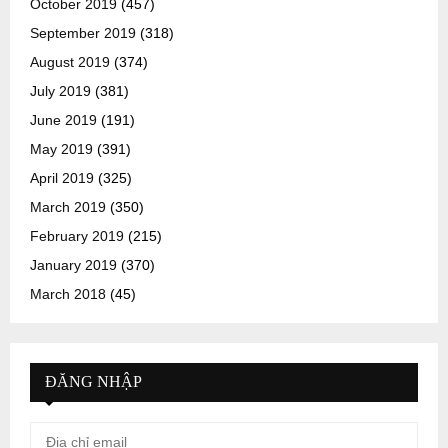
October 2019
(457)
September 2019
(318)
August 2019
(374)
July 2019
(381)
June 2019
(191)
May 2019
(391)
April 2019
(325)
March 2019
(350)
February 2019
(215)
January 2019
(370)
March 2018
(45)
ĐĂNG NHẬP