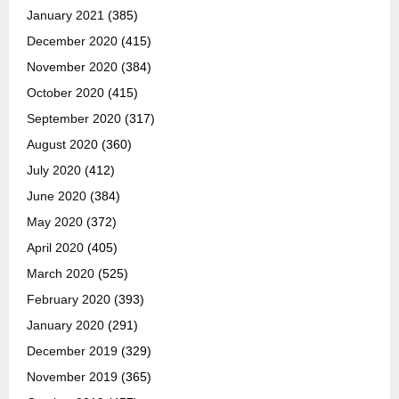
January 2021
(385)
December 2020
(415)
November 2020
(384)
October 2020
(415)
September 2020
(317)
August 2020
(360)
July 2020
(412)
June 2020
(384)
May 2020
(372)
April 2020
(405)
March 2020
(525)
February 2020
(393)
January 2020
(291)
December 2019
(329)
November 2019
(365)