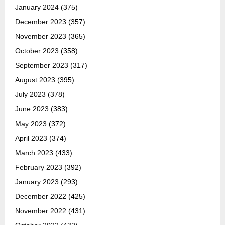
January 2024
(375)
December 2023
(357)
November 2023
(365)
October 2023
(358)
September 2023
(317)
August 2023
(395)
July 2023
(378)
June 2023
(383)
May 2023
(372)
April 2023
(374)
March 2023
(433)
February 2023
(392)
January 2023
(293)
December 2022
(425)
November 2022
(431)