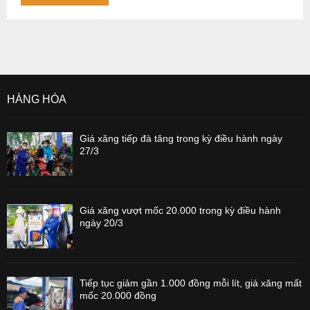
HÀNG HÓA
Giá xăng tiếp đà tăng trong kỳ điều hành ngày
27/3
Giá xăng vượt mốc 20.000 trong kỳ điều hành
ngày 20/3
Tiếp tục giảm gần 1.000 đồng mỗi lít, giá xăng mất
mốc 20.000 đồng