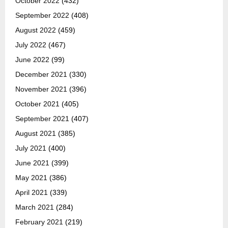
October 2022
(432)
September 2022
(408)
August 2022
(459)
July 2022
(467)
June 2022
(99)
December 2021
(330)
November 2021
(396)
October 2021
(405)
September 2021
(407)
August 2021
(385)
July 2021
(400)
June 2021
(399)
May 2021
(386)
April 2021
(339)
March 2021
(284)
February 2021
(219)