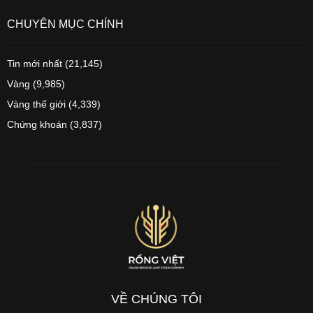
CHUYÊN MỤC CHÍNH
Tin mới nhất
(21,145)
Vàng
(9,985)
Vàng thế giới
(4,339)
Chứng khoán
(3,837)
VỀ CHÚNG TÔI