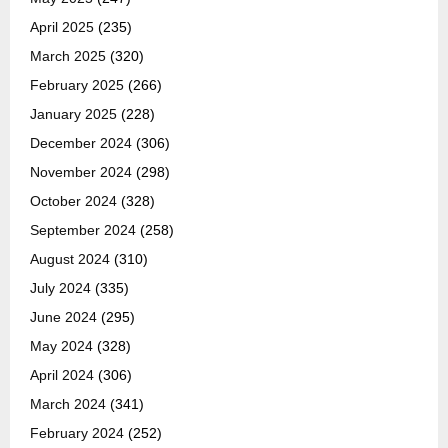
April 2025
(235)
March 2025
(320)
February 2025
(266)
January 2025
(228)
December 2024
(306)
November 2024
(298)
October 2024
(328)
September 2024
(258)
August 2024
(310)
July 2024
(335)
June 2024
(295)
May 2024
(328)
April 2024
(306)
March 2024
(341)
February 2024
(252)