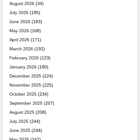
August 2026
(34)
July 2026
(185)
June 2026
(183)
May 2026
(168)
April 2026
(171)
March 2026
(192)
February 2026
(123)
January 2026
(180)
December 2025
(224)
November 2025
(225)
October 2025
(234)
September 2025
(207)
August 2025
(208)
July 2025
(244)
June 2025
(244)
May 2025
(247)