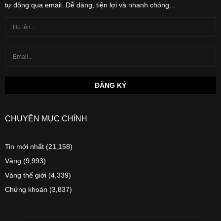
tự động qua email. Dễ dàng, tiện lợi và nhanh chóng...
CHUYÊN MỤC CHÍNH
Tin mới nhất
(21,158)
Vàng
(9,993)
Vàng thế giới
(4,339)
Chứng khoán
(3,837)