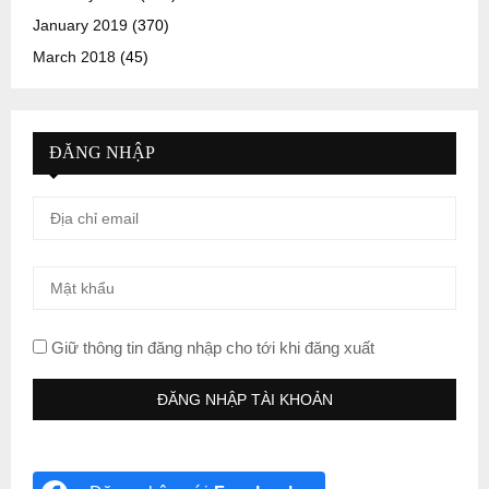
January 2019
(370)
March 2018
(45)
ĐĂNG NHẬP
Giữ thông tin đăng nhập cho tới khi đăng xuất