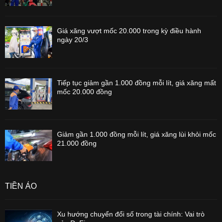
Giá xăng vượt mốc 20.000 trong kỳ điều hành
ngày 20/3
Tiếp tục giảm gần 1.000 đồng mỗi lít, giá xăng mất
mốc 20.000 đồng
Giảm gần 1.000 đồng mỗi lít, giá xăng lùi khỏi mốc
21.000 đồng
TIỀN ẢO
Xu hướng chuyển đổi số trong tài chính: Vai trò