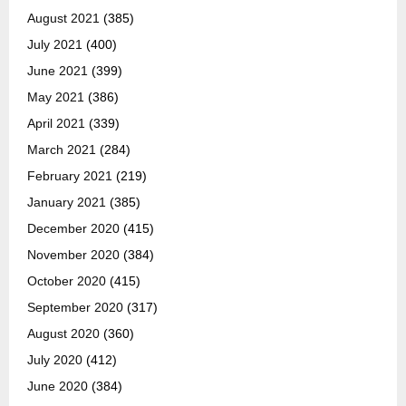
August 2021
(385)
July 2021
(400)
June 2021
(399)
May 2021
(386)
April 2021
(339)
March 2021
(284)
February 2021
(219)
January 2021
(385)
December 2020
(415)
November 2020
(384)
October 2020
(415)
September 2020
(317)
August 2020
(360)
July 2020
(412)
June 2020
(384)