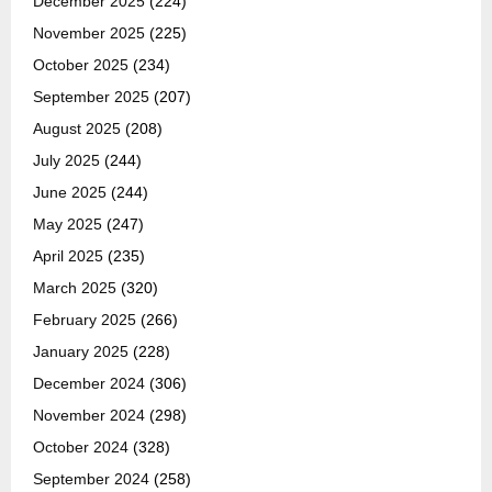
December 2025
(224)
November 2025
(225)
October 2025
(234)
September 2025
(207)
August 2025
(208)
July 2025
(244)
June 2025
(244)
May 2025
(247)
April 2025
(235)
March 2025
(320)
February 2025
(266)
January 2025
(228)
December 2024
(306)
November 2024
(298)
October 2024
(328)
September 2024
(258)