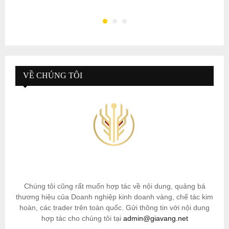
VỀ CHÚNG TÔI
Chúng tôi cũng rất muốn hợp tác về nội dung, quảng bá
thương hiệu của Doanh nghiệp kinh doanh vàng, chế tác kim
hoàn, các trader trên toàn quốc. Gửi thông tin với nội dung
hợp tác cho chúng tôi tại
admin@giavang.net