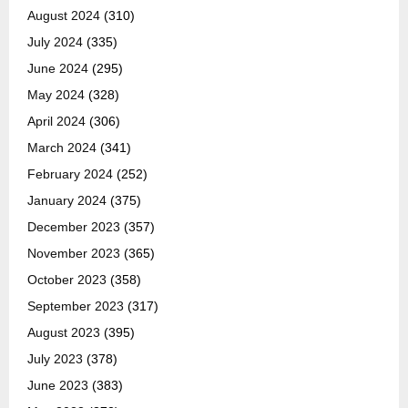
August 2024
(310)
July 2024
(335)
June 2024
(295)
May 2024
(328)
April 2024
(306)
March 2024
(341)
February 2024
(252)
January 2024
(375)
December 2023
(357)
November 2023
(365)
October 2023
(358)
September 2023
(317)
August 2023
(395)
July 2023
(378)
June 2023
(383)