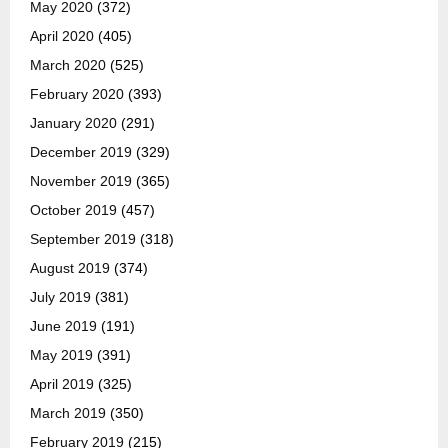
May 2020
(372)
April 2020
(405)
March 2020
(525)
February 2020
(393)
January 2020
(291)
December 2019
(329)
November 2019
(365)
October 2019
(457)
September 2019
(318)
August 2019
(374)
July 2019
(381)
June 2019
(191)
May 2019
(391)
April 2019
(325)
March 2019
(350)
February 2019
(215)