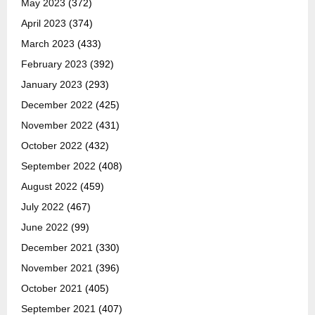
May 2023
(372)
April 2023
(374)
March 2023
(433)
February 2023
(392)
January 2023
(293)
December 2022
(425)
November 2022
(431)
October 2022
(432)
September 2022
(408)
August 2022
(459)
July 2022
(467)
June 2022
(99)
December 2021
(330)
November 2021
(396)
October 2021
(405)
September 2021
(407)