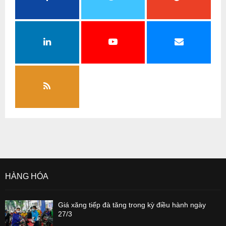
HÀNG HÓA
Giá xăng tiếp đà tăng trong kỳ điều hành ngày
27/3